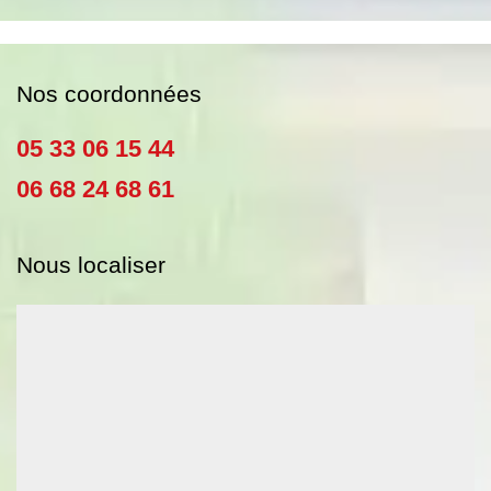
Nos coordonnées
05 33 06 15 44
06 68 24 68 61
Nous localiser