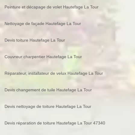
Peinture et décapage de volet Hautefage La Tour
Nettoyage de façade Hautefage La Tour
Devis toiture Hautefage La Tour
Couvreur charpentier Hautefage La Tour
Réparateur, installateur de velux Hautefage La Tour
Devis changement de tuile Hautefage La Tour
Devis nettoyage de toiture Hautefage La Tour
Devis réparation de toiture Hautefage La Tour 47340