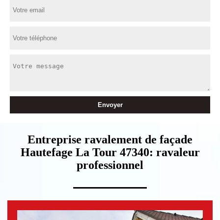
Entreprise ravalement de façade
Hautefage La Tour 47340: ravaleur
professionnel