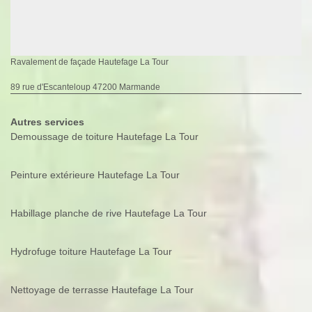
Ravalement de façade Hautefage La Tour
89 rue d'Escanteloup 47200 Marmande
Autres services
Demoussage de toiture Hautefage La Tour
Peinture extérieure Hautefage La Tour
Habillage planche de rive Hautefage La Tour
Hydrofuge toiture Hautefage La Tour
Nettoyage de terrasse Hautefage La Tour