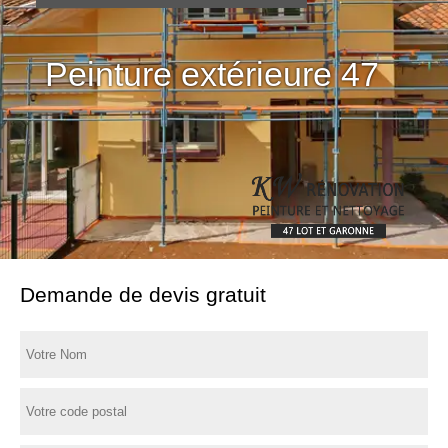
Peinture extérieure 47
Demande de devis gratuit