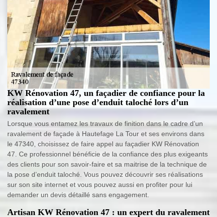
KW Rénovation 47, un façadier de confiance pour la
réalisation d’une pose d’enduit taloché lors d’un
ravalement
Lorsque vous entamez les travaux de finition dans le cadre d’un
ravalement de façade à Hautefage La Tour et ses environs dans
le 47340, choisissez de faire appel au façadier KW Rénovation
47. Ce professionnel bénéficie de la confiance des plus exigeants
des clients pour son savoir-faire et sa maitrise de la technique de
la pose d’enduit taloché. Vous pouvez découvrir ses réalisations
sur son site internet et vous pouvez aussi en profiter pour lui
demander un devis détaillé sans engagement.
Artisan KW Rénovation 47 : un expert du ravalement