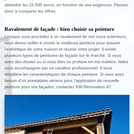
atteindre les 15 000 euros, en fonction de vos exigences. Pensez
donc à comparer les offres.
Ravalement de façade : bien choisir sa peinture
Lorsque vous procédez à un ravalement de vos murs extérieurs,
vous devez veiller à choisir la meilleure peinture pour assurer
l’esthétique de votre maison et réussir votre projet. Il existe
plusieurs types de peintures de façade sur le marché. Si vous
avez des doutes ou si vous êtes un profane en ma matière, faites
vous accompagner par un ravaleur professionnel. Il vous
détaillera les caractéristiques de chaque peinture. Si vous avez
besoin d’un prestataire sérieux pour l’application de nouvelle
peinture pour vos façades, contactez KW Rénovation 47.