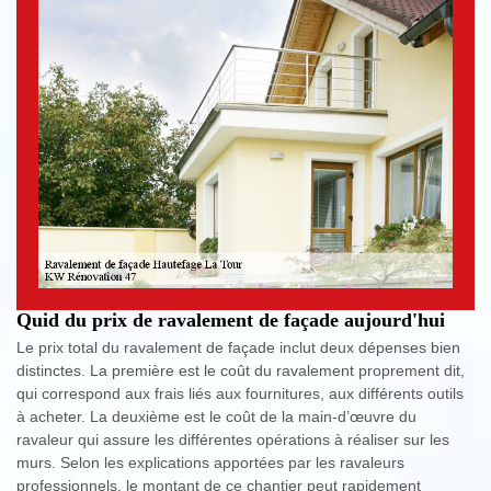
Quid du prix de ravalement de façade aujourd'hui
Le prix total du ravalement de façade inclut deux dépenses bien
distinctes. La première est le coût du ravalement proprement dit,
qui correspond aux frais liés aux fournitures, aux différents outils
à acheter. La deuxième est le coût de la main-d’œuvre du
ravaleur qui assure les différentes opérations à réaliser sur les
murs. Selon les explications apportées par les ravaleurs
professionnels, le montant de ce chantier peut rapidement