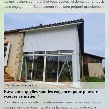
les moins chers du marché et vous pouvez lui demander un devis
sans engagement. Ce document vous sera préparé gratuitement.
Ravaleur : quelles sont les exigences pour pouvoir
exercer ce métier ?
Pour devenir un ravaleur professionnel, vous devez tout d’abord
comprendre que vous travaillerez la majeure partie de votre