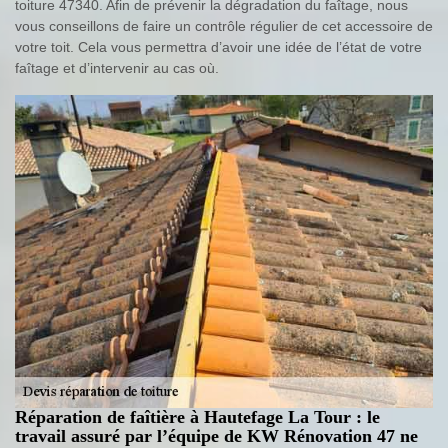
toiture 47340. Afin de prévenir la dégradation du faîtage, nous
vous conseillons de faire un contrôle régulier de cet accessoire de
votre toit. Cela vous permettra d’avoir une idée de l’état de votre
faîtage et d’intervenir au cas où.
Réparation de faîtière à Hautefage La Tour : le
travail assuré par l’équipe de KW Rénovation 47 ne