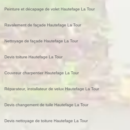
Peinture et décapage de volet Hautefage La Tour
Ravalement de façade Hautefage La Tour
Nettoyage de façade Hautefage La Tour
Devis toiture Hautefage La Tour
Couvreur charpentier Hautefage La Tour
Réparateur, installateur de velux Hautefage La Tour
Devis changement de tuile Hautefage La Tour
Devis nettoyage de toiture Hautefage La Tour