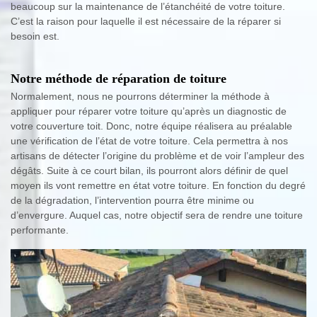
beaucoup sur la maintenance de l’étanchéité de votre toiture.
C’est la raison pour laquelle il est nécessaire de la réparer si
besoin est.
Notre méthode de réparation de toiture
Normalement, nous ne pourrons déterminer la méthode à
appliquer pour réparer votre toiture qu’après un diagnostic de
votre couverture toit. Donc, notre équipe réalisera au préalable
une vérification de l’état de votre toiture. Cela permettra à nos
artisans de détecter l’origine du problème et de voir l’ampleur des
dégâts. Suite à ce court bilan, ils pourront alors définir de quel
moyen ils vont remettre en état votre toiture. En fonction du degré
de la dégradation, l’intervention pourra être minime ou
d’envergure. Auquel cas, notre objectif sera de rendre une toiture
performante.