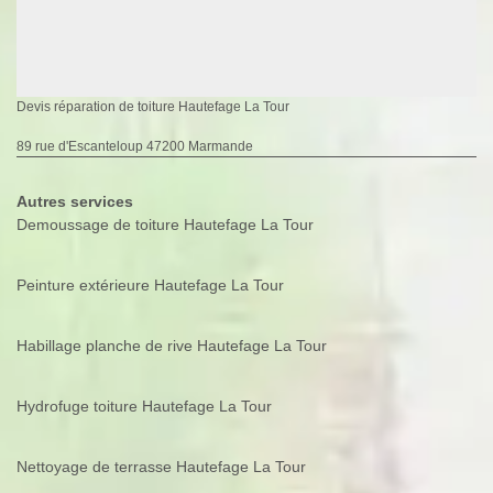
Devis réparation de toiture Hautefage La Tour
89 rue d'Escanteloup 47200 Marmande
Autres services
Demoussage de toiture Hautefage La Tour
Peinture extérieure Hautefage La Tour
Habillage planche de rive Hautefage La Tour
Hydrofuge toiture Hautefage La Tour
Nettoyage de terrasse Hautefage La Tour