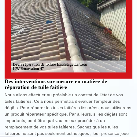
Des interventions sur mesure en matière de
réparation de tuile faîtière
Nous allons effectuer au préalable un constat de l’état de vos
tuiles faîtières. Cela nous permettra d’évaluer l’ampleur des
dégâts. Pour réparer les tuiles faîtières fissurées, nous utiliserons
un produit réparateur spécifique. Par ailleurs, si les dégâts sont
importants, peut-être qu’il vaut mieux procéder à un
remplacement de vos tuiles faîtières. Sachez que les tuiles
faîtières ne sont pas seulement esthétiques ; leur présence joue