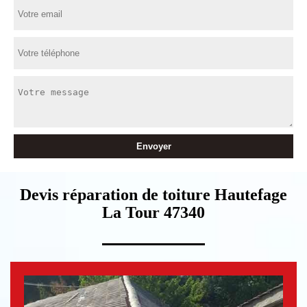
Devis réparation de toiture Hautefage
La Tour 47340