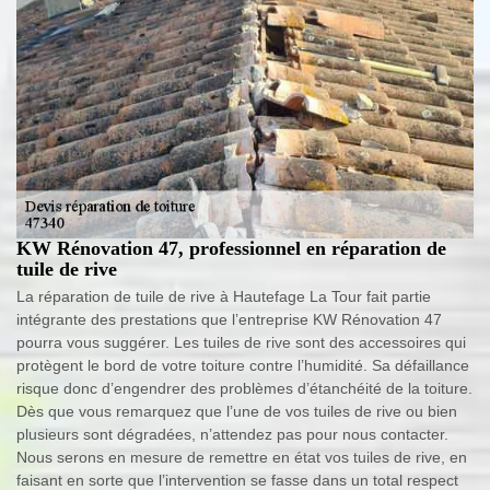
KW Rénovation 47, professionnel en réparation de
tuile de rive
La réparation de tuile de rive à Hautefage La Tour fait partie
intégrante des prestations que l’entreprise KW Rénovation 47
pourra vous suggérer. Les tuiles de rive sont des accessoires qui
protègent le bord de votre toiture contre l’humidité. Sa défaillance
risque donc d’engendrer des problèmes d’étanchéité de la toiture.
Dès que vous remarquez que l’une de vos tuiles de rive ou bien
plusieurs sont dégradées, n’attendez pas pour nous contacter.
Nous serons en mesure de remettre en état vos tuiles de rive, en
faisant en sorte que l’intervention se fasse dans un total respect