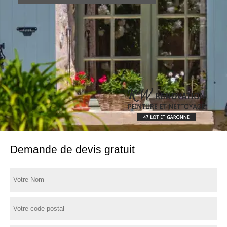
Demande de devis gratuit