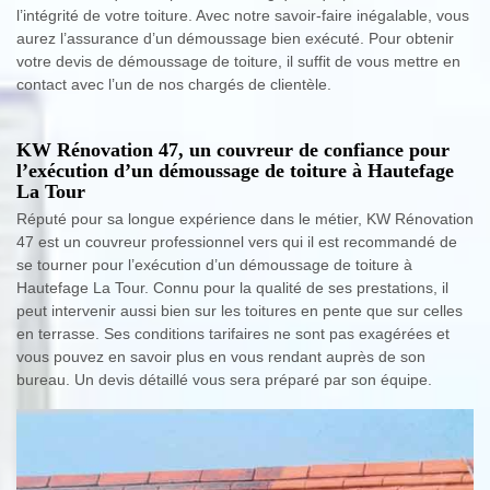
l’intégrité de votre toiture. Avec notre savoir-faire inégalable, vous
aurez l’assurance d’un démoussage bien exécuté. Pour obtenir
votre devis de démoussage de toiture, il suffit de vous mettre en
contact avec l’un de nos chargés de clientèle.
KW Rénovation 47, un couvreur de confiance pour
l’exécution d’un démoussage de toiture à Hautefage
La Tour
Réputé pour sa longue expérience dans le métier, KW Rénovation
47 est un couvreur professionnel vers qui il est recommandé de
se tourner pour l’exécution d’un démoussage de toiture à
Hautefage La Tour. Connu pour la qualité de ses prestations, il
peut intervenir aussi bien sur les toitures en pente que sur celles
en terrasse. Ses conditions tarifaires ne sont pas exagérées et
vous pouvez en savoir plus en vous rendant auprès de son
bureau. Un devis détaillé vous sera préparé par son équipe.