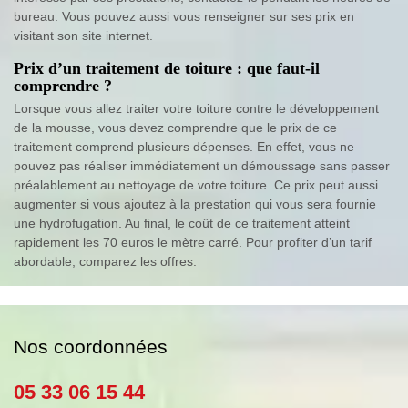
bureau. Vous pouvez aussi vous renseigner sur ses prix en
visitant son site internet.
Prix d’un traitement de toiture : que faut-il
comprendre ?
Lorsque vous allez traiter votre toiture contre le développement
de la mousse, vous devez comprendre que le prix de ce
traitement comprend plusieurs dépenses. En effet, vous ne
pouvez pas réaliser immédiatement un démoussage sans passer
préalablement au nettoyage de votre toiture. Ce prix peut aussi
augmenter si vous ajoutez à la prestation qui vous sera fournie
une hydrofugation. Au final, le coût de ce traitement atteint
rapidement les 70 euros le mètre carré. Pour profiter d’un tarif
abordable, comparez les offres.
Nos coordonnées
05 33 06 15 44