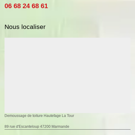
06 68 24 68 61
Nous localiser
Demoussage de toiture Hautefage La Tour
89 rue d'Escanteloup 47200 Marmande