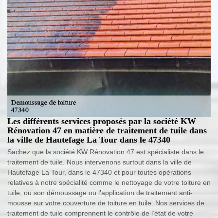
Les différents services proposés par la société KW
Rénovation 47 en matière de traitement de tuile dans
la ville de Hautefage La Tour dans le 47340
Sachez que la société KW Rénovation 47 est spécialiste dans le
traitement de tuile. Nous intervenons surtout dans la ville de
Hautefage La Tour, dans le 47340 et pour toutes opérations
relatives à notre spécialité comme le nettoyage de votre toiture en
tuile, ou son démoussage ou l’application de traitement anti-
mousse sur votre couverture de toiture en tuile. Nos services de
traitement de tuile comprennent le contrôle de l’état de votre