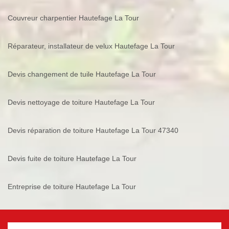
Couvreur charpentier Hautefage La Tour
Réparateur, installateur de velux Hautefage La Tour
Devis changement de tuile Hautefage La Tour
Devis nettoyage de toiture Hautefage La Tour
Devis réparation de toiture Hautefage La Tour 47340
Devis fuite de toiture Hautefage La Tour
Entreprise de toiture Hautefage La Tour