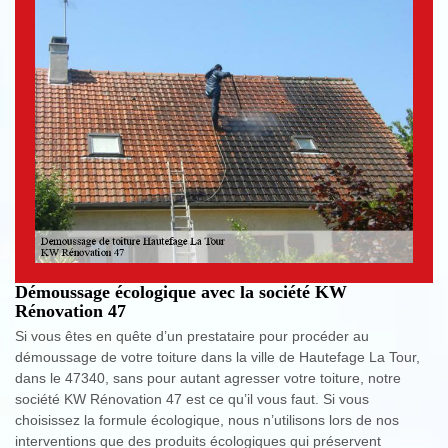
Démoussage écologique avec la société KW
Rénovation 47
Si vous êtes en quête d’un prestataire pour procéder au
démoussage de votre toiture dans la ville de Hautefage La Tour,
dans le 47340, sans pour autant agresser votre toiture, notre
société KW Rénovation 47 est ce qu’il vous faut. Si vous
choisissez la formule écologique, nous n’utilisons lors de nos
interventions que des produits écologiques qui préservent