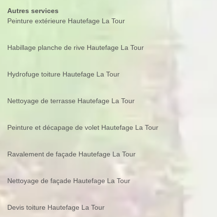
Autres services
Peinture extérieure Hautefage La Tour
Habillage planche de rive Hautefage La Tour
Hydrofuge toiture Hautefage La Tour
Nettoyage de terrasse Hautefage La Tour
Peinture et décapage de volet Hautefage La Tour
Ravalement de façade Hautefage La Tour
Nettoyage de façade Hautefage La Tour
Devis toiture Hautefage La Tour