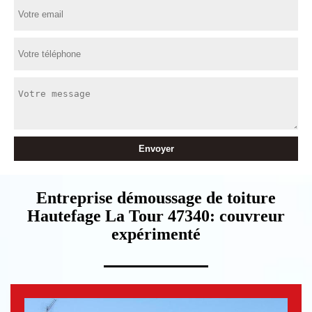
Entreprise démoussage de toiture
Hautefage La Tour 47340: couvreur
expérimenté