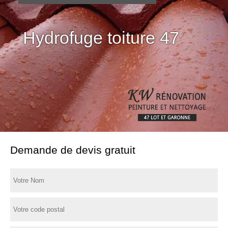
Hydrofuge toiture 47
Demande de devis gratuit