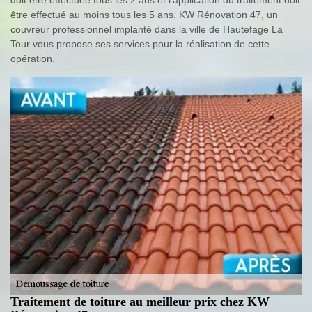
être effectué au moins tous les 5 ans. KW Rénovation 47, un
couvreur professionnel implanté dans la ville de Hautefage La
Tour vous propose ses services pour la réalisation de cette
opération.
Traitement de toiture au meilleur prix chez KW