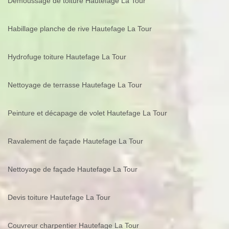
Demoussage de toiture Hautefage La Tour
Habillage planche de rive Hautefage La Tour
Hydrofuge toiture Hautefage La Tour
Nettoyage de terrasse Hautefage La Tour
Peinture et décapage de volet Hautefage La Tour
Ravalement de façade Hautefage La Tour
Nettoyage de façade Hautefage La Tour
Devis toiture Hautefage La Tour
Couvreur charpentier Hautefage La Tour