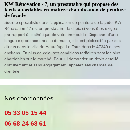
KW Rénovation 47, un prestataire qui propose des
tarifs abordables en matière d’application de peinture
de façade
Société spécialiste dans l’application de peinture de façade, KW
Rénovation 47 est un prestataire de choix si vous êtes exigeant
par rapport à l’esthétique de votre immeuble. Disposant d’une
longue expérience dans le domaine, elle est plébiscitée par ses
clients dans la ville de Hautefage La Tour, dans le 47340 et ses
environs. En plus de cela, ses conditions tarifaires sont les plus
abordables sur le marché. Pour lui demander un devis détaillé
gratuitement et sans engagement, appelez ses chargés de
clientèle.
Nos coordonnées
05 33 06 15 44
06 68 24 68 61