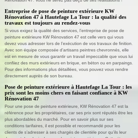
Entreprise de pose de peinture extérieure KW
Rénovation 47 à Hautefage La Tour : la qualité des
travaux est toujours au rendez-vous
Si vous exigez la qualité des services, l’entreprise de pose de
peinture extérieure KW Rénovation 47 est celle vers qui vous
devez vous adresser lors de l’exécution de vos travaux de finition.
Avec son équipe composée d’artisans peintres chevronnés, elle
est en mesure de vous garantir un travail impeccable que vous lui
confiiez des murs extérieurs en brique, en béton ou en parpaings.
Pour des informations plus détaillées, vous pouvez vous rendre
directement auprès de son bureau.
Pose de peinture extérieure à Hautefage La Tour : les
prix sont les moins chers en faisant confiance à KW
Rénovation 47
Pour une pose de peinture extérieure, KW Rénovation 47 est la
référence pour les propriétaires, car ses prix sont réputés être les
plus abordables du marché. Pour en savoir plus sur ses
conditions tarifaires, il est possible et recommandé pour les
clients de s’adresser à ses chargés de clientèle pour qu’ils leur