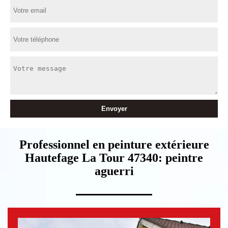
Professionnel en peinture extérieure
Hautefage La Tour 47340: peintre
aguerri