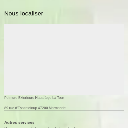
Nous localiser
Peinture Extérieure Hautefage La Tour
89 rue d'Escanteloup 47200 Marmande
Autres services