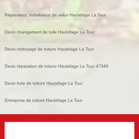
Réparateur, installateur de velux Hautefage La Tour
Devis changement de tuile Hautefage La Tour
Devis nettoyage de toiture Hautefage La Tour
Devis réparation de toiture Hautefage La Tour 47340
Devis fuite de toiture Hautefage La Tour
Entreprise de toiture Hautefage La Tour