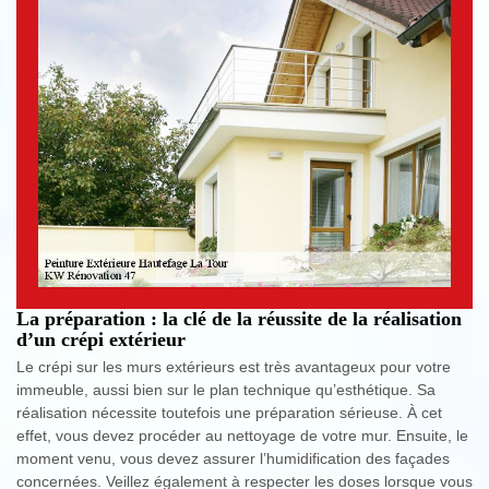
La préparation : la clé de la réussite de la réalisation
d’un crépi extérieur
Le crépi sur les murs extérieurs est très avantageux pour votre
immeuble, aussi bien sur le plan technique qu’esthétique. Sa
réalisation nécessite toutefois une préparation sérieuse. À cet
effet, vous devez procéder au nettoyage de votre mur. Ensuite, le
moment venu, vous devez assurer l’humidification des façades
concernées. Veillez également à respecter les doses lorsque vous