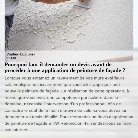
Pourquoi faut-il demander un devis avant de
procéder à une application de peinture de façade ?
Lorsque vous entamez un ravalement de vos murs extérieurs,
cela implique nécessairement que vous allez appliquer une
nouvelle peinture de façade. La réalisation de cette opération, à
moins que vous avez une compétence particulière dans le
domaine, nécessite l’intervention d’un professionnel. Afin de
connaître le coût de la main d’œuvre de celui-ci vous devez lui
demander un devis détaillé. Pour demander un devis d’application
de peinture de façade à KW Rénovation 47, rendez-vous sur son
site internet.