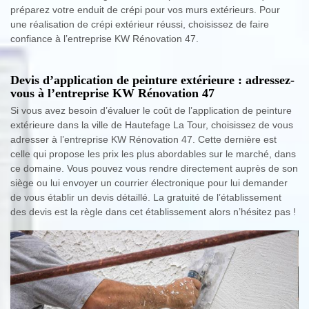
préparez votre enduit de crépi pour vos murs extérieurs. Pour
une réalisation de crépi extérieur réussi, choisissez de faire
confiance à l’entreprise KW Rénovation 47.
Devis d’application de peinture extérieure : adressez-
vous à l’entreprise KW Rénovation 47
Si vous avez besoin d’évaluer le coût de l’application de peinture
extérieure dans la ville de Hautefage La Tour, choisissez de vous
adresser à l’entreprise KW Rénovation 47. Cette dernière est
celle qui propose les prix les plus abordables sur le marché, dans
ce domaine. Vous pouvez vous rendre directement auprès de son
siège ou lui envoyer un courrier électronique pour lui demander
de vous établir un devis détaillé. La gratuité de l’établissement
des devis est la règle dans cet établissement alors n’hésitez pas !