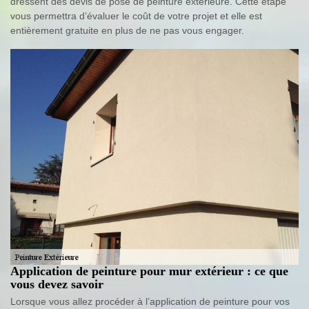
dressent des devis de pose de peinture extérieure. Cette étape
vous permettra d’évaluer le coût de votre projet et elle est
entièrement gratuite en plus de ne pas vous engager.
Application de peinture pour mur extérieur : ce que
vous devez savoir
Lorsque vous allez procéder à l’application de peinture pour vos