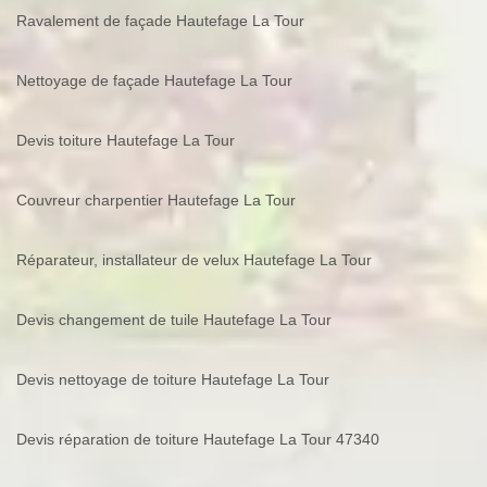
Ravalement de façade Hautefage La Tour
Nettoyage de façade Hautefage La Tour
Devis toiture Hautefage La Tour
Couvreur charpentier Hautefage La Tour
Réparateur, installateur de velux Hautefage La Tour
Devis changement de tuile Hautefage La Tour
Devis nettoyage de toiture Hautefage La Tour
Devis réparation de toiture Hautefage La Tour 47340