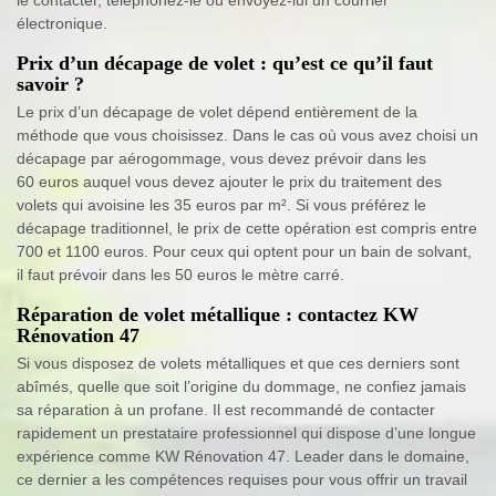
électronique.
Prix d’un décapage de volet : qu’est ce qu’il faut
savoir ?
Le prix d’un décapage de volet dépend entièrement de la
méthode que vous choisissez. Dans le cas où vous avez choisi un
décapage par aérogommage, vous devez prévoir dans les
60 euros auquel vous devez ajouter le prix du traitement des
volets qui avoisine les 35 euros par m². Si vous préférez le
décapage traditionnel, le prix de cette opération est compris entre
700 et 1100 euros. Pour ceux qui optent pour un bain de solvant,
il faut prévoir dans les 50 euros le mètre carré.
Réparation de volet métallique : contactez KW
Rénovation 47
Si vous disposez de volets métalliques et que ces derniers sont
abîmés, quelle que soit l’origine du dommage, ne confiez jamais
sa réparation à un profane. Il est recommandé de contacter
rapidement un prestataire professionnel qui dispose d’une longue
expérience comme KW Rénovation 47. Leader dans le domaine,
ce dernier a les compétences requises pour vous offrir un travail