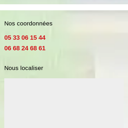
Nos coordonnées
05 33 06 15 44
06 68 24 68 61
Nous localiser