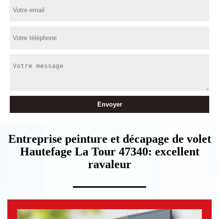
Entreprise peinture et décapage de volet
Hautefage La Tour 47340: excellent
ravaleur