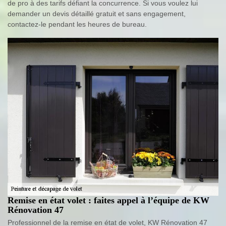
de pro à des tarifs défiant la concurrence. Si vous voulez lui
demander un devis détaillé gratuit et sans engagement,
contactez-le pendant les heures de bureau.
Remise en état volet : faites appel à l’équipe de KW
Rénovation 47
Professionnel de la remise en état de volet, KW Rénovation 47