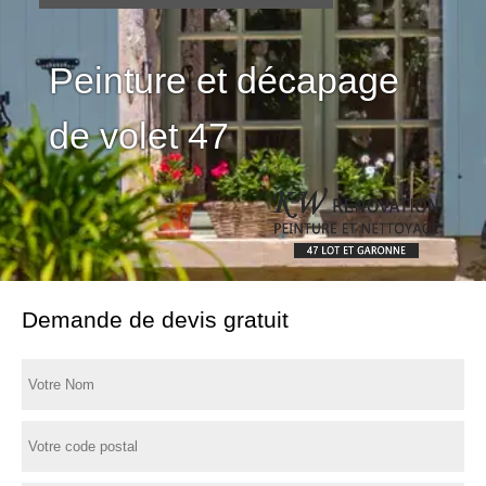
Peinture et décapage
de volet 47
Demande de devis gratuit