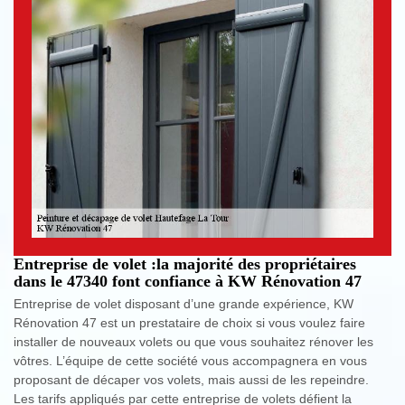
Entreprise de volet :la majorité des propriétaires
dans le 47340 font confiance à KW Rénovation 47
Entreprise de volet disposant d’une grande expérience, KW
Rénovation 47 est un prestataire de choix si vous voulez faire
installer de nouveaux volets ou que vous souhaitez rénover les
vôtres. L’équipe de cette société vous accompagnera en vous
proposant de décaper vos volets, mais aussi de les repeindre.
Les tarifs appliqués par cette entreprise de volets défient la