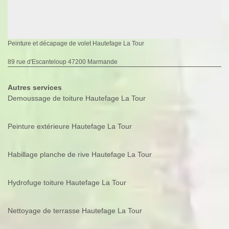
Peinture et décapage de volet Hautefage La Tour
89 rue d'Escanteloup 47200 Marmande
Autres services
Demoussage de toiture Hautefage La Tour
Peinture extérieure Hautefage La Tour
Habillage planche de rive Hautefage La Tour
Hydrofuge toiture Hautefage La Tour
Nettoyage de terrasse Hautefage La Tour