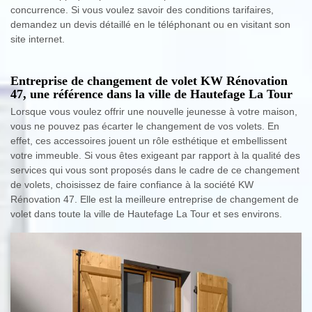
concurrence. Si vous voulez savoir des conditions tarifaires,
demandez un devis détaillé en le téléphonant ou en visitant son
site internet.
Entreprise de changement de volet KW Rénovation
47, une référence dans la ville de Hautefage La Tour
Lorsque vous voulez offrir une nouvelle jeunesse à votre maison,
vous ne pouvez pas écarter le changement de vos volets. En
effet, ces accessoires jouent un rôle esthétique et embellissent
votre immeuble. Si vous êtes exigeant par rapport à la qualité des
services qui vous sont proposés dans le cadre de ce changement
de volets, choisissez de faire confiance à la société KW
Rénovation 47. Elle est la meilleure entreprise de changement de
volet dans toute la ville de Hautefage La Tour et ses environs.