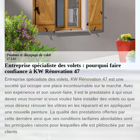
Entreprise spécialiste des volets : pourquoi faire
confiance à KW Rénovation 47
Entreprise spécialiste des volets, KW Rénovation 47 est une
société qui occupe une place incontournable sur le marché. Avec
son expérience et son savoir-faire, il est le prestataire à qui vous
devez vous tourner si vous voulez faire installer des volets ou que
vous désirez rénover les vôtres en les réparant et en appliquant
une nouvelle peinture. La qualité des prestations offertes par
cette dernière ainsi que ses conditions tarifaires abordables sont
les principales raisons pour lesquelles elle est plébiscitée par ses
clients.