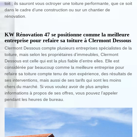
toit ; ils sauront vous octroyer une toiture performante, que ce soit
dans le cadre d’une construction ou sur un chantier de
rénovation.
KW Rénovation 47 se positionne comme la meilleure
entreprise pour refaire sa toiture à Clermont Dessous
Clermont Dessous compte plusieurs entreprises spécialistes de la
toiture, mais selon les propriétaires d’immeubles, Clermont
Dessous est celle qui est la plus fiable d’entre elles. Elle est
considérée par beaucoup comme la meilleure entreprise pour
refaire sa toiture compte tenu de son expérience, des résultats de
ses interventions, mais aussi de ses tarifs qui sont les moins
chers du marché. Si vous voulez avoir de plus amples
informations à propos de ses offres, vous pouvez l’appeler
pendant les heures de bureau.