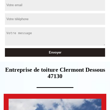
Entreprise de toiture Clermont Dessous
47130