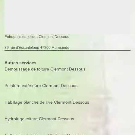
Entreprise de toiture Clermont Dessous
89 rue d'Escanteloup 47200 Marmande
Autres services
Demoussage de toiture Clermont Dessous
Peinture extérieure Clermont Dessous
Habillage planche de rive Clermont Dessous
Hydrofuge toiture Clermont Dessous