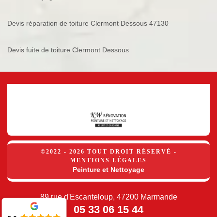
Devis réparation de toiture Clermont Dessous 47130
Devis fuite de toiture Clermont Dessous
©2022 - 2026 TOUT DROIT RÉSERVÉ -
MENTIONS LÉGALES
Peinture et Nettoyage
89 rue d'Escanteloup, 47200 Marmande
05 33 06 15 44