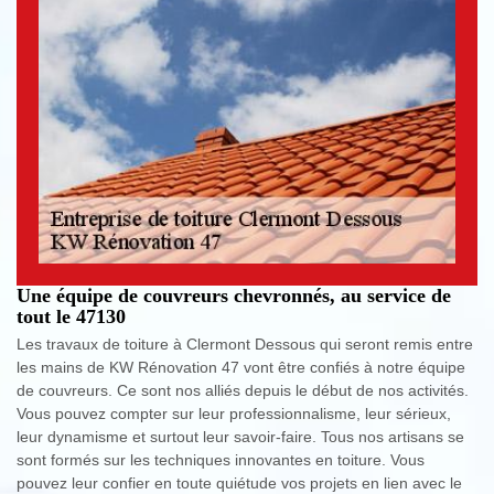
Une équipe de couvreurs chevronnés, au service de
tout le 47130
Les travaux de toiture à Clermont Dessous qui seront remis entre
les mains de KW Rénovation 47 vont être confiés à notre équipe
de couvreurs. Ce sont nos alliés depuis le début de nos activités.
Vous pouvez compter sur leur professionnalisme, leur sérieux,
leur dynamisme et surtout leur savoir-faire. Tous nos artisans se
sont formés sur les techniques innovantes en toiture. Vous
pouvez leur confier en toute quiétude vos projets en lien avec le