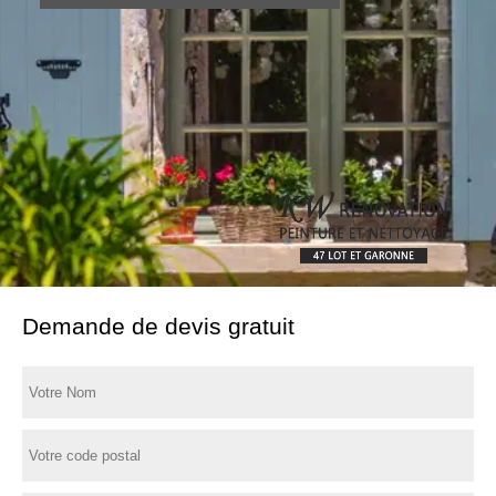
Demande de devis gratuit