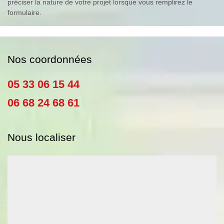
préciser la nature de votre projet lorsque vous remplirez le
formulaire.
Nos coordonnées
05 33 06 15 44
06 68 24 68 61
Nous localiser