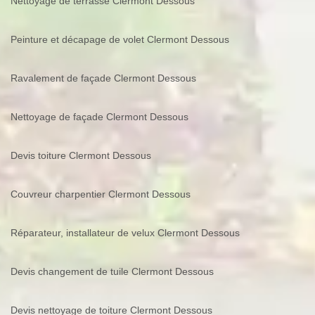
Nettoyage de terrasse Clermont Dessous
Peinture et décapage de volet Clermont Dessous
Ravalement de façade Clermont Dessous
Nettoyage de façade Clermont Dessous
Devis toiture Clermont Dessous
Couvreur charpentier Clermont Dessous
Réparateur, installateur de velux Clermont Dessous
Devis changement de tuile Clermont Dessous
Devis nettoyage de toiture Clermont Dessous