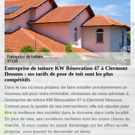
Entreprise de toiture KW Rénovation 47 à Clermont
Dessous : ses tarifs de pose de toit sont les plus
compétitifs
Dans le cas où vous projetez de faire installer prochainement un
nouveau toit pour votre immeuble, choisissez de vous adresser à
l’entreprise de toiture KW Rénovation 47 à Clermont Dessous.
Connue pour la qualité de ses interventions, elle est réputée pour
être la meilleure des sociétés dans le domaine dans cette localité.
En plus de cela, ses conditions tarifaires sont les moins chères du
marché. Si vous voulez en savoir davantage sur les offres qu’elle
propose, vous pouvez lui demander un devis.