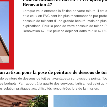
Rénovation 47
Lorsque vous entamez la finition de votre toiture, il es
et le ceux en PVC sont les plus recommandés par profe
dessous de toit sont d’une grande beauté, mais en plus 
explications. Pour la pose de votre dessous de toit en PV
Rénovation 47. Elle peut se déplacer dans tout le 47130
 un artisan pour la pose de peinture de dessous de toi
 de peinture de dessous de toit est avantageux sur plusieurs points. Tou
es budgets. Par rapport à la qualité des services, l’artisan est celui qui
s solution pratiques aux difficultés rencontrées lors de la mission.