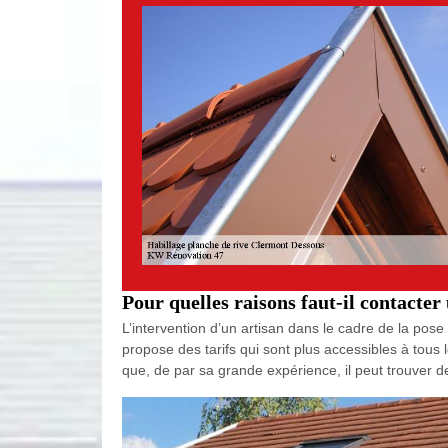
Pour quelles raisons faut-il contacter
L’intervention d’un artisan dans le cadre de la pose
propose des tarifs qui sont plus accessibles à tous l
que, de par sa grande expérience, il peut trouver de