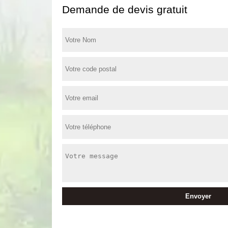
Demande de devis gratuit