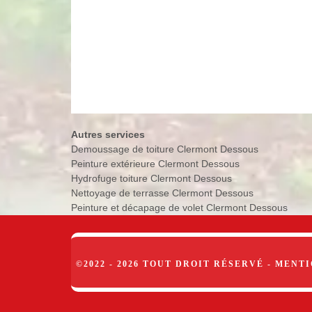
Autres services
Demoussage de toiture Clermont Dessous
Peinture extérieure Clermont Dessous
Hydrofuge toiture Clermont Dessous
Nettoyage de terrasse Clermont Dessous
Peinture et décapage de volet Clermont Dessous
©2022 - 2026 TOUT DROIT RÉSERVÉ -
MENTI