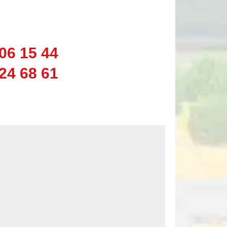
06 15 44
24 68 61