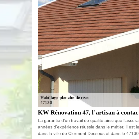
KW Rénovation 47, l’artisan à contact
La garantie d’un travail de qualité ainsi que l’assur
années d’expérience réussie dans le métier, il est l
dans la ville de Clermont Dessous et dans le 47130, 