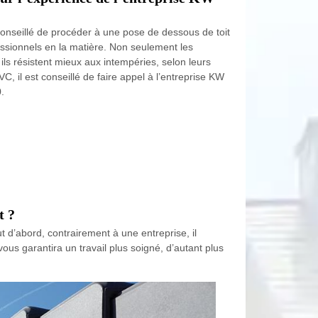
t conseillé de procéder à une pose de dessous de toit
ssionnels en la matière. Non seulement les
ils résistent mieux aux intempéries, selon leurs
C, il est conseillé de faire appel à l’entreprise KW
.
t ?
t d’abord, contrairement à une entreprise, il
 vous garantira un travail plus soigné, d’autant plus