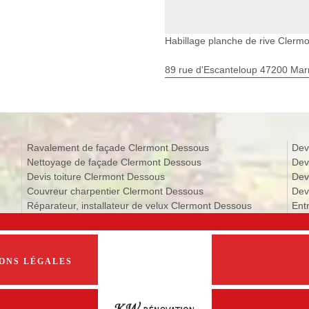
Habillage planche de rive Clerm
89 rue d'Escanteloup 47200 Ma
Ravalement de façade Clermont Dessous
Dev
Nettoyage de façade Clermont Dessous
Dev
Devis toiture Clermont Dessous
Dev
Couvreur charpentier Clermont Dessous
Dev
Réparateur, installateur de velux Clermont Dessous
Ent
ONS LÉGALES