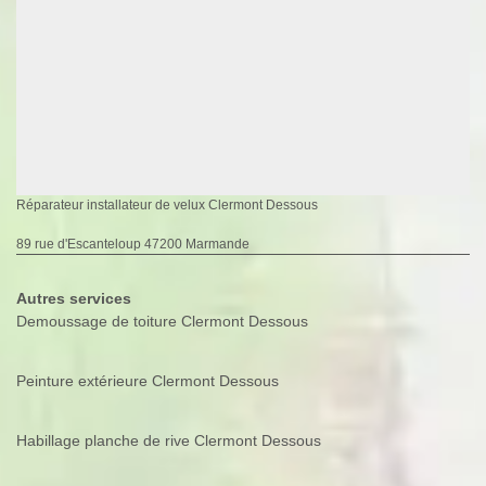
Réparateur installateur de velux Clermont Dessous
89 rue d'Escanteloup 47200 Marmande
Autres services
Demoussage de toiture Clermont Dessous
Peinture extérieure Clermont Dessous
Habillage planche de rive Clermont Dessous