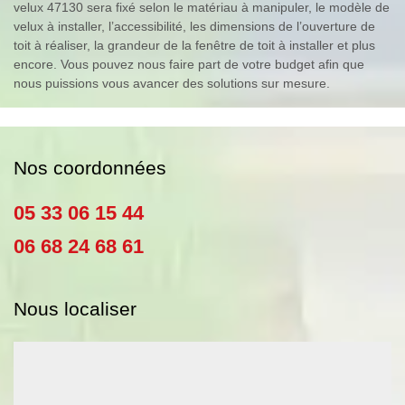
velux 47130 sera fixé selon le matériau à manipuler, le modèle de
velux à installer, l’accessibilité, les dimensions de l’ouverture de
toit à réaliser, la grandeur de la fenêtre de toit à installer et plus
encore. Vous pouvez nous faire part de votre budget afin que
nous puissions vous avancer des solutions sur mesure.
Nos coordonnées
05 33 06 15 44
06 68 24 68 61
Nous localiser