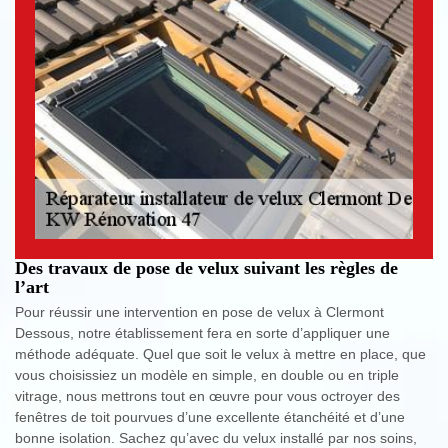
Des travaux de pose de velux suivant les règles de
l’art
Pour réussir une intervention en pose de velux à Clermont
Dessous, notre établissement fera en sorte d’appliquer une
méthode adéquate. Quel que soit le velux à mettre en place, que
vous choisissiez un modèle en simple, en double ou en triple
vitrage, nous mettrons tout en œuvre pour vous octroyer des
fenêtres de toit pourvues d’une excellente étanchéité et d’une
bonne isolation. Sachez qu’avec du velux installé par nos soins,