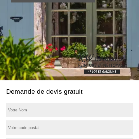
Demande de devis gratuit