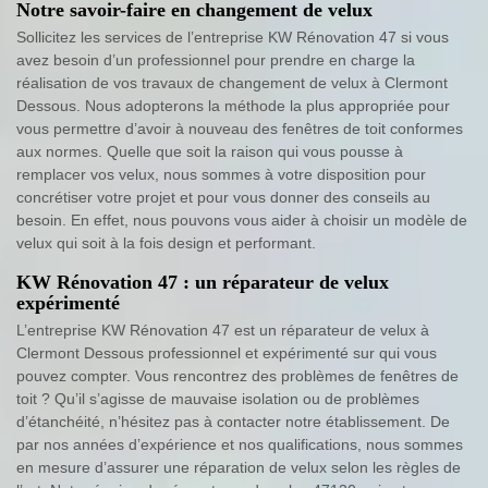
Notre savoir-faire en changement de velux
Sollicitez les services de l’entreprise KW Rénovation 47 si vous
avez besoin d’un professionnel pour prendre en charge la
réalisation de vos travaux de changement de velux à Clermont
Dessous. Nous adopterons la méthode la plus appropriée pour
vous permettre d’avoir à nouveau des fenêtres de toit conformes
aux normes. Quelle que soit la raison qui vous pousse à
remplacer vos velux, nous sommes à votre disposition pour
concrétiser votre projet et pour vous donner des conseils au
besoin. En effet, nous pouvons vous aider à choisir un modèle de
velux qui soit à la fois design et performant.
KW Rénovation 47 : un réparateur de velux
expérimenté
L’entreprise KW Rénovation 47 est un réparateur de velux à
Clermont Dessous professionnel et expérimenté sur qui vous
pouvez compter. Vous rencontrez des problèmes de fenêtres de
toit ? Qu’il s’agisse de mauvaise isolation ou de problèmes
d’étanchéité, n’hésitez pas à contacter notre établissement. De
par nos années d’expérience et nos qualifications, nous sommes
en mesure d’assurer une réparation de velux selon les règles de