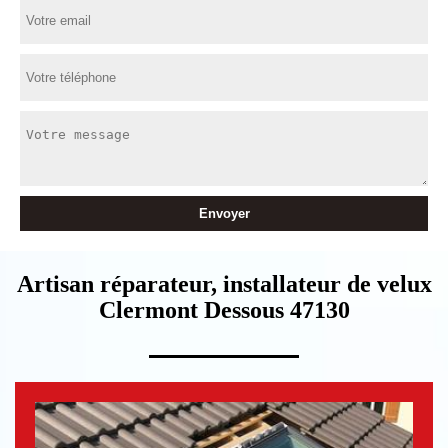
Artisan réparateur, installateur de velux
Clermont Dessous 47130