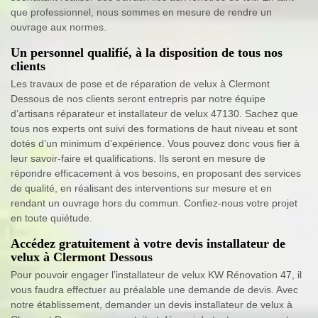
que professionnel, nous sommes en mesure de rendre un
ouvrage aux normes.
Un personnel qualifié, à la disposition de tous nos
clients
Les travaux de pose et de réparation de velux à Clermont
Dessous de nos clients seront entrepris par notre équipe
d’artisans réparateur et installateur de velux 47130. Sachez que
tous nos experts ont suivi des formations de haut niveau et sont
dotés d’un minimum d’expérience. Vous pouvez donc vous fier à
leur savoir-faire et qualifications. Ils seront en mesure de
répondre efficacement à vos besoins, en proposant des services
de qualité, en réalisant des interventions sur mesure et en
rendant un ouvrage hors du commun. Confiez-nous votre projet
en toute quiétude.
Accédez gratuitement à votre devis installateur de
velux à Clermont Dessous
Pour pouvoir engager l’installateur de velux KW Rénovation 47, il
vous faudra effectuer au préalable une demande de devis. Avec
notre établissement, demander un devis installateur de velux à