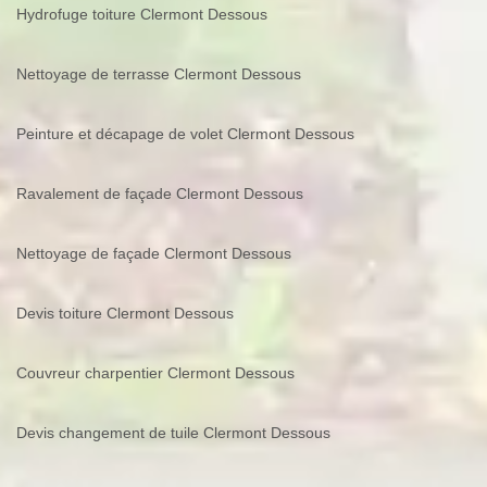
Hydrofuge toiture Clermont Dessous
Nettoyage de terrasse Clermont Dessous
Peinture et décapage de volet Clermont Dessous
Ravalement de façade Clermont Dessous
Nettoyage de façade Clermont Dessous
Devis toiture Clermont Dessous
Couvreur charpentier Clermont Dessous
Devis changement de tuile Clermont Dessous