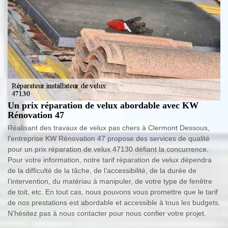
Un prix réparation de velux abordable avec KW
Rénovation 47
Réalisant des travaux de velux pas chers à Clermont Dessous,
l’entreprise KW Rénovation 47 propose des services de qualité
pour un prix réparation de velux 47130 défiant la concurrence.
Pour votre information, notre tarif réparation de velux dépendra
de la difficulté de la tâche, de l’accessibilité, de la durée de
l’intervention, du matériau à manipuler, de votre type de fenêtre
de toit, etc. En tout cas, nous pouvons vous promettre que le tarif
de nos prestations est abordable et accessible à tous les budgets.
N’hésitez pas à nous contacter pour nous confier votre projet.