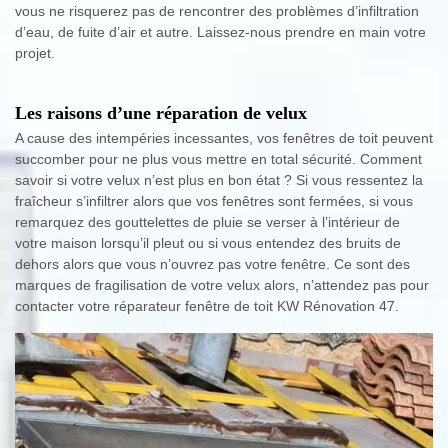
vous ne risquerez pas de rencontrer des problèmes d’infiltration
d’eau, de fuite d’air et autre. Laissez-nous prendre en main votre
projet.
Les raisons d’une réparation de velux
A cause des intempéries incessantes, vos fenêtres de toit peuvent
succomber pour ne plus vous mettre en total sécurité. Comment
savoir si votre velux n’est plus en bon état ? Si vous ressentez la
fraîcheur s’infiltrer alors que vos fenêtres sont fermées, si vous
remarquez des gouttelettes de pluie se verser à l’intérieur de
votre maison lorsqu’il pleut ou si vous entendez des bruits de
dehors alors que vous n’ouvrez pas votre fenêtre. Ce sont des
marques de fragilisation de votre velux alors, n’attendez pas pour
contacter votre réparateur fenêtre de toit KW Rénovation 47.