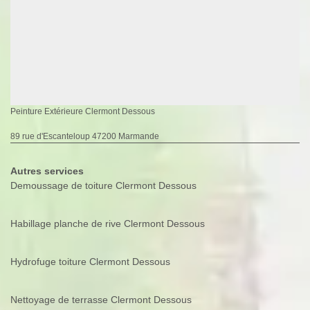
Peinture Extérieure Clermont Dessous
89 rue d'Escanteloup 47200 Marmande
Autres services
Demoussage de toiture Clermont Dessous
Habillage planche de rive Clermont Dessous
Hydrofuge toiture Clermont Dessous
Nettoyage de terrasse Clermont Dessous