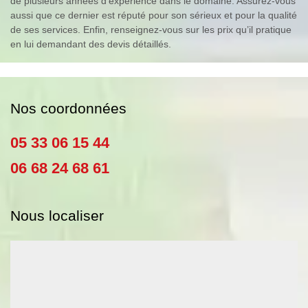
de plusieurs années d’expérience dans le domaine. Assurez-vous
aussi que ce dernier est réputé pour son sérieux et pour la qualité
de ses services. Enfin, renseignez-vous sur les prix qu’il pratique
en lui demandant des devis détaillés.
Nos coordonnées
05 33 06 15 44
06 68 24 68 61
Nous localiser