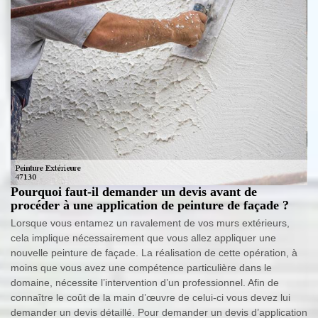
Pourquoi faut-il demander un devis avant de
procéder à une application de peinture de façade ?
Lorsque vous entamez un ravalement de vos murs extérieurs,
cela implique nécessairement que vous allez appliquer une
nouvelle peinture de façade. La réalisation de cette opération, à
moins que vous avez une compétence particulière dans le
domaine, nécessite l’intervention d’un professionnel. Afin de
connaître le coût de la main d’œuvre de celui-ci vous devez lui
demander un devis détaillé. Pour demander un devis d’application