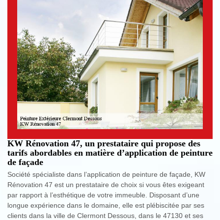
KW Rénovation 47, un prestataire qui propose des
tarifs abordables en matière d’application de peinture
de façade
Société spécialiste dans l’application de peinture de façade, KW
Rénovation 47 est un prestataire de choix si vous êtes exigeant
par rapport à l’esthétique de votre immeuble. Disposant d’une
longue expérience dans le domaine, elle est plébiscitée par ses
clients dans la ville de Clermont Dessous, dans le 47130 et ses