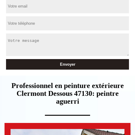
Professionnel en peinture extérieure
Clermont Dessous 47130: peintre
aguerri