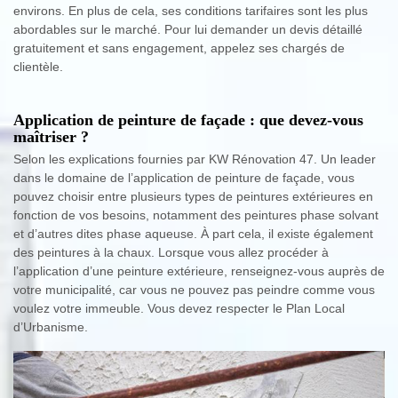
environs. En plus de cela, ses conditions tarifaires sont les plus
abordables sur le marché. Pour lui demander un devis détaillé
gratuitement et sans engagement, appelez ses chargés de
clientèle.
Application de peinture de façade : que devez-vous
maîtriser ?
Selon les explications fournies par KW Rénovation 47. Un leader
dans le domaine de l’application de peinture de façade, vous
pouvez choisir entre plusieurs types de peintures extérieures en
fonction de vos besoins, notamment des peintures phase solvant
et d’autres dites phase aqueuse. À part cela, il existe également
des peintures à la chaux. Lorsque vous allez procéder à
l’application d’une peinture extérieure, renseignez-vous auprès de
votre municipalité, car vous ne pouvez pas peindre comme vous
voulez votre immeuble. Vous devez respecter le Plan Local
d’Urbanisme.