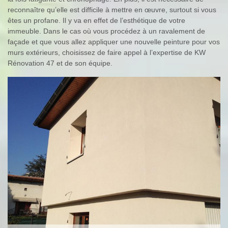
reconnaître qu’elle est difficile à mettre en œuvre, surtout si vous
êtes un profane. Il y va en effet de l’esthétique de votre
immeuble. Dans le cas où vous procédez à un ravalement de
façade et que vous allez appliquer une nouvelle peinture pour vos
murs extérieurs, choisissez de faire appel à l’expertise de KW
Rénovation 47 et de son équipe.