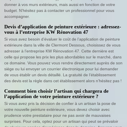
donner à vos murs extérieurs, mais aussi en fonction de votre
budget. N’hésitez pas à contacter un professionnel pour vous
accompagner.
Devis d’application de peinture extérieure : adressez-
vous à l’entreprise KW Rénovation 47
Si vous avez besoin d’évaluer le coût de l’application de peinture
extérieure dans la ville de Clermont Dessous, choisissez de vous
adresser à l’entreprise KW Rénovation 47. Cette dernière est
celle qui propose les prix les plus abordables sur le marché, dans
ce domaine. Vous pouvez vous rendre directement auprès de son
siège ou lui envoyer un courrier électronique pour lui demander
de vous établir un devis détaillé. La gratuité de l’établissement
des devis est la règle dans cet établissement alors n’hésitez pas !
Comment bien choisir l’artisan qui chargera de
l’application de votre peinture extérieure ?
Si vous avez pris la décision de confier à un artisan la pose de
votre nouvelle peinture extérieure, vous devez choisir avec
prudence votre prestataire pour ne pas avoir de mauvaises
surprises. Pour cela, optez pour un artisan qui peut se prévaloir