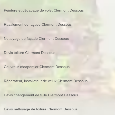
Peinture et décapage de volet Clermont Dessous
Ravalement de façade Clermont Dessous
Nettoyage de façade Clermont Dessous
Devis toiture Clermont Dessous
Couvreur charpentier Clermont Dessous
Réparateur, installateur de velux Clermont Dessous
Devis changement de tuile Clermont Dessous
Devis nettoyage de toiture Clermont Dessous