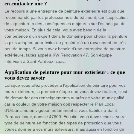
en contacter une ?
Le recours à une entreprise de peinture extérieure est plus que
recommandé par les professionnels du bâtiment, car l’application
de la peinture a des conséquences majeures sur l’esthétique de
votre maison. En plus de cela, vous avez besoin de la
compétence d’un expert dans le domaine pour choisir la peinture
la plus adaptée pour éviter de procéder à un ravalement en très
peu de temps. Si vous avez besoin d’une entreprise de peinture
extérieure, faites appel à KW Rénovation 47. Son équipe
intervient à Saint Pardoux Isaac.
Application de peinture pour mur extérieur : ce que
vous devez savoir
Lorsque vous allez procéder à l’application de peinture pour vos
murs extérieurs, la première étape que vous devez réaliser, c’est
de demander des renseignements auprès de votre municipalité,
car la couleur de votre maison doit respecter le Plan Local
d’Urbanisme en vigueur, notamment si vous habitez à Saint
Pardoux Isaac, dans le 47800. Ensuite, vous devez choisir votre
type de peinture en fonction des types de protection que vous
voulez donner à vos murs extérieurs, mais aussi en fonction de