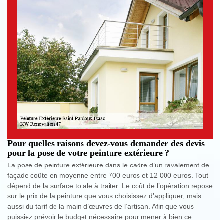
Pour quelles raisons devez-vous demander des devis
pour la pose de votre peinture extérieure ?
La pose de peinture extérieure dans le cadre d’un ravalement de
façade coûte en moyenne entre 700 euros et 12 000 euros. Tout
dépend de la surface totale à traiter. Le coût de l’opération repose
sur le prix de la peinture que vous choisissez d’appliquer, mais
aussi du tarif de la main d’œuvres de l’artisan. Afin que vous
puissiez prévoir le budget nécessaire pour mener à bien ce