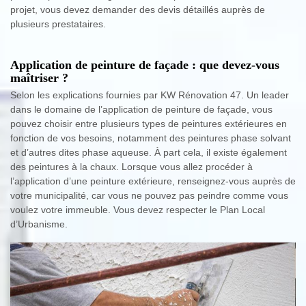
projet, vous devez demander des devis détaillés auprès de
plusieurs prestataires.
Application de peinture de façade : que devez-vous
maîtriser ?
Selon les explications fournies par KW Rénovation 47. Un leader
dans le domaine de l’application de peinture de façade, vous
pouvez choisir entre plusieurs types de peintures extérieures en
fonction de vos besoins, notamment des peintures phase solvant
et d’autres dites phase aqueuse. À part cela, il existe également
des peintures à la chaux. Lorsque vous allez procéder à
l’application d’une peinture extérieure, renseignez-vous auprès de
votre municipalité, car vous ne pouvez pas peindre comme vous
voulez votre immeuble. Vous devez respecter le Plan Local
d’Urbanisme.