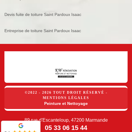
Devis fuite de toiture Saint Pardoux Isaac
Entreprise de toiture Saint Pardoux Isaac
©2022 - 2026 TOUT DROIT RÉSERVÉ -
MENTIONS LÉGALES
Peinture et Nettoyage
89 rue d'Escanteloup, 47200 Marmande
05 33 06 15 44