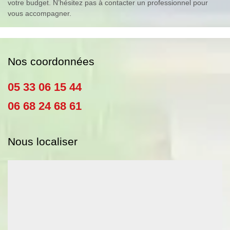
votre budget. N’hésitez pas à contacter un professionnel pour
vous accompagner.
Nos coordonnées
05 33 06 15 44
06 68 24 68 61
Nous localiser