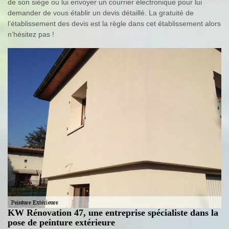
de son siège ou lui envoyer un courrier électronique pour lui
demander de vous établir un devis détaillé. La gratuité de
l’établissement des devis est la règle dans cet établissement alors
n’hésitez pas !
KW Rénovation 47, une entreprise spécialiste dans la
pose de peinture extérieure