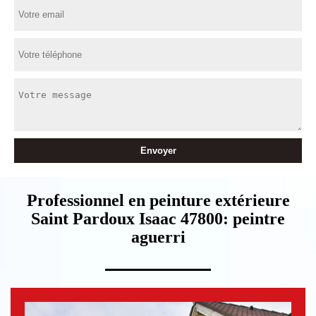
Professionnel en peinture extérieure
Saint Pardoux Isaac 47800: peintre
aguerri