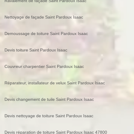
Ravalement de façade Saint Pardoux Isaac
Nettoyage de façade Saint Pardoux Isaac
Demoussage de toiture Saint Pardoux Isaac
Devis toiture Saint Pardoux Isaac
Couvreur charpentier Saint Pardoux Isaac
Réparateur, installateur de velux Saint Pardoux Isaac
Devis changement de tuile Saint Pardoux Isaac
Devis nettoyage de toiture Saint Pardoux Isaac
Devis réparation de toiture Saint Pardoux Isaac 47800