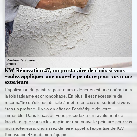
KW Rénovation 47, un prestataire de choix si vous
voulez appliquer une nouvelle peinture pour vos murs
extérieurs
L’application de peinture pour murs extérieurs est une opération à
la fois fatigante et chronophage. En plus, il est nécessaire de
reconnaître qu’elle est difficile à mettre en œuvre, surtout si vous
êtes un profane. Il y va en effet de l’esthétique de votre
immeuble. Dans le cas où vous procédez à un ravalement de
façade et que vous allez appliquer une nouvelle peinture pour vos
murs extérieurs, choisissez de faire appel à l’expertise de KW
Rénovation 47 et de son équipe.