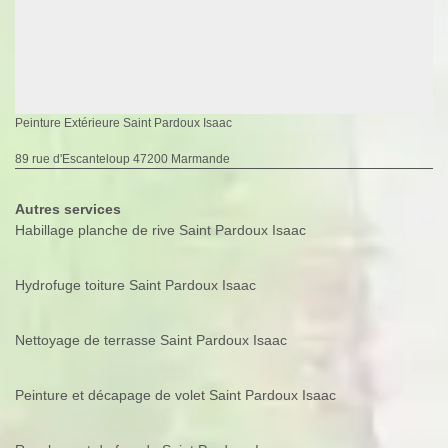
Peinture Extérieure Saint Pardoux Isaac
89 rue d'Escanteloup 47200 Marmande
Autres services
Habillage planche de rive Saint Pardoux Isaac
Hydrofuge toiture Saint Pardoux Isaac
Nettoyage de terrasse Saint Pardoux Isaac
Peinture et décapage de volet Saint Pardoux Isaac