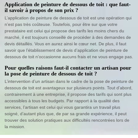
Application de peinture de dessous de toit : que faut-
il savoir à propos de son prix ?
L’application de peinture de dessous de toit est une opération qui
n’est pas très coûteuse. Toutefois, pour être sur que votre
prestataire est celui qui propose des tarifs les moins chers du
marché, il est toujours conseillé de procéder à des demandes de
devis détaillés. Vous en aurez ainsi le cœur net. De plus, il faut
savoir que l’établissement de devis d’application de peinture de
dessous de toit n’occasionne aucuns frais et ne vous engage pas.
Pour quelles raisons faut-il contacter un artisan pour
la pose de peinture de dessous de toit ?
L’intervention d’un artisan dans le cadre de la pose de peinture de
dessous de toit est avantageux sur plusieurs points. Tout d’abord,
contrairement à une entreprise, il propose des tarifs qui sont plus
accessibles à tous les budgets. Par rapport à la qualité des
services, l’artisan est celui qui vous garantira un travail plus
soigné, d’autant plus que, de par sa grande expérience, il peut
trouver des solution pratiques aux difficultés rencontrées lors de
la mission.