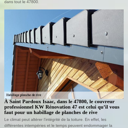
dans tout le 47800.
À Saint Pardoux Isaac, dans le 47800, le couvreur
professionnel KW Rénovation 47 est celui qu’il vous
faut pour un habillage de planches de rive
Le climat peut altérer l’intégrité de la toiture. En effet, les
différentes intempéries et le temps peuvent endommager la