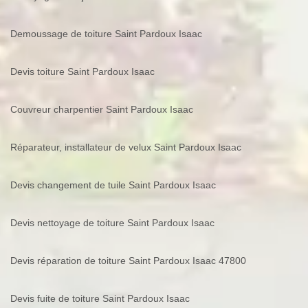
Demoussage de toiture Saint Pardoux Isaac
Devis toiture Saint Pardoux Isaac
Couvreur charpentier Saint Pardoux Isaac
Réparateur, installateur de velux Saint Pardoux Isaac
Devis changement de tuile Saint Pardoux Isaac
Devis nettoyage de toiture Saint Pardoux Isaac
Devis réparation de toiture Saint Pardoux Isaac 47800
Devis fuite de toiture Saint Pardoux Isaac