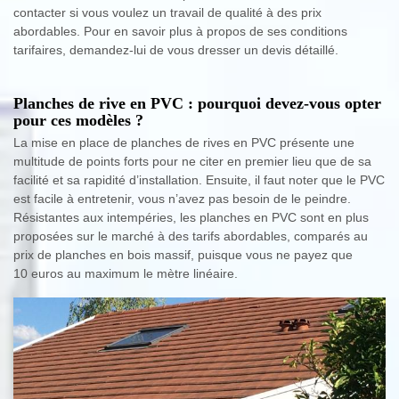
contacter si vous voulez un travail de qualité à des prix
abordables. Pour en savoir plus à propos de ses conditions
tarifaires, demandez-lui de vous dresser un devis détaillé.
Planches de rive en PVC : pourquoi devez-vous opter
pour ces modèles ?
La mise en place de planches de rives en PVC présente une
multitude de points forts pour ne citer en premier lieu que de sa
facilité et sa rapidité d’installation. Ensuite, il faut noter que le PVC
est facile à entretenir, vous n’avez pas besoin de le peindre.
Résistantes aux intempéries, les planches en PVC sont en plus
proposées sur le marché à des tarifs abordables, comparés au
prix de planches en bois massif, puisque vous ne payez que
10 euros au maximum le mètre linéaire.