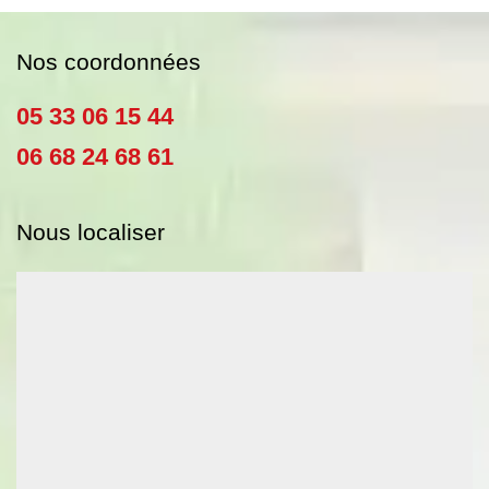
Nos coordonnées
05 33 06 15 44
06 68 24 68 61
Nous localiser