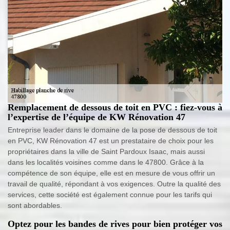
Remplacement de dessous de toit en PVC : fiez-vous à
l’expertise de l’équipe de KW Rénovation 47
Entreprise leader dans le domaine de la pose de dessous de toit
en PVC, KW Rénovation 47 est un prestataire de choix pour les
propriétaires dans la ville de Saint Pardoux Isaac, mais aussi
dans les localités voisines comme dans le 47800. Grâce à la
compétence de son équipe, elle est en mesure de vous offrir un
travail de qualité, répondant à vos exigences. Outre la qualité des
services, cette société est également connue pour les tarifs qui
sont abordables.
Optez pour les bandes de rives pour bien protéger vos