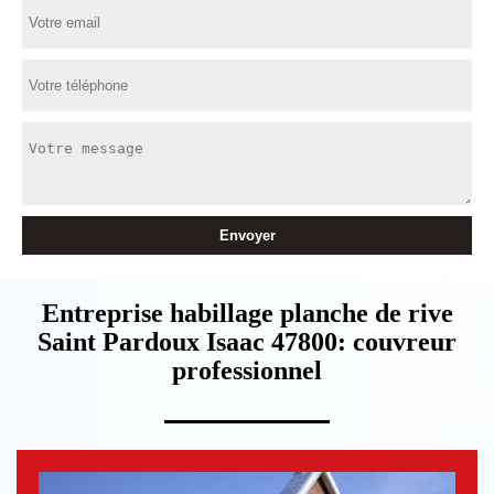
Entreprise habillage planche de rive
Saint Pardoux Isaac 47800: couvreur
professionnel