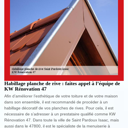
Habillage planche de rive : faites appel à l’équipe de
KW Rénovation 47
Afin d’améliorer l’esthétique de votre toiture et de votre maison
dans son ensemble, il est recommandé de procéder à un
habillage décoratif de vos planches de rives. Pour cela, il est
nécessaire de s’adresser à un prestataire qualifié comme KW
Rénovation 47. Dans toute la ville de Saint Pardoux Isaac, mais
aussi dans le 47800, il est le spécialiste de la menuiserie à