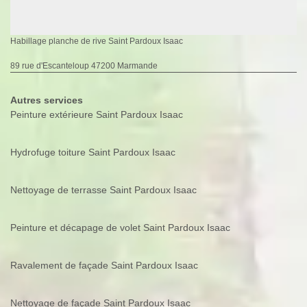
Habillage planche de rive Saint Pardoux Isaac
89 rue d'Escanteloup 47200 Marmande
Autres services
Peinture extérieure Saint Pardoux Isaac
Hydrofuge toiture Saint Pardoux Isaac
Nettoyage de terrasse Saint Pardoux Isaac
Peinture et décapage de volet Saint Pardoux Isaac
Ravalement de façade Saint Pardoux Isaac
Nettoyage de façade Saint Pardoux Isaac