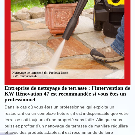
Entreprise de nettoyage de terrasse : l’intervention de
KW Rénovation 47 est recommandée si vous êtes un
professionnel
Dans le cas où vous êtes un professionnel qui exploite un
restaurant ou un complexe hôtelier, il est indispensable que votre
terrasse soit toujours d’une propreté sans faille. Afin que vous
puissiez profiter d’un nettoyage de terrasse de manière régulière
et avec des produits adaptés, il est recommandé de faire