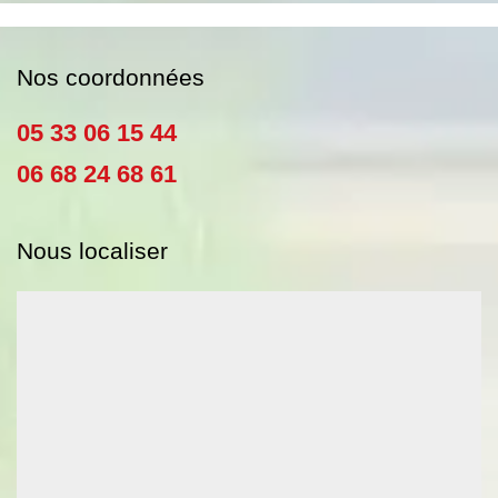
Nos coordonnées
05 33 06 15 44
06 68 24 68 61
Nous localiser