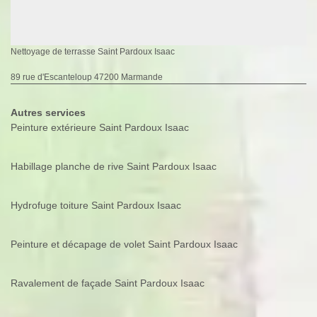
Nettoyage de terrasse Saint Pardoux Isaac
89 rue d'Escanteloup 47200 Marmande
Autres services
Peinture extérieure Saint Pardoux Isaac
Habillage planche de rive Saint Pardoux Isaac
Hydrofuge toiture Saint Pardoux Isaac
Peinture et décapage de volet Saint Pardoux Isaac
Ravalement de façade Saint Pardoux Isaac