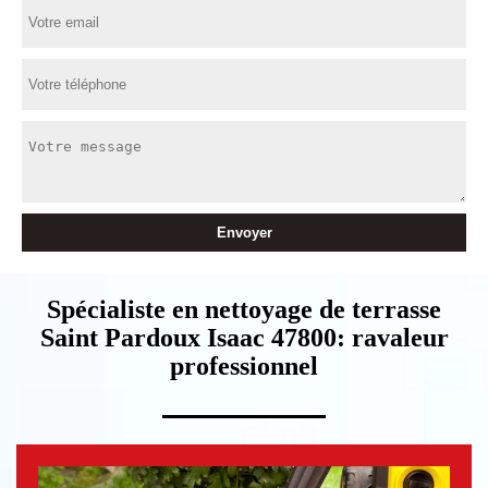
Spécialiste en nettoyage de terrasse
Saint Pardoux Isaac 47800: ravaleur
professionnel