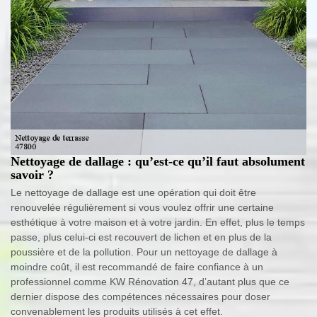
Nettoyage de dallage : qu’est-ce qu’il faut absolument
savoir ?
Le nettoyage de dallage est une opération qui doit être
renouvelée régulièrement si vous voulez offrir une certaine
esthétique à votre maison et à votre jardin. En effet, plus le temps
passe, plus celui-ci est recouvert de lichen et en plus de la
poussière et de la pollution. Pour un nettoyage de dallage à
moindre coût, il est recommandé de faire confiance à un
professionnel comme KW Rénovation 47, d’autant plus que ce
dernier dispose des compétences nécessaires pour doser
convenablement les produits utilisés à cet effet.