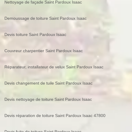
Nettoyage de façade Saint Pardoux Isaac
Demoussage de toiture Saint Pardoux Isaac
Devis toiture Saint Pardoux Isaac
Couvreur charpentier Saint Pardoux Isaac
Réparateur, installateur de velux Saint Pardoux Isaac
Devis changement de tuile Saint Pardoux Isaac
Devis nettoyage de toiture Saint Pardoux Isaac
Devis réparation de toiture Saint Pardoux Isaac 47800
Devis fuite de toiture Saint Pardoux Isaac