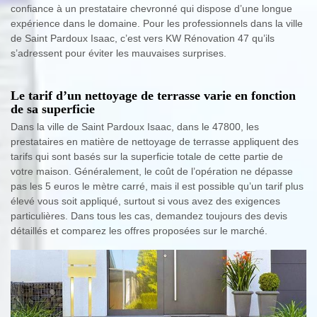
confiance à un prestataire chevronné qui dispose d’une longue
expérience dans le domaine. Pour les professionnels dans la ville
de Saint Pardoux Isaac, c’est vers KW Rénovation 47 qu’ils
s’adressent pour éviter les mauvaises surprises.
Le tarif d’un nettoyage de terrasse varie en fonction
de sa superficie
Dans la ville de Saint Pardoux Isaac, dans le 47800, les
prestataires en matière de nettoyage de terrasse appliquent des
tarifs qui sont basés sur la superficie totale de cette partie de
votre maison. Généralement, le coût de l’opération ne dépasse
pas les 5 euros le mètre carré, mais il est possible qu’un tarif plus
élevé vous soit appliqué, surtout si vous avez des exigences
particulières. Dans tous les cas, demandez toujours des devis
détaillés et comparez les offres proposées sur le marché.