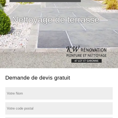
Nettoyage de terrasse
47
Demande de devis gratuit