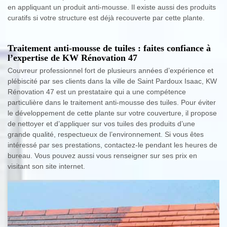
en appliquant un produit anti-mousse. Il existe aussi des produits
curatifs si votre structure est déjà recouverte par cette plante.
Traitement anti-mousse de tuiles : faites confiance à
l’expertise de KW Rénovation 47
Couvreur professionnel fort de plusieurs années d’expérience et
plébiscité par ses clients dans la ville de Saint Pardoux Isaac, KW
Rénovation 47 est un prestataire qui a une compétence
particulière dans le traitement anti-mousse des tuiles. Pour éviter
le développement de cette plante sur votre couverture, il propose
de nettoyer et d’appliquer sur vos tuiles des produits d’une
grande qualité, respectueux de l’environnement. Si vous êtes
intéressé par ses prestations, contactez-le pendant les heures de
bureau. Vous pouvez aussi vous renseigner sur ses prix en
visitant son site internet.