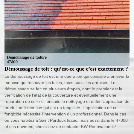
Démoussage de toit : qu’est-ce que c’est exactement ?
Le démoussage de toit est une opération qui consiste à enlever la
mousse qui recouvre les tuiles, mais aussi les ardoises. Le
démoussage se fait en plusieurs étapes, dont le premier est la
vérification de l’état de la couverture et éventuellement une
réparation de celle-ci, ensuite le nettoyage et enfin l’application de
produit anti-mousse qui est un fongicide. L’application de ce
fongicide nécessite l’intervention d’un professionnel. Dans le cas
où vous habitez à Saint Pardoux Isaac, mais aussi dans le 47800
et ses environs, choisissez de contacter KW Rénovation 47.