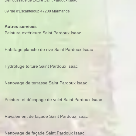
Demoussage de toiture Saint Pardoux Isaac
89 rue d'Escanteloup 47200 Marmande
Autres services
Peinture extérieure Saint Pardoux Isaac
Habillage planche de rive Saint Pardoux Isaac
Hydrofuge toiture Saint Pardoux Isaac
Nettoyage de terrasse Saint Pardoux Isaac
Peinture et décapage de volet Saint Pardoux Isaac
Ravalement de façade Saint Pardoux Isaac
Nettoyage de façade Saint Pardoux Isaac