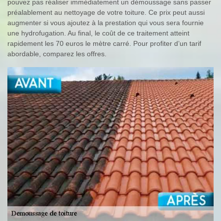
pouvez pas réaliser immédiatement un démoussage sans passer
préalablement au nettoyage de votre toiture. Ce prix peut aussi
augmenter si vous ajoutez à la prestation qui vous sera fournie
une hydrofugation. Au final, le coût de ce traitement atteint
rapidement les 70 euros le mètre carré. Pour profiter d’un tarif
abordable, comparez les offres.