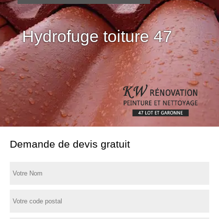
Hydrofuge toiture 47
Demande de devis gratuit