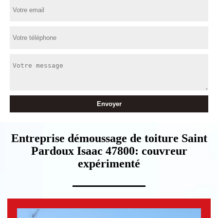
Entreprise démoussage de toiture Saint
Pardoux Isaac 47800: couvreur
expérimenté