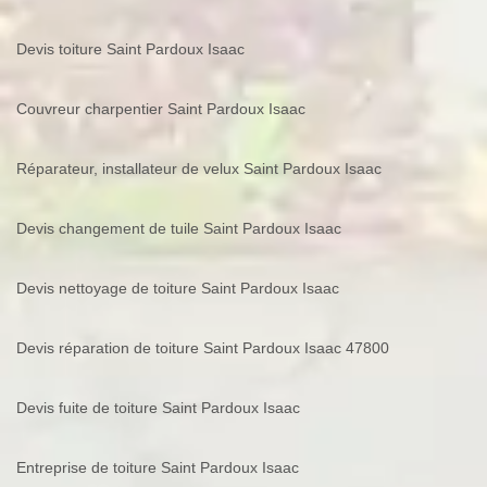
Devis toiture Saint Pardoux Isaac
Couvreur charpentier Saint Pardoux Isaac
Réparateur, installateur de velux Saint Pardoux Isaac
Devis changement de tuile Saint Pardoux Isaac
Devis nettoyage de toiture Saint Pardoux Isaac
Devis réparation de toiture Saint Pardoux Isaac 47800
Devis fuite de toiture Saint Pardoux Isaac
Entreprise de toiture Saint Pardoux Isaac