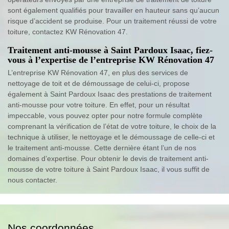
sont également qualifiés pour travailler en hauteur sans qu’aucun
risque d’accident se produise. Pour un traitement réussi de votre
toiture, contactez KW Rénovation 47.
Traitement anti-mousse à Saint Pardoux Isaac, fiez-
vous à l’expertise de l’entreprise KW Rénovation 47
L’entreprise KW Rénovation 47, en plus des services de
nettoyage de toit et de démoussage de celui-ci, propose
également à Saint Pardoux Isaac des prestations de traitement
anti-mousse pour votre toiture. En effet, pour un résultat
impeccable, vous pouvez opter pour notre formule complète
comprenant la vérification de l’état de votre toiture, le choix de la
technique à utiliser, le nettoyage et le démoussage de celle-ci et
le traitement anti-mousse. Cette dernière étant l’un de nos
domaines d’expertise. Pour obtenir le devis de traitement anti-
mousse de votre toiture à Saint Pardoux Isaac, il vous suffit de
nous contacter.
Nos coordonnées