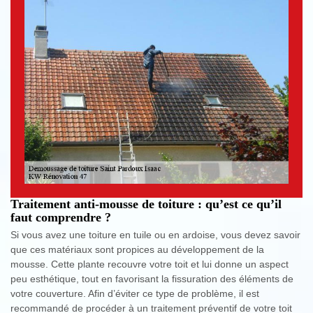
Traitement anti-mousse de toiture : qu’est ce qu’il
faut comprendre ?
Si vous avez une toiture en tuile ou en ardoise, vous devez savoir
que ces matériaux sont propices au développement de la
mousse. Cette plante recouvre votre toit et lui donne un aspect
peu esthétique, tout en favorisant la fissuration des éléments de
votre couverture. Afin d’éviter ce type de problème, il est
recommandé de procéder à un traitement préventif de votre toit