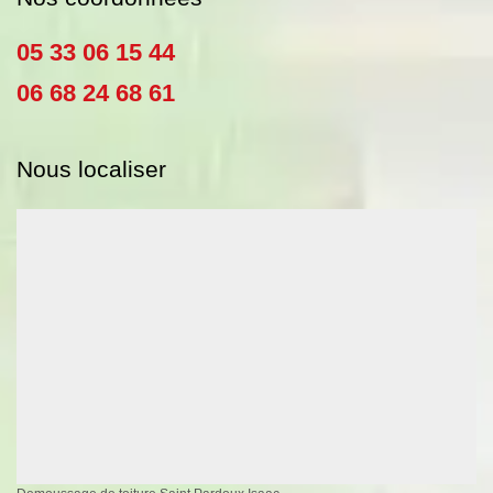
05 33 06 15 44
06 68 24 68 61
Nous localiser