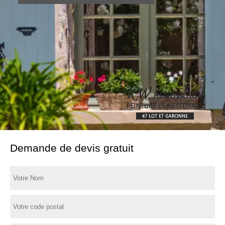
Demande de devis gratuit