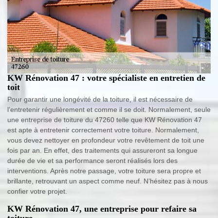
KW Rénovation 47 : votre spécialiste en entretien de
toit
Pour garantir une longévité de la toiture, il est nécessaire de
l’entretenir régulièrement et comme il se doit. Normalement, seule
une entreprise de toiture du 47260 telle que KW Rénovation 47
est apte à entretenir correctement votre toiture. Normalement,
vous devez nettoyer en profondeur votre revêtement de toit une
fois par an. En effet, des traitements qui assureront sa longue
durée de vie et sa performance seront réalisés lors des
interventions. Après notre passage, votre toiture sera propre et
brillante, retrouvant un aspect comme neuf. N’hésitez pas à nous
confier votre projet.
KW Rénovation 47, une entreprise pour refaire sa