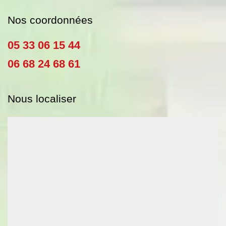
Nos coordonnées
05 33 06 15 44
06 68 24 68 61
Nous localiser