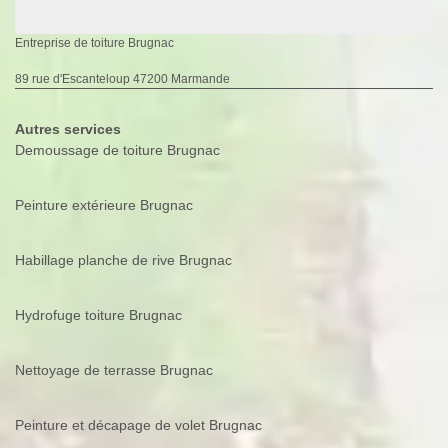
Entreprise de toiture Brugnac
89 rue d'Escanteloup 47200 Marmande
Autres services
Demoussage de toiture Brugnac
Peinture extérieure Brugnac
Habillage planche de rive Brugnac
Hydrofuge toiture Brugnac
Nettoyage de terrasse Brugnac
Peinture et décapage de volet Brugnac