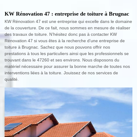
KW Rénovation 47 : entreprise de toiture à Brugnac
KW Rénovation 47 est une entreprise qui excelle dans le domaine
de la couverture. De ce fait, nous sommes en mesure de réaliser
des travaux de toiture. N’hésitez donc pas à contacter KW
Rénovation 47 si vous êtes à la recherche d’une entreprise de
toiture à Brugnac. Sachez que nous pouvons offrir nos
prestations à tous les particuliers ainsi que les professionnels se
trouvant dans le 47260 et ses environs. Nous disposons du
matériel nécessaire pour assurer la bonne marche de toutes nos
interventions liées à la toiture. Jouissez de nos services de
qualité.