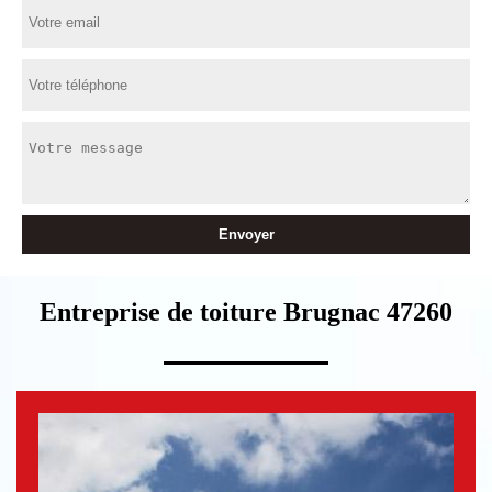
Entreprise de toiture Brugnac 47260