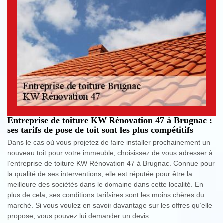
Entreprise de toiture KW Rénovation 47 à Brugnac :
ses tarifs de pose de toit sont les plus compétitifs
Dans le cas où vous projetez de faire installer prochainement un
nouveau toit pour votre immeuble, choisissez de vous adresser à
l’entreprise de toiture KW Rénovation 47 à Brugnac. Connue pour
la qualité de ses interventions, elle est réputée pour être la
meilleure des sociétés dans le domaine dans cette localité. En
plus de cela, ses conditions tarifaires sont les moins chères du
marché. Si vous voulez en savoir davantage sur les offres qu’elle
propose, vous pouvez lui demander un devis.