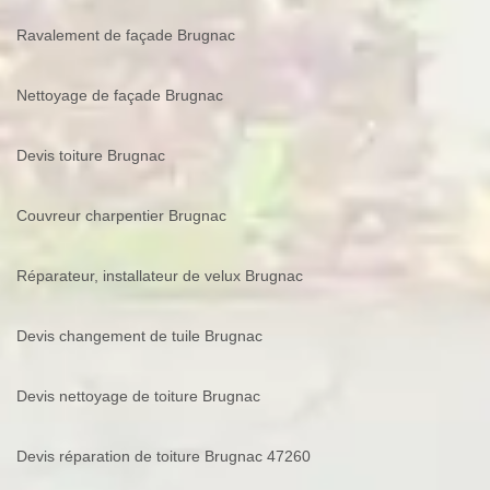
Ravalement de façade Brugnac
Nettoyage de façade Brugnac
Devis toiture Brugnac
Couvreur charpentier Brugnac
Réparateur, installateur de velux Brugnac
Devis changement de tuile Brugnac
Devis nettoyage de toiture Brugnac
Devis réparation de toiture Brugnac 47260