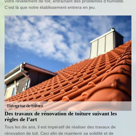
votre revêtement de toit, entraînant des problèmes d’humidité.
C’est là que notre établissement entrera en jeu.
Des travaux de rénovation de toiture suivant les
règles de l’art
Tous les dix ans, il est impératif de réaliser des travaux de
rénovation de toit. Ceci afin de maintenir sa solidité et de