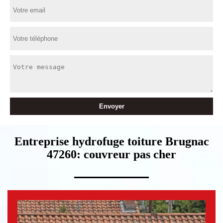
Entreprise hydrofuge toiture Brugnac
47260: couvreur pas cher