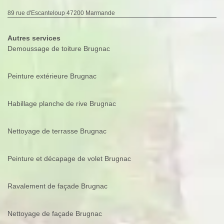
89 rue d'Escanteloup 47200 Marmande
Autres services
Demoussage de toiture Brugnac
Peinture extérieure Brugnac
Habillage planche de rive Brugnac
Nettoyage de terrasse Brugnac
Peinture et décapage de volet Brugnac
Ravalement de façade Brugnac
Nettoyage de façade Brugnac