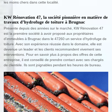
les moins chers dans cette localité.
KW Rénovation 47, la société pionnière en matière de
travaux d’hydrofuge de toiture à Brugnac
Présente depuis des années sur le marché, KW Rénovation 47
est la première société à avoir proposé aux propriétaires
d’immeubles à Brugnac dans le 47260 un service d’hydrofuge de
toiture. Avec son expérience réussie dans le domaine, elle est
devenue un leader et les clients recommandent vivement ses
interventions. Pour en savoir plus à propos des offres de cette
entreprise, il est conseillé de prendre contact avec ses chargés
de clientèle. Ils sont joignables pendant les heures de bureau.