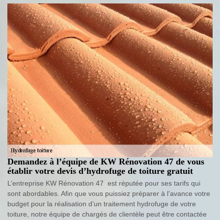
Demandez à l’équipe de KW Rénovation 47 de vous
établir votre devis d’hydrofuge de toiture gratuit
L’entreprise KW Rénovation 47 est réputée pour ses tarifs qui
sont abordables. Afin que vous puissiez préparer à l’avance votre
budget pour la réalisation d’un traitement hydrofuge de votre
toiture, notre équipe de chargés de clientèle peut être contactée