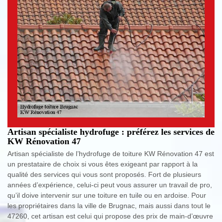
Artisan spécialiste hydrofuge : préférez les services de
KW Rénovation 47
Artisan spécialiste de l’hydrofuge de toiture KW Rénovation 47 est
un prestataire de choix si vous êtes exigeant par rapport à la
qualité des services qui vous sont proposés. Fort de plusieurs
années d’expérience, celui-ci peut vous assurer un travail de pro,
qu’il doive intervenir sur une toiture en tuile ou en ardoise. Pour
les propriétaires dans la ville de Brugnac, mais aussi dans tout le
47260, cet artisan est celui qui propose des prix de main-d’œuvre