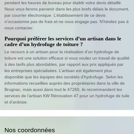
pendant les heures de bureau pour établir votre devis détaillé.
Nous vous ferons parvenir dans les plus brefs délais le document,
par courrier électronique. L’établissement de ce devis
n’occasionne pas de frais et ne vous engage pas. N’hésitez pas à
nous contacter.
Pourquoi préférer les services d’un artisan dans le
cadre d’un hydrofuge de toiture ?
Le recours à un artisan pour la réalisation d’un hydrofuge de
toiture est une solution efficace si vous voulez un travail de qualité
à des tarifs plus abordables, par rapport aux prix appliqués par
les entreprises spécialisées. L’artisan est également plus
disponible que les équipes des sociétés d’hydrofuge. Selon les
informations recueillies auprès des propriétaires dans la ville de
Brugnac, mais aussi dans tout le 47260, ils recommandent les
services de l’artisan KW Rénovation 47 pour un hydrofuge de tuile
et d’ardoise.
Nos coordonnées