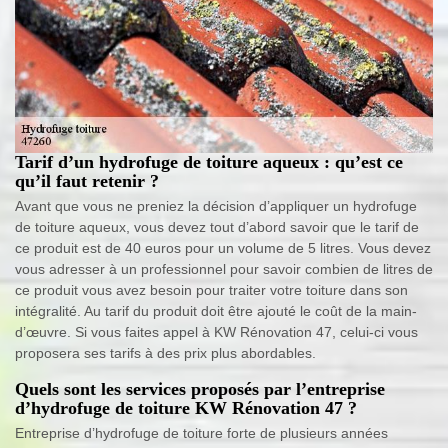
Tarif d’un hydrofuge de toiture aqueux : qu’est ce
qu’il faut retenir ?
Avant que vous ne preniez la décision d’appliquer un hydrofuge
de toiture aqueux, vous devez tout d’abord savoir que le tarif de
ce produit est de 40 euros pour un volume de 5 litres. Vous devez
vous adresser à un professionnel pour savoir combien de litres de
ce produit vous avez besoin pour traiter votre toiture dans son
intégralité. Au tarif du produit doit être ajouté le coût de la main-
d’œuvre. Si vous faites appel à KW Rénovation 47, celui-ci vous
proposera ses tarifs à des prix plus abordables.
Quels sont les services proposés par l’entreprise
d’hydrofuge de toiture KW Rénovation 47 ?
Entreprise d’hydrofuge de toiture forte de plusieurs années