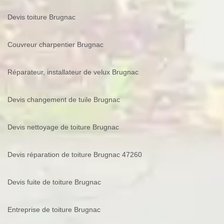
Devis toiture Brugnac
Couvreur charpentier Brugnac
Réparateur, installateur de velux Brugnac
Devis changement de tuile Brugnac
Devis nettoyage de toiture Brugnac
Devis réparation de toiture Brugnac 47260
Devis fuite de toiture Brugnac
Entreprise de toiture Brugnac