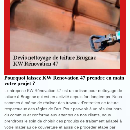
Pourquoi laissez KW Rénovation 47 prendre en main
votre projet ?
L’entreprise KW Rénovation 47 est un artisan pour nettoyage de
toiture à Brugnac qui est en activité depuis fort longtemps. Nous
sommes à même de réaliser des travaux d’entretien de toiture
respectueux des règles de l’art. Pour parvenir à un résultat hors
du commun et conforme aux attentes de nos clients, nous
prendrons le soin de choisir des produits de traitement adapté à
votre matériau de couverture et aussi de procéder étape par