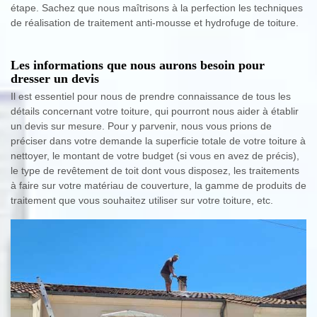
étape. Sachez que nous maîtrisons à la perfection les techniques
de réalisation de traitement anti-mousse et hydrofuge de toiture.
Les informations que nous aurons besoin pour
dresser un devis
Il est essentiel pour nous de prendre connaissance de tous les
détails concernant votre toiture, qui pourront nous aider à établir
un devis sur mesure. Pour y parvenir, nous vous prions de
préciser dans votre demande la superficie totale de votre toiture à
nettoyer, le montant de votre budget (si vous en avez de précis),
le type de revêtement de toit dont vous disposez, les traitements
à faire sur votre matériau de couverture, la gamme de produits de
traitement que vous souhaitez utiliser sur votre toiture, etc.