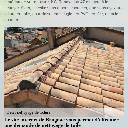
matériau de votre toiture, KW Rénovation 47 est apte à le
nettoyer. Alors, n’hésitez pas à nous contacter, que vous ayez une
toiture en tuile, en ardoise, en shingle, en PVC, en tôle, en acier
ou autre.
Le site internet de Brugnac vous permet d’effectuer
une demande de nettoyage de tuile