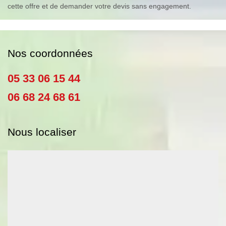
cette offre et de demander votre devis sans engagement.
Nos coordonnées
05 33 06 15 44
06 68 24 68 61
Nous localiser