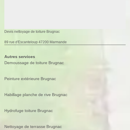
Devis nettoyage de toiture Brugnac
89 rue d'Escanteloup 47200 Marmande
Autres services
Demoussage de toiture Brugnac
Peinture extérieure Brugnac
Habillage planche de rive Brugnac
Hydrofuge toiture Brugnac
Nettoyage de terrasse Brugnac