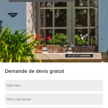
Demande de devis gratuit