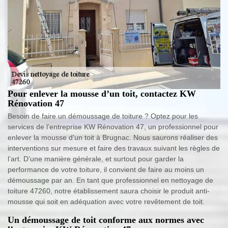
Pour enlever la mousse d’un toit, contactez KW
Rénovation 47
Besoin de faire un démoussage de toiture ? Optez pour les
services de l’entreprise KW Rénovation 47, un professionnel pour
enlever la mousse d’un toit à Brugnac. Nous saurons réaliser des
interventions sur mesure et faire des travaux suivant les règles de
l’art. D’une manière générale, et surtout pour garder la
performance de votre toiture, il convient de faire au moins un
démoussage par an. En tant que professionnel en nettoyage de
toiture 47260, notre établissement saura choisir le produit anti-
mousse qui soit en adéquation avec votre revêtement de toit.
Un démoussage de toit conforme aux normes avec