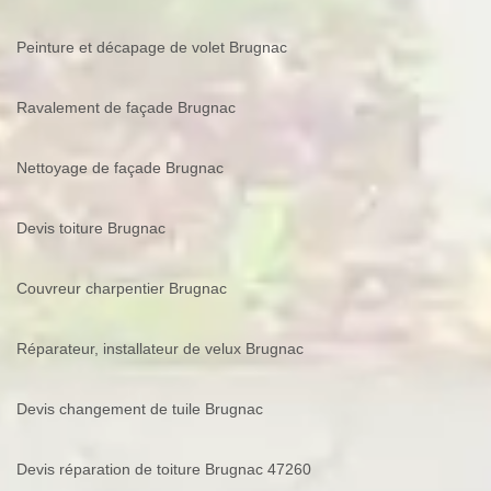
Peinture et décapage de volet Brugnac
Ravalement de façade Brugnac
Nettoyage de façade Brugnac
Devis toiture Brugnac
Couvreur charpentier Brugnac
Réparateur, installateur de velux Brugnac
Devis changement de tuile Brugnac
Devis réparation de toiture Brugnac 47260