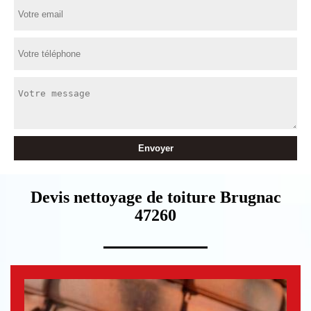
Devis nettoyage de toiture Brugnac
47260