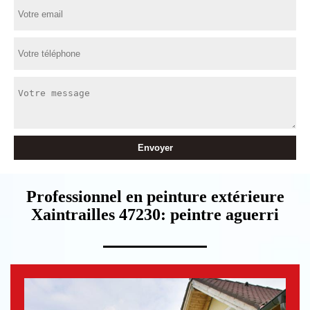
Professionnel en peinture extérieure
Xaintrailles 47230: peintre aguerri