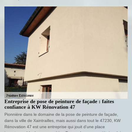
Entreprise de pose de peinture de façade : faites
confiance à KW Rénovation 47
Pionnière dans le domaine de la pose de peinture de façade,
dans la ville de Xaintrailles, mais aussi dans tout le 47230, KW
Rénovation 47 est une entreprise qui jouit d’une place