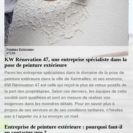
KW Rénovation 47, une entreprise spécialiste dans la
pose de peinture extérieure
Parmi les entreprise spécialistes dans le domaine de la pose de
peinture extérieure dans la ville de Xaintrailles, et ses environs,
KW Rénovation 47 est celle qui reçoit le plus de retour positifs de
la part des propriétaires. Selon ces derniers, les équipes de cette
société sont qualifiées et sont en mesure de réaliser vos
exigences dans les moindres détails. Pour en savoir plus à
propos de ses services et de ses conditions tarifaires, n’hésitez
pas à l’appeler ou à lui envoyer un mail.
Entreprise de peinture extérieure : pourquoi faut-il
en contacter une ?