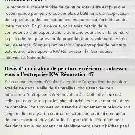
Le recours à une entreprise de peinture extérieure est plus que
recommandé par les professionnels du bâtiment, car l’application
de la peinture a des conséquences majeures sur l’esthétique de
votre maison. En plus de cela, vous avez besoin de la
compétence d’un expert dans le domaine pour choisir la peinture
la plus adaptée pour éviter de procéder à un ravalement en très
peu de temps. Si vous avez besoin d’une entreprise de peinture
extérieure, faites appel à KW Rénovation 47. Son équipe
intervient à Xaintrailles.
Devis d’application de peinture extérieure : adressez-
vous à l’entreprise KW Rénovation 47
Si vous avez besoin d’évaluer le coût de l’application de peinture
extérieure dans la ville de Xaintrailles, choisissez de vous
adresser à l’entreprise KW Rénovation 47. Cette dernière est
celle qui propose les prix les plus abordables sur le marché, dans
ce domaine. Vous pouvez vous rendre directement auprès de son
siège ou lui envoyer un courrier électronique pour lui demander
de vous établir un devis détaillé. La gratuité de l’établissement
des devis est la règle dans cet établissement alors n’hésitez pas !