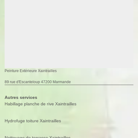
Peinture Extérieure Xaintrailles
89 rue d'Escanteloup 47200 Marmande
Autres services
Habillage planche de rive Xaintrailles
Hydrofuge toiture Xaintrailles
Nettoyage de terrasse Xaintrailles