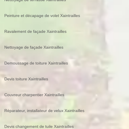
Peinture et décapage de volet Xaintrailles
Ravalement de façade Xaintrailles
Nettoyage de façade Xaintrailles
Demoussage de toiture Xaintrailles
Devis toiture Xaintrailles
Couvreur charpentier Xaintrailles
Réparateur, installateur de velux Xaintrailles
Devis changement de tuile Xaintrailles