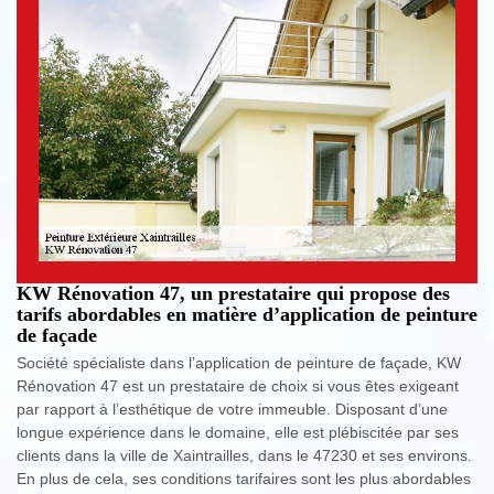
KW Rénovation 47, un prestataire qui propose des
tarifs abordables en matière d’application de peinture
de façade
Société spécialiste dans l’application de peinture de façade, KW
Rénovation 47 est un prestataire de choix si vous êtes exigeant
par rapport à l’esthétique de votre immeuble. Disposant d’une
longue expérience dans le domaine, elle est plébiscitée par ses
clients dans la ville de Xaintrailles, dans le 47230 et ses environs.
En plus de cela, ses conditions tarifaires sont les plus abordables