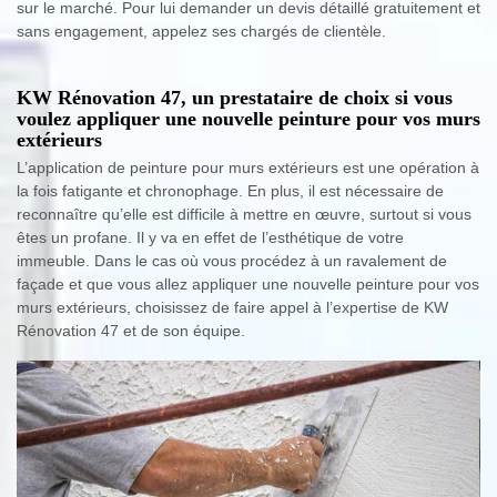
sur le marché. Pour lui demander un devis détaillé gratuitement et
sans engagement, appelez ses chargés de clientèle.
KW Rénovation 47, un prestataire de choix si vous
voulez appliquer une nouvelle peinture pour vos murs
extérieurs
L’application de peinture pour murs extérieurs est une opération à
la fois fatigante et chronophage. En plus, il est nécessaire de
reconnaître qu’elle est difficile à mettre en œuvre, surtout si vous
êtes un profane. Il y va en effet de l’esthétique de votre
immeuble. Dans le cas où vous procédez à un ravalement de
façade et que vous allez appliquer une nouvelle peinture pour vos
murs extérieurs, choisissez de faire appel à l’expertise de KW
Rénovation 47 et de son équipe.