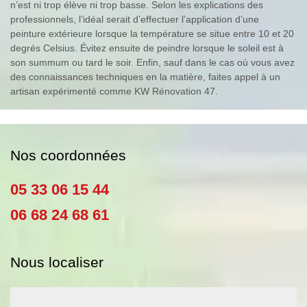
n’est ni trop élève ni trop basse. Selon les explications des
professionnels, l’idéal serait d’effectuer l’application d’une
peinture extérieure lorsque la température se situe entre 10 et 20
degrés Celsius. Évitez ensuite de peindre lorsque le soleil est à
son summum ou tard le soir. Enfin, sauf dans le cas où vous avez
des connaissances techniques en la matière, faites appel à un
artisan expérimenté comme KW Rénovation 47.
Nos coordonnées
05 33 06 15 44
06 68 24 68 61
Nous localiser