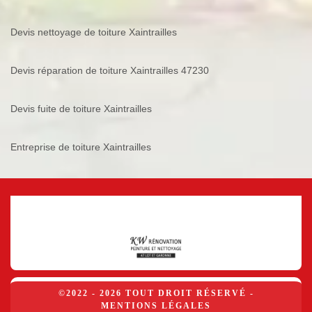
Devis nettoyage de toiture Xaintrailles
Devis réparation de toiture Xaintrailles 47230
Devis fuite de toiture Xaintrailles
Entreprise de toiture Xaintrailles
©2022 - 2026 TOUT DROIT RÉSERVÉ -
MENTIONS LÉGALES