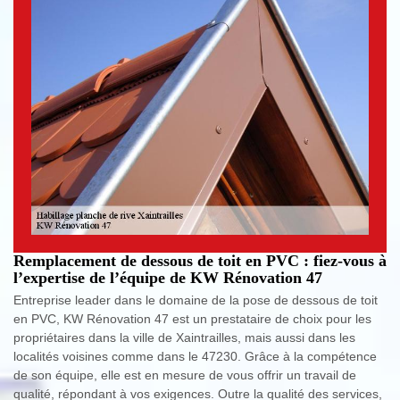
Remplacement de dessous de toit en PVC : fiez-vous à
l’expertise de l’équipe de KW Rénovation 47
Entreprise leader dans le domaine de la pose de dessous de toit
en PVC, KW Rénovation 47 est un prestataire de choix pour les
propriétaires dans la ville de Xaintrailles, mais aussi dans les
localités voisines comme dans le 47230. Grâce à la compétence
de son équipe, elle est en mesure de vous offrir un travail de
qualité, répondant à vos exigences. Outre la qualité des services,