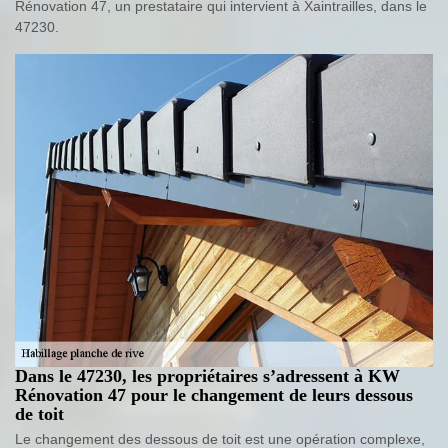
Rénovation 47, un prestataire qui intervient à Xaintrailles, dans le
47230.
Dans le 47230, les propriétaires s’adressent à KW
Rénovation 47 pour le changement de leurs dessous
de toit
Le changement des dessous de toit est une opération complexe,