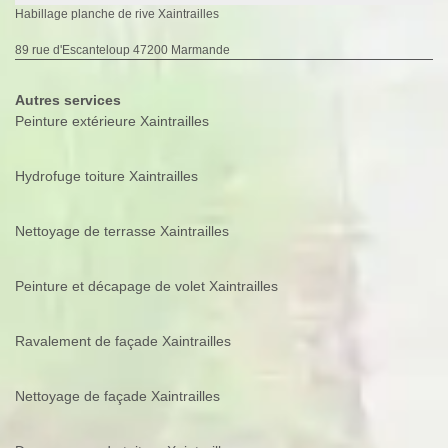
Habillage planche de rive Xaintrailles
89 rue d'Escanteloup 47200 Marmande
Autres services
Peinture extérieure Xaintrailles
Hydrofuge toiture Xaintrailles
Nettoyage de terrasse Xaintrailles
Peinture et décapage de volet Xaintrailles
Ravalement de façade Xaintrailles
Nettoyage de façade Xaintrailles