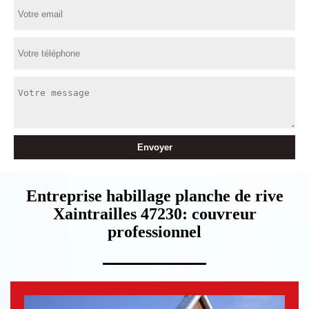
Entreprise habillage planche de rive
Xaintrailles 47230: couvreur
professionnel