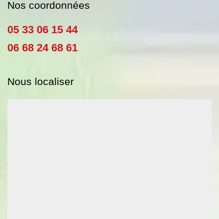
Nos coordonnées
05 33 06 15 44
06 68 24 68 61
Nous localiser