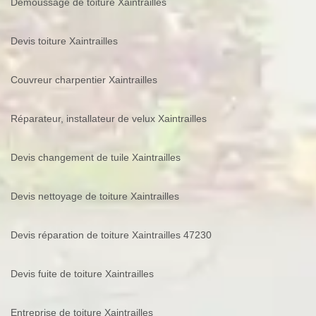
Demoussage de toiture Xaintrailles
Devis toiture Xaintrailles
Couvreur charpentier Xaintrailles
Réparateur, installateur de velux Xaintrailles
Devis changement de tuile Xaintrailles
Devis nettoyage de toiture Xaintrailles
Devis réparation de toiture Xaintrailles 47230
Devis fuite de toiture Xaintrailles
Entreprise de toiture Xaintrailles