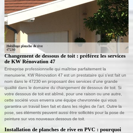
Changement de dessous de toit : préférez les services
de KW Rénovation 47
Entreprise professionnelle qui maîtrise parfaitement la
menuiserie, KW Rénovation 47 est un prestataire qui s’est fait un
nom dans le 47230 en proposant des services d’une grande
qualité dans le domaine du changement de dessous de toit. Si
votre dessous de toit est abîmé, pour une raison ou une autre,
cette société vous enverra une équipe chevronnée qui vous
garantira un travail bien fait et dans les règles de l’art. Outre la
pose, ses éléments peuvent aussi être sollicités pour la pose de
peinture sur vos nouveaux dessous de toit.
Installation de planches de rive en PVC : pourquoi