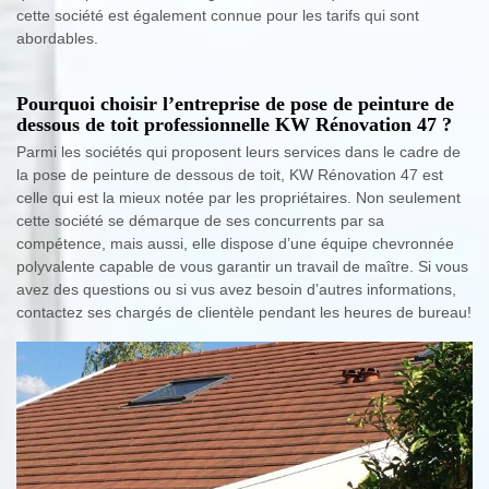
cette société est également connue pour les tarifs qui sont
abordables.
Pourquoi choisir l’entreprise de pose de peinture de
dessous de toit professionnelle KW Rénovation 47 ?
Parmi les sociétés qui proposent leurs services dans le cadre de
la pose de peinture de dessous de toit, KW Rénovation 47 est
celle qui est la mieux notée par les propriétaires. Non seulement
cette société se démarque de ses concurrents par sa
compétence, mais aussi, elle dispose d’une équipe chevronnée
polyvalente capable de vous garantir un travail de maître. Si vous
avez des questions ou si vus avez besoin d’autres informations,
contactez ses chargés de clientèle pendant les heures de bureau!