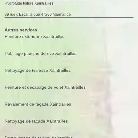
Hydrofuge toiture Xaintrailles
89 rue d'Escanteloup 47200 Marmande
Autres services
Peinture extérieure Xaintrailles
Habillage planche de rive Xaintrailles
Nettoyage de terrasse Xaintrailles
Peinture et décapage de volet Xaintrailles
Ravalement de façade Xaintrailles
Nettoyage de façade Xaintrailles