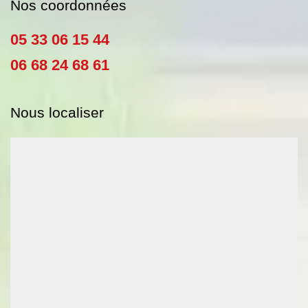
Nos coordonnées
05 33 06 15 44
06 68 24 68 61
Nous localiser