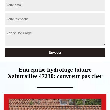
Entreprise hydrofuge toiture
Xaintrailles 47230: couvreur pas cher