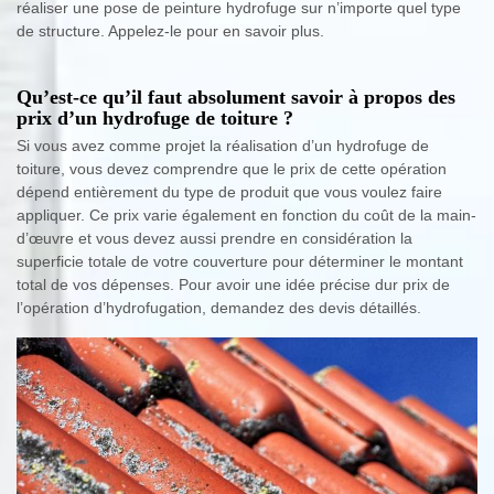
réaliser une pose de peinture hydrofuge sur n’importe quel type
de structure. Appelez-le pour en savoir plus.
Qu’est-ce qu’il faut absolument savoir à propos des
prix d’un hydrofuge de toiture ?
Si vous avez comme projet la réalisation d’un hydrofuge de
toiture, vous devez comprendre que le prix de cette opération
dépend entièrement du type de produit que vous voulez faire
appliquer. Ce prix varie également en fonction du coût de la main-
d’œuvre et vous devez aussi prendre en considération la
superficie totale de votre couverture pour déterminer le montant
total de vos dépenses. Pour avoir une idée précise dur prix de
l’opération d’hydrofugation, demandez des devis détaillés.