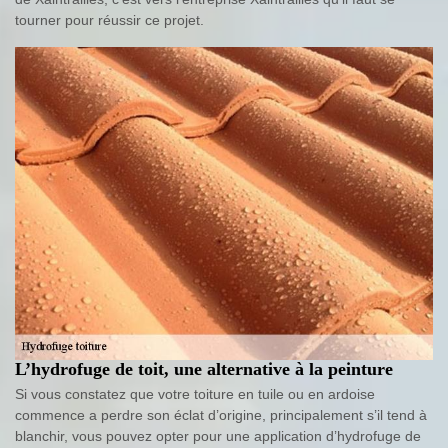
tourner pour réussir ce projet.
L’hydrofuge de toit, une alternative à la peinture
Si vous constatez que votre toiture en tuile ou en ardoise
commence a perdre son éclat d’origine, principalement s’il tend à
blanchir, vous pouvez opter pour une application d’hydrofuge de