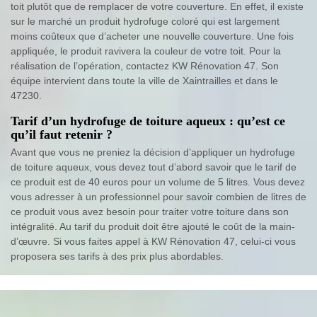
toit plutôt que de remplacer de votre couverture. En effet, il existe
sur le marché un produit hydrofuge coloré qui est largement
moins coûteux que d’acheter une nouvelle couverture. Une fois
appliquée, le produit ravivera la couleur de votre toit. Pour la
réalisation de l’opération, contactez KW Rénovation 47. Son
équipe intervient dans toute la ville de Xaintrailles et dans le
47230.
Tarif d’un hydrofuge de toiture aqueux : qu’est ce
qu’il faut retenir ?
Avant que vous ne preniez la décision d’appliquer un hydrofuge
de toiture aqueux, vous devez tout d’abord savoir que le tarif de
ce produit est de 40 euros pour un volume de 5 litres. Vous devez
vous adresser à un professionnel pour savoir combien de litres de
ce produit vous avez besoin pour traiter votre toiture dans son
intégralité. Au tarif du produit doit être ajouté le coût de la main-
d’œuvre. Si vous faites appel à KW Rénovation 47, celui-ci vous
proposera ses tarifs à des prix plus abordables.