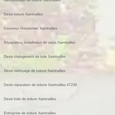
Demoussage de toiture Xaintrailles
Devis toiture Xaintrailles
Couvreur charpentier Xaintrailles
Réparateur, installateur de velux Xaintrailles
Devis changement de tuile Xaintrailles
Devis nettoyage de toiture Xaintrailles
Devis réparation de toiture Xaintrailles 47230
Devis fuite de toiture Xaintrailles
Entreprise de toiture Xaintrailles