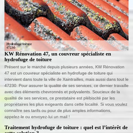
KW Rénovation 47, un couvreur spécialiste en
hydrofuge de toiture
Présent sur le marché depuis plusieurs années, KW Rénovation
47 est un couvreur spécialiste en hydrofuge de toiture qui
intervient dans toute la ville de Xaintrailles, mais aussi dans tout le
47230. Pour assurer la qualité de ses services, ce dernier travaille
avec des éléments chevronnés et polyvalents. Soucieux de la
qualité de ses services, ce prestataire est plébiscité par les
propriétaires les plus exigeants dans cette localité. Si vous voulez
connaître ses tarifs ou pour de plus amples informations,
appelez-le ou envoyez-lui un mail !
Traitement hydrofuge de toiture : quel est l’intérêt de
cette solution ?