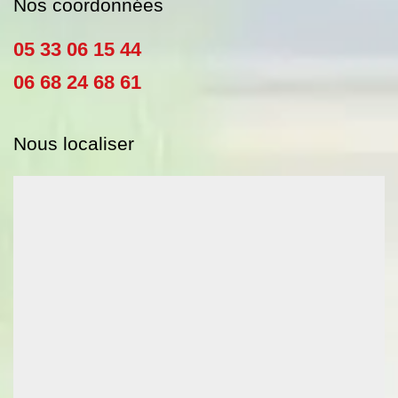
Nos coordonnées
05 33 06 15 44
06 68 24 68 61
Nous localiser