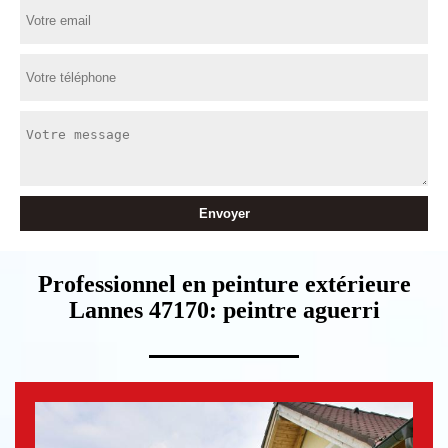
Professionnel en peinture extérieure
Lannes 47170: peintre aguerri