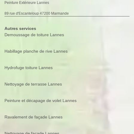
Peinture Extérieure Lannes
89 rue d'Escanteloup 47200 Marmande
Autres services
Demoussage de toiture Lannes
Habillage planche de rive Lannes
Hydrofuge toiture Lannes
Nettoyage de terrasse Lannes
Peinture et décapage de volet Lannes
Ravalement de façade Lannes
Nettoyage de façade Lannes