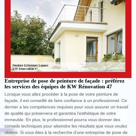
Entreprise de pose de peinture de façade : préférez
les services des équipes de KW Rénovation 47
Lorsque vous allez procéder à la pose de votre peinture de
façade, il est conseillé de faire confiance à un professionnel. Ce
dernier a les compétences requises pour vous assurer un travail
de qualité qui préservera et garantira l’esthétique de votre
immeuble. En plus, le professionnel pourra vous donner des
conseils techniques pour atteindre les résultats que vous voulez
obtenir. Si vous êtes à la recherche d’une entreprise de pose de