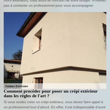
murs extérieurs, mais aussi en fonction de votre budget. N’hésitez
pas à contacter un professionnel pour vous accompagner.
Comment procéder pour poser un crépi extérieur
dans les règles de l'art ?
Si vous voulez créer un crépi extérieur, vous devez faire appel à
un professionnel tout d’abord. En effet, il est indispensable d’avoir