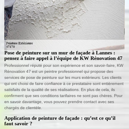
Pose de peinture sur un mur de façade à Lannes :
pensez à faire appel à l’équipe de KW Rénovation 47
Professionnel réputé pour son expérience et son savoir-faire, KW
Rénovation 47 est un peintre professionnel qui propose des
services de pose de peinture sur les murs extérieurs. Les clients
qui ont choisi de faire confiance à ce prestataire sont entièrement
satisfaits de la qualité de ses réalisations. En plus de cela, ils
confirment que ses conditions tarifaires ne sont pas chères. Pour
en savoir davantage, vous pouvez prendre contact avec ses
chargés de clientèle.
Application de peinture de façade : qu’est ce qu’il
faut savoir ?