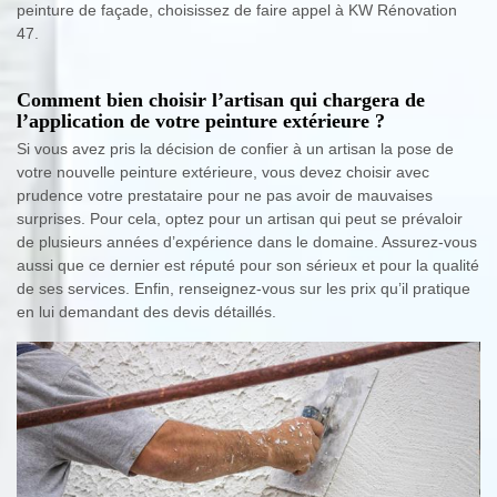
peinture de façade, choisissez de faire appel à KW Rénovation
47.
Comment bien choisir l’artisan qui chargera de
l’application de votre peinture extérieure ?
Si vous avez pris la décision de confier à un artisan la pose de
votre nouvelle peinture extérieure, vous devez choisir avec
prudence votre prestataire pour ne pas avoir de mauvaises
surprises. Pour cela, optez pour un artisan qui peut se prévaloir
de plusieurs années d’expérience dans le domaine. Assurez-vous
aussi que ce dernier est réputé pour son sérieux et pour la qualité
de ses services. Enfin, renseignez-vous sur les prix qu’il pratique
en lui demandant des devis détaillés.