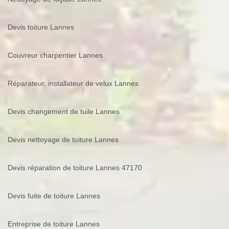
Devis toiture Lannes
Couvreur charpentier Lannes
Réparateur, installateur de velux Lannes
Devis changement de tuile Lannes
Devis nettoyage de toiture Lannes
Devis réparation de toiture Lannes 47170
Devis fuite de toiture Lannes
Entreprise de toiture Lannes