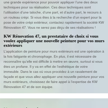
une grande expérience pour pouvoir appliquer l’une des deux
techniques pour sa réalisation. Ces deux techniques sont
l’utilisation d’une taloche, d’une part, et d’autre part, le recours à
un rouleau crépi. Si vous êtes à la recherche d’un expert pour la
pose de votre crépi extérieur, contactez rapidement la société KW
Rénovation 47. Vous ne serez pas déçu de ses réalisations !
KW Rénovation 47, un prestataire de choix si vous
voulez appliquer une nouvelle peinture pour vos murs
extérieurs
L’application de peinture pour murs extérieurs est une opération à
la fois fatigante et chronophage. En plus, il est nécessaire de
reconnaître qu’elle est difficile à mettre en œuvre, surtout si vous
êtes un profane. Il y va en effet de l’esthétique de votre
immeuble. Dans le cas où vous procédez à un ravalement de
façade et que vous allez appliquer une nouvelle peinture pour vos
murs extérieurs, choisissez de faire appel à l’expertise de KW
Rénovation 47 et de son équipe.