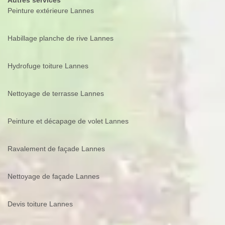
Autres services
Peinture extérieure Lannes
Habillage planche de rive Lannes
Hydrofuge toiture Lannes
Nettoyage de terrasse Lannes
Peinture et décapage de volet Lannes
Ravalement de façade Lannes
Nettoyage de façade Lannes
Devis toiture Lannes