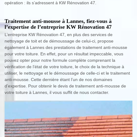
opération : ils s’adressent à KW Rénovation 47.
Traitement anti-mousse à Lannes, fiez-vous à
l’expertise de l’entreprise KW Rénovation 47
L’entreprise KW Rénovation 47, en plus des services de
nettoyage de toit et de démoussage de celui-ci, propose
également à Lannes des prestations de traitement anti-mousse
pour votre toiture. En effet, pour un résultat impeccable, vous
pouvez opter pour notre formule complète comprenant la
vérification de l’état de votre toiture, le choix de la technique à
utiliser, le nettoyage et le démoussage de celle-ci et le traitement
anti-mousse. Cette dernière étant l’un de nos domaines
d’expertise. Pour obtenir le devis de traitement anti-mousse de
votre toiture à Lannes, il vous suffit de nous contacter.