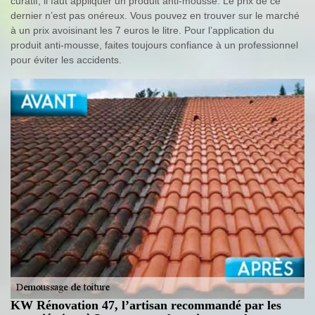
curatif, il faut appliquer un produit anti-mousse. Le prix de ce
dernier n’est pas onéreux. Vous pouvez en trouver sur le marché
à un prix avoisinant les 7 euros le litre. Pour l’application du
produit anti-mousse, faites toujours confiance à un professionnel
pour éviter les accidents.
KW Rénovation 47, l’artisan recommandé par les