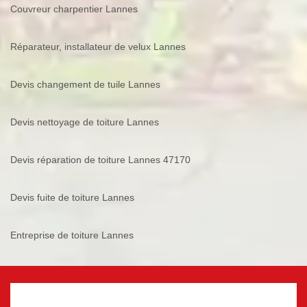
Couvreur charpentier Lannes
Réparateur, installateur de velux Lannes
Devis changement de tuile Lannes
Devis nettoyage de toiture Lannes
Devis réparation de toiture Lannes 47170
Devis fuite de toiture Lannes
Entreprise de toiture Lannes