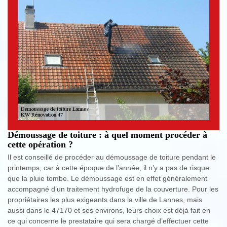
Démoussage de toiture : à quel moment procéder à
cette opération ?
Il est conseillé de procéder au démoussage de toiture pendant le
printemps, car à cette époque de l’année, il n’y a pas de risque
que la pluie tombe. Le démoussage est en effet généralement
accompagné d’un traitement hydrofuge de la couverture. Pour les
propriétaires les plus exigeants dans la ville de Lannes, mais
aussi dans le 47170 et ses environs, leurs choix est déjà fait en
ce qui concerne le prestataire qui sera chargé d’effectuer cette