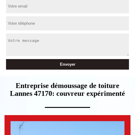
Entreprise démoussage de toiture
Lannes 47170: couvreur expérimenté