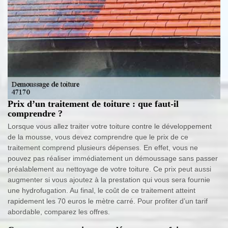
Prix d’un traitement de toiture : que faut-il
comprendre ?
Lorsque vous allez traiter votre toiture contre le développement
de la mousse, vous devez comprendre que le prix de ce
traitement comprend plusieurs dépenses. En effet, vous ne
pouvez pas réaliser immédiatement un démoussage sans passer
préalablement au nettoyage de votre toiture. Ce prix peut aussi
augmenter si vous ajoutez à la prestation qui vous sera fournie
une hydrofugation. Au final, le coût de ce traitement atteint
rapidement les 70 euros le mètre carré. Pour profiter d’un tarif
abordable, comparez les offres.