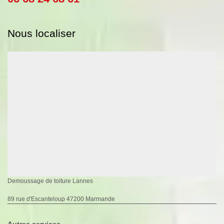
Nous localiser
Demoussage de toiture Lannes
89 rue d'Escanteloup 47200 Marmande