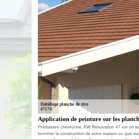
Application de peinture sur les planc
Prestataire chevronné, KW Rénovation 47 est un act
terminer la construction de votre maison ou que vou