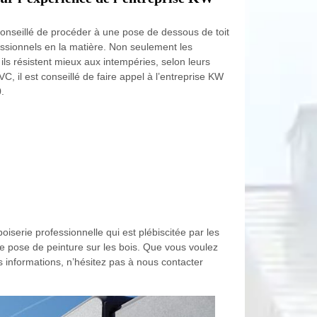
t conseillé de procéder à une pose de dessous de toit
ssionnels en la matière. Non seulement les
ils résistent mieux aux intempéries, selon leurs
C, il est conseillé de faire appel à l’entreprise KW
.
serie professionnelle qui est plébiscitée par les
de pose de peinture sur les bois. Que vous voulez
 informations, n’hésitez pas à nous contacter