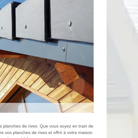
s planches de rives. Que vous soyez en train de
e vos planches de rives et offrir à votre maison