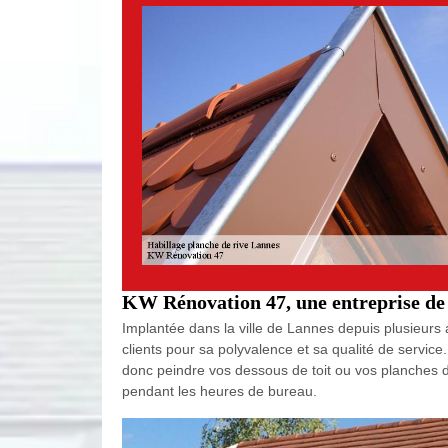
KW Rénovation 47, une entreprise de p
Implantée dans la ville de Lannes depuis plusieurs 
clients pour sa polyvalence et sa qualité de servic
donc peindre vos dessous de toit ou vos planches de
pendant les heures de bureau.