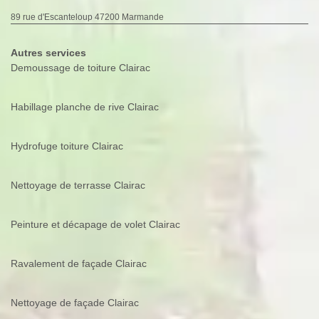
89 rue d'Escanteloup 47200 Marmande
Autres services
Demoussage de toiture Clairac
Habillage planche de rive Clairac
Hydrofuge toiture Clairac
Nettoyage de terrasse Clairac
Peinture et décapage de volet Clairac
Ravalement de façade Clairac
Nettoyage de façade Clairac