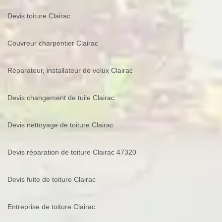
Devis toiture Clairac
Couvreur charpentier Clairac
Réparateur, installateur de velux Clairac
Devis changement de tuile Clairac
Devis nettoyage de toiture Clairac
Devis réparation de toiture Clairac 47320
Devis fuite de toiture Clairac
Entreprise de toiture Clairac