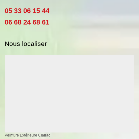
05 33 06 15 44
06 68 24 68 61
Nous localiser
Peinture Extérieure Clairac