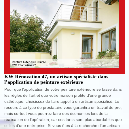
KW Rénovation 47, un artisan spécialiste dans
l’application de peinture extérieure
Pour que l’application de votre peinture extérieure se fasse dans
les règles de l’art et que votre maison profite d’une grande
esthétique, choisissez de faire appel à un artisan spécialisé. Le
recours à ce type de prestataire vous garantira un travail de pro,
mais surtout vous pourrez faire des économies lors de la
réalisation de l’opération, car ses tarifs sont plus abordables que
celles d’une entreprise. Si vous êtes à la recherche d’un artisan