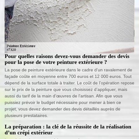
Pour quelles raisons devez-vous demander des devis
pour la pose de votre peinture extérieure ?
La pose de peinture extérieure dans le cadre d’un ravalement de
façade coûte en moyenne entre 700 euros et 12 000 euros. Tout
dépend de la surface totale à traiter. Le coût de l’opération repose
sur le prix de la peinture que vous choisissez d’appliquer, mais
aussi du tarif de la main d’œuvres de l’artisan. Afin que vous
puissiez prévoir le budget nécessaire pour mener à bien ce
projet, vous devez demander des devis détaillés auprès de
plusieurs prestataires.
La préparation : la clé de la réussite de la réalisation
d’un crépi extérieur