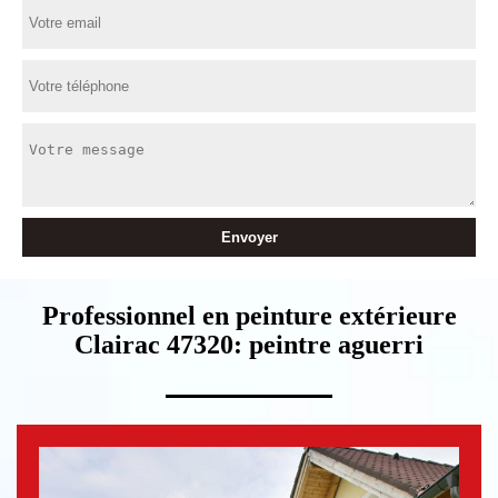
Professionnel en peinture extérieure
Clairac 47320: peintre aguerri