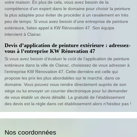
votre maison. En plus de cela, vous avez besoin de la
compétence d’un expert dans le domaine pour choisir la peinture
la plus adaptée pour éviter de procéder à un ravalement en très
peu de temps. Si vous avez besoin d’une entreprise de peinture
extérieure, faites appel à KW Rénovation 47. Son équipe
intervient à Clairac.
Devis d’application de peinture extérieure : adressez-
vous à l’entreprise KW Rénovation 47
Si vous avez besoin d’évaluer le coût de l’application de peinture
extérieure dans la ville de Clairac, choisissez de vous adresser à
l’entreprise KW Rénovation 47. Cette dernière est celle qui
propose les prix les plus abordables sur le marché, dans ce
domaine. Vous pouvez vous rendre directement auprès de son
siège ou lui envoyer un courrier électronique pour lui demander
de vous établir un devis détaillé. La gratuité de l’établissement
des devis est la règle dans cet établissement alors n’hésitez pas !
Nos coordonnées