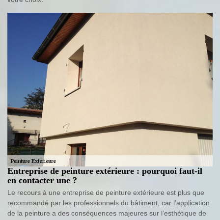
Entreprise de peinture extérieure : pourquoi faut-il
en contacter une ?
Le recours à une entreprise de peinture extérieure est plus que
recommandé par les professionnels du bâtiment, car l’application
de la peinture a des conséquences majeures sur l’esthétique de