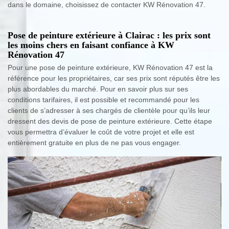
dans le domaine, choisissez de contacter KW Rénovation 47.
Pose de peinture extérieure à Clairac : les prix sont
les moins chers en faisant confiance à KW
Rénovation 47
Pour une pose de peinture extérieure, KW Rénovation 47 est la
référence pour les propriétaires, car ses prix sont réputés être les
plus abordables du marché. Pour en savoir plus sur ses
conditions tarifaires, il est possible et recommandé pour les
clients de s’adresser à ses chargés de clientèle pour qu’ils leur
dressent des devis de pose de peinture extérieure. Cette étape
vous permettra d’évaluer le coût de votre projet et elle est
entièrement gratuite en plus de ne pas vous engager.