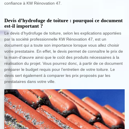
confiance à KW Rénovation 47.
Devis d’hydrofuge de toiture : pourquoi ce document
est-il important ?
Le devis d’hydrofuge de toiture, selon les explications apportées
par la société professionnelle KW Rénovation 47, est un
document qui a toute son importance lorsque vous allez choisir
votre prestataire. En effet, le devis permet de connaître le prix de
la main-d’œuvre ainsi que le coût des produits nécessaires à la
réalisation du projet. Vous pourrez donc, à partir de ce document
préparer le budget requis pour l’entretien de votre toiture. Le
devis sert également à comparer les prix proposés par les
prestataires dans votre ville.