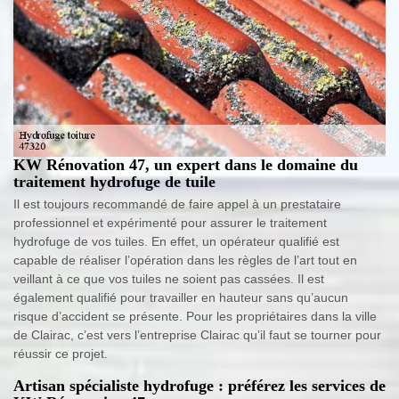
KW Rénovation 47, un expert dans le domaine du
traitement hydrofuge de tuile
Il est toujours recommandé de faire appel à un prestataire
professionnel et expérimenté pour assurer le traitement
hydrofuge de vos tuiles. En effet, un opérateur qualifié est
capable de réaliser l’opération dans les règles de l’art tout en
veillant à ce que vos tuiles ne soient pas cassées. Il est
également qualifié pour travailler en hauteur sans qu’aucun
risque d’accident se présente. Pour les propriétaires dans la ville
de Clairac, c’est vers l’entreprise Clairac qu’il faut se tourner pour
réussir ce projet.
Artisan spécialiste hydrofuge : préférez les services de