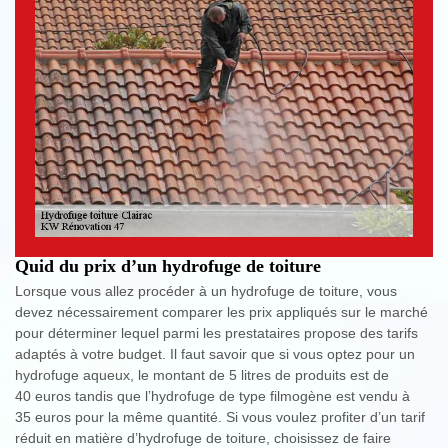
Quid du prix d’un hydrofuge de toiture
Lorsque vous allez procéder à un hydrofuge de toiture, vous
devez nécessairement comparer les prix appliqués sur le marché
pour déterminer lequel parmi les prestataires propose des tarifs
adaptés à votre budget. Il faut savoir que si vous optez pour un
hydrofuge aqueux, le montant de 5 litres de produits est de
40 euros tandis que l’hydrofuge de type filmogène est vendu à
35 euros pour la même quantité. Si vous voulez profiter d’un tarif
réduit en matière d’hydrofuge de toiture, choisissez de faire