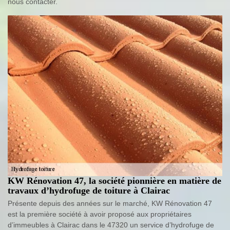
nous contacter.
KW Rénovation 47, la société pionnière en matière de
travaux d’hydrofuge de toiture à Clairac
Présente depuis des années sur le marché, KW Rénovation 47
est la première société à avoir proposé aux propriétaires
d’immeubles à Clairac dans le 47320 un service d’hydrofuge de