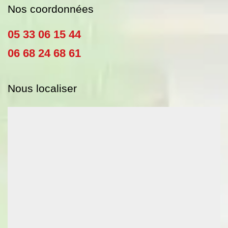
Nos coordonnées
05 33 06 15 44
06 68 24 68 61
Nous localiser