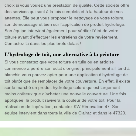
choix si vous voulez une prestation de qualité. Cette société offre
des services qui sont à la fois complets et à la hauteur de vos
attentes. Elle peut vous proposer le nettoyage de votre toiture,
son démoussage et bien sûr l’application de produit hydrofuge.
Son équipe intervient également pour vérifier l’état de votre
toiture avant d’effectuer les entretiens de votre revêtement.
Contactez-la dans les plus brefs délais !
L’hydrofuge de toit, une alternative à la peinture
Si vous constatez que votre toiture en tuile ou en ardoise
commence a perdre son éclat d’origine, principalement s’il tend à
blanchir, vous pouvez opter pour une application d’hydrofuge de
toit plutôt que de remplacer de votre couverture. En effet, il existe
sur le marché un produit hydrofuge coloré qui est largement
moins coûteux que d’acheter une nouvelle couverture. Une fois
appliquée, le produit ravivera la couleur de votre toit. Pour la
réalisation de l’opération, contactez KW Rénovation 47. Son
équipe intervient dans toute la ville de Clairac et dans le 47320.