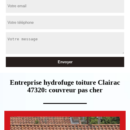
Entreprise hydrofuge toiture Clairac
47320: couvreur pas cher