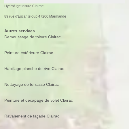
Hydrofuge toiture Clairac
89 rue d'Escanteloup 47200 Marmande
Autres services
Demoussage de toiture Clairac
Peinture extérieure Clairac
Habillage planche de rive Clairac
Nettoyage de terrasse Clairac
Peinture et décapage de volet Clairac
Ravalement de façade Clairac