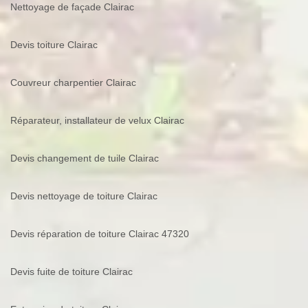
Nettoyage de façade Clairac
Devis toiture Clairac
Couvreur charpentier Clairac
Réparateur, installateur de velux Clairac
Devis changement de tuile Clairac
Devis nettoyage de toiture Clairac
Devis réparation de toiture Clairac 47320
Devis fuite de toiture Clairac