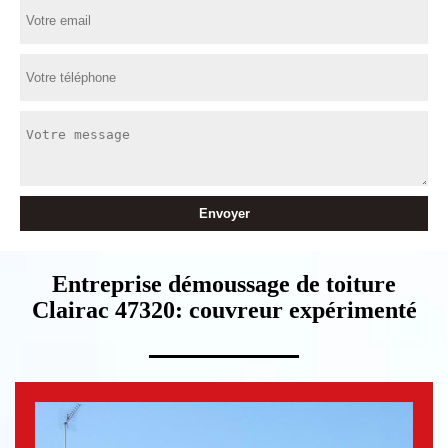
Entreprise démoussage de toiture
Clairac 47320: couvreur expérimenté