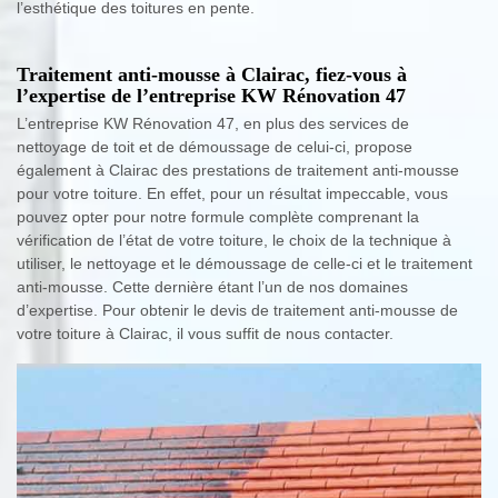
l’esthétique des toitures en pente.
Traitement anti-mousse à Clairac, fiez-vous à
l’expertise de l’entreprise KW Rénovation 47
L’entreprise KW Rénovation 47, en plus des services de
nettoyage de toit et de démoussage de celui-ci, propose
également à Clairac des prestations de traitement anti-mousse
pour votre toiture. En effet, pour un résultat impeccable, vous
pouvez opter pour notre formule complète comprenant la
vérification de l’état de votre toiture, le choix de la technique à
utiliser, le nettoyage et le démoussage de celle-ci et le traitement
anti-mousse. Cette dernière étant l’un de nos domaines
d’expertise. Pour obtenir le devis de traitement anti-mousse de
votre toiture à Clairac, il vous suffit de nous contacter.