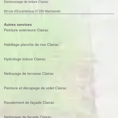
Demoussage de toiture Clairac
89 rue d'Escanteloup 47200 Marmande
Autres services
Peinture extérieure Clairac
Habillage planche de rive Clairac
Hydrofuge toiture Clairac
Nettoyage de terrasse Clairac
Peinture et décapage de volet Clairac
Ravalement de façade Clairac
Nettoyage de façade Clairac