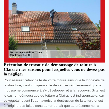
Exécution de travaux de démoussage de toiture à
Clairac : les raisons pour lesquelles vous ne devez pas
la négliger
Pour assurer l’étanchéité de votre toiture ainsi que la longévité de
la structure, il est indispensable de vérifier régulièrement que la
mousse ne commence à s’y développer et à la recouvrir. Si tel est
le cas, un démoussage de toiture à Clairac est indispensable, car
ce végétal retient l’eau, favorise la destruction de la toiture et est
à l’origine des fuites sans parler du fait que sa présence nuit à