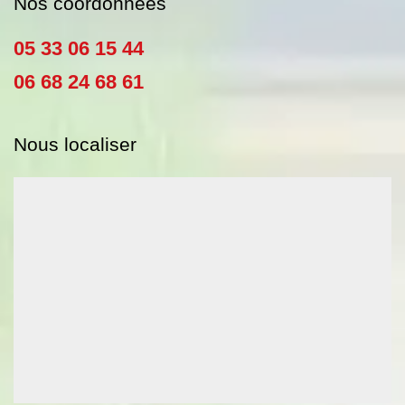
Nos coordonnées
05 33 06 15 44
06 68 24 68 61
Nous localiser