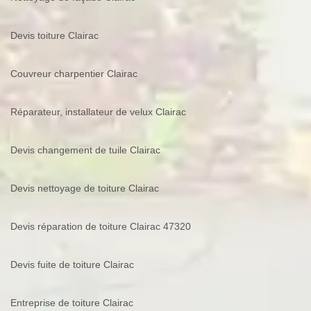
Devis toiture Clairac
Couvreur charpentier Clairac
Réparateur, installateur de velux Clairac
Devis changement de tuile Clairac
Devis nettoyage de toiture Clairac
Devis réparation de toiture Clairac 47320
Devis fuite de toiture Clairac
Entreprise de toiture Clairac