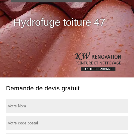
Hydrofuge toiture 47
Demande de devis gratuit