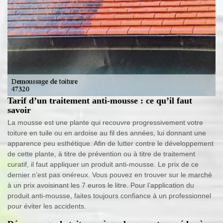
Tarif d’un traitement anti-mousse : ce qu’il faut
savoir
La mousse est une plante qui recouvre progressivement votre
toiture en tuile ou en ardoise au fil des années, lui donnant une
apparence peu esthétique. Afin de lutter contre le développement
de cette plante, à titre de prévention ou à titre de traitement
curatif, il faut appliquer un produit anti-mousse. Le prix de ce
dernier n’est pas onéreux. Vous pouvez en trouver sur le marché
à un prix avoisinant les 7 euros le litre. Pour l’application du
produit anti-mousse, faites toujours confiance à un professionnel
pour éviter les accidents.