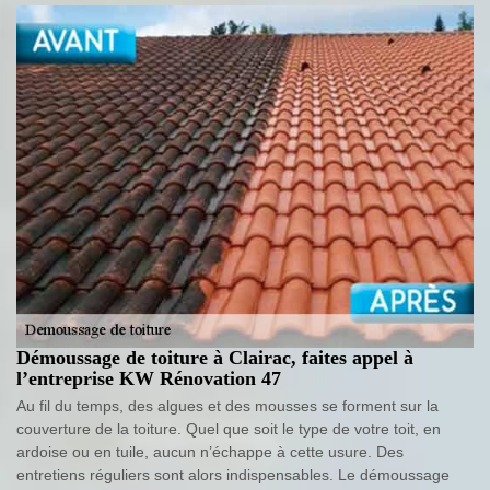
Démoussage de toiture à Clairac, faites appel à
l’entreprise KW Rénovation 47
Au fil du temps, des algues et des mousses se forment sur la
couverture de la toiture. Quel que soit le type de votre toit, en
ardoise ou en tuile, aucun n’échappe à cette usure. Des
entretiens réguliers sont alors indispensables. Le démoussage