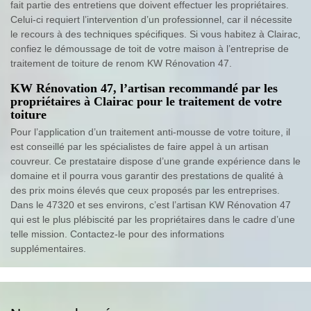
fait partie des entretiens que doivent effectuer les propriétaires.
Celui-ci requiert l’intervention d’un professionnel, car il nécessite
le recours à des techniques spécifiques. Si vous habitez à Clairac,
confiez le démoussage de toit de votre maison à l’entreprise de
traitement de toiture de renom KW Rénovation 47.
KW Rénovation 47, l’artisan recommandé par les
propriétaires à Clairac pour le traitement de votre
toiture
Pour l’application d’un traitement anti-mousse de votre toiture, il
est conseillé par les spécialistes de faire appel à un artisan
couvreur. Ce prestataire dispose d’une grande expérience dans le
domaine et il pourra vous garantir des prestations de qualité à
des prix moins élevés que ceux proposés par les entreprises.
Dans le 47320 et ses environs, c’est l’artisan KW Rénovation 47
qui est le plus plébiscité par les propriétaires dans le cadre d’une
telle mission. Contactez-le pour des informations
supplémentaires.