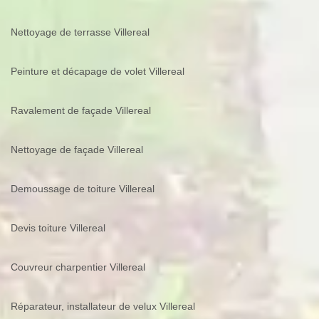
Nettoyage de terrasse Villereal
Peinture et décapage de volet Villereal
Ravalement de façade Villereal
Nettoyage de façade Villereal
Demoussage de toiture Villereal
Devis toiture Villereal
Couvreur charpentier Villereal
Réparateur, installateur de velux Villereal