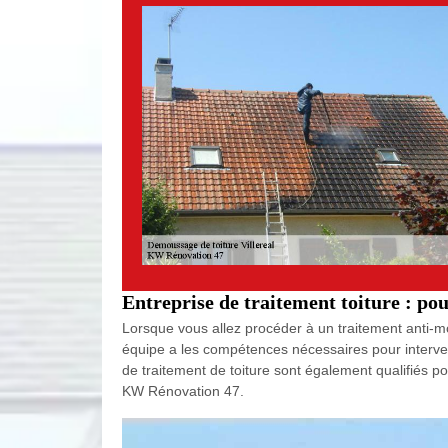
Entreprise de traitement toiture : pou
Lorsque vous allez procéder à un traitement anti-mo
équipe a les compétences nécessaires pour interveni
de traitement de toiture sont également qualifiés po
KW Rénovation 47.