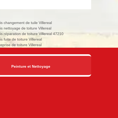
is changement de tuile Villereal
s nettoyage de toiture Villereal
is réparation de toiture Villereal 47210
s fuite de toiture Villereal
eprise de toiture Villereal
Peinture et Nettoyage