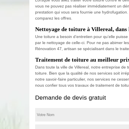
vous ne pouvez pas réaliser immédiatement un démo
prestation qui vous sera fournie une hydrofugation. A
comparez les offres.
Nettoyage de toiture à Villereal, dans
Une toiture a besoin d’entretien pour qu’elle puiss
par le nettoyage de celle-ci. Pour ne pas abimer les 
Rénovation 47, artisan se spécialisant dans le traite
Traitement de toiture au meilleur pr
Dans toute la ville de Villereal, notre entreprise d
toiture. Bien que la qualité de nos services soit irr
notre savoir-faire particulier, nos services ne cess
nous confier tous vos travaux de traitement de toitu
Demande de devis gratuit