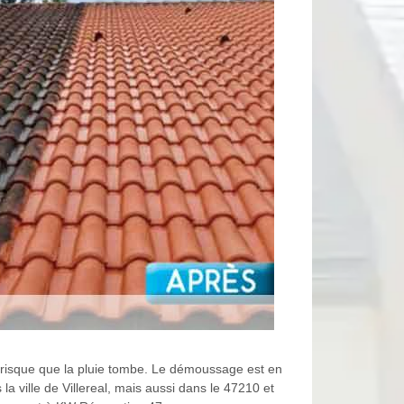
e risque que la pluie tombe. Le démoussage est en
a ville de Villereal, mais aussi dans le 47210 et