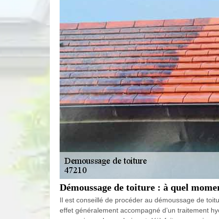
Démoussage de toiture : à quel momen
Il est conseillé de procéder au démoussage de toit
effet généralement accompagné d’un traitement hydro