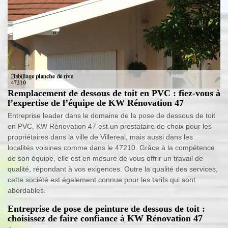
Remplacement de dessous de toit en PVC : fiez-vous à
l’expertise de l’équipe de KW Rénovation 47
Entreprise leader dans le domaine de la pose de dessous de toit
en PVC, KW Rénovation 47 est un prestataire de choix pour les
propriétaires dans la ville de Villereal, mais aussi dans les
localités voisines comme dans le 47210. Grâce à la compétence
de son équipe, elle est en mesure de vous offrir un travail de
qualité, répondant à vos exigences. Outre la qualité des services,
cette société est également connue pour les tarifs qui sont
abordables.
Entreprise de pose de peinture de dessous de toit :
choisissez de faire confiance à KW Rénovation 47