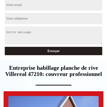
Entreprise habillage planche de rive
Villereal 47210: couvreur professionnel