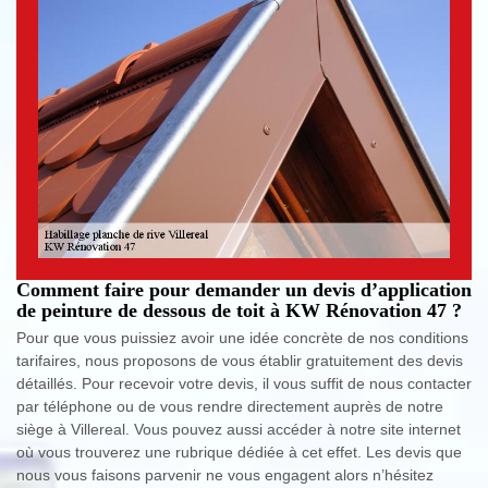
Comment faire pour demander un devis d’application
de peinture de dessous de toit à KW Rénovation 47 ?
Pour que vous puissiez avoir une idée concrète de nos conditions
tarifaires, nous proposons de vous établir gratuitement des devis
détaillés. Pour recevoir votre devis, il vous suffit de nous contacter
par téléphone ou de vous rendre directement auprès de notre
siège à Villereal. Vous pouvez aussi accéder à notre site internet
où vous trouverez une rubrique dédiée à cet effet. Les devis que
nous vous faisons parvenir ne vous engagent alors n’hésitez