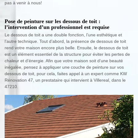
pas à venir à nous!
Pose de peinture sur les dessous de toit :
l’intervention d’un professionnel est requise
Le dessous de toit a une double fonction, l’une esthétique et
l’autre technique. Tout d’abord, la présence de dessous de toit
rend votre maison encore plus belle. Ensuite, le dessous de toit
est un élément essentiel de la structure pour éviter les pertes de
chaleur et d’énergie. Afin que votre maison soit d’une beauté
inégalée, pensez à appliquer une couche de peinture sur vos
dessous de toit, pour cela, faites appel à un expert comme KW
Rénovation 47, un prestataire qui intervient à Villereal, dans le
47210.