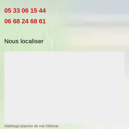
05 33 06 15 44
06 68 24 68 61
Nous localiser
Habillage planche de rive Villereal