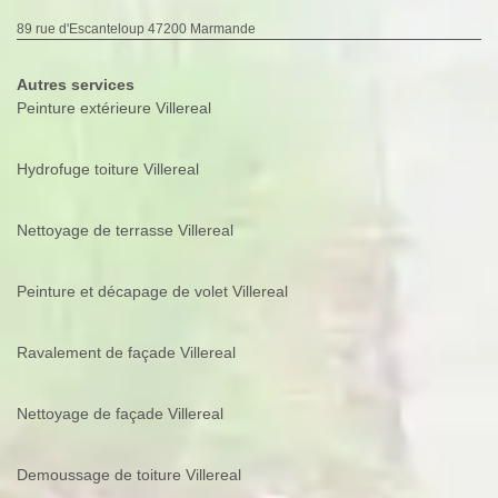
89 rue d'Escanteloup 47200 Marmande
Autres services
Peinture extérieure Villereal
Hydrofuge toiture Villereal
Nettoyage de terrasse Villereal
Peinture et décapage de volet Villereal
Ravalement de façade Villereal
Nettoyage de façade Villereal
Demoussage de toiture Villereal