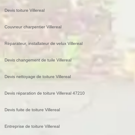
Devis toiture Villereal
Couvreur charpentier Villereal
Réparateur, installateur de velux Villereal
Devis changement de tuile Villereal
Devis nettoyage de toiture Villereal
Devis réparation de toiture Villereal 47210
Devis fuite de toiture Villereal
Entreprise de toiture Villereal