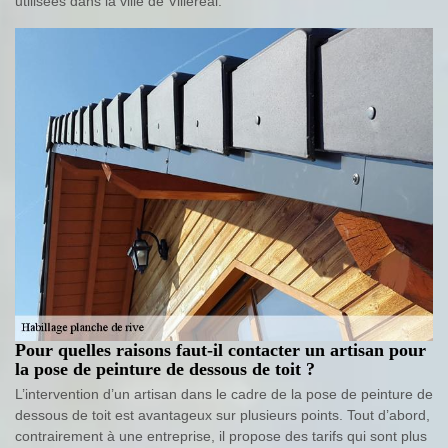
utilisées dans la ville de Villereal.
Pour quelles raisons faut-il contacter un artisan pour
la pose de peinture de dessous de toit ?
L’intervention d’un artisan dans le cadre de la pose de peinture de
dessous de toit est avantageux sur plusieurs points. Tout d’abord,
contrairement à une entreprise, il propose des tarifs qui sont plus