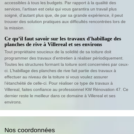
accessibles à tous les budgets. Par rapport à la qualité des
services, l’artisan est celui qui vous garantira un travail plus
soigné, d’autant plus que, de par sa grande expérience, il peut
trouver des solution pratiques aux difficultés rencontrées lors de
la mission.
Ce qu’il faut savoir sur les travaux d'habillage des
planches de rive à Villereal et ses environs
Tout propriétaire soucieux de la solidité de sa toiture doit
programmer des travaux d’entretien à réaliser périodiquement.
Toutes les structures formant la toiture sont concernées par ceux-
ci. L’habillage des planches de rive fait partie des travaux à
effectuer au niveau de la toiture si vous voulez assurer
l’étanchéité de celle-ci. Pour réaliser ce type de travaux à
Villereal, faites confiance au professionnel KW Rénovation 47. Ce
dernier reste le meilleur dans ce domaine à Villereal et ses
environs.
Nos coordonnées