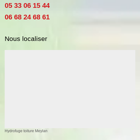
05 33 06 15 44
06 68 24 68 61
Nous localiser
Hydrofuge toiture Meylan