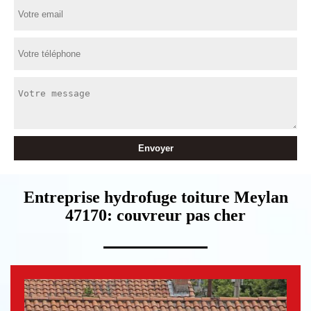
Entreprise hydrofuge toiture Meylan
47170: couvreur pas cher