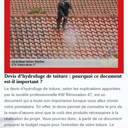
Devis d’hydrofuge de toiture : pourquoi ce document
est-il important ?
Le devis d’hydrofuge de toiture, selon les explications apportées
par la société professionnelle KW Rénovation 47, est un
document qui a toute son importance lorsque vous allez choisir
votre prestataire. En effet, le devis permet de connaître le prix de
la main-d’œuvre ainsi que le coût des produits nécessaires à la
réalisation du projet. Vous pourrez donc, à partir de ce document
préparer le budget requis pour l’entretien de votre toiture. Le