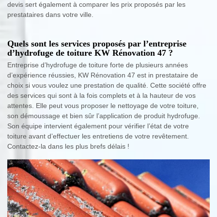
devis sert également à comparer les prix proposés par les
prestataires dans votre ville.
Quels sont les services proposés par l’entreprise
d’hydrofuge de toiture KW Rénovation 47 ?
Entreprise d’hydrofuge de toiture forte de plusieurs années
d’expérience réussies, KW Rénovation 47 est in prestataire de
choix si vous voulez une prestation de qualité. Cette société offre
des services qui sont à la fois complets et à la hauteur de vos
attentes. Elle peut vous proposer le nettoyage de votre toiture,
son démoussage et bien sûr l’application de produit hydrofuge.
Son équipe intervient également pour vérifier l’état de votre
toiture avant d’effectuer les entretiens de votre revêtement.
Contactez-la dans les plus brefs délais !