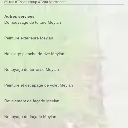
89 rue d'Escanteloup 47200 Marmande
Autres services
Demoussage de toiture Meylan
Peinture extérieure Meylan
Habillage planche de rive Meylan
Nettoyage de terrasse Meylan
Peinture et décapage de volet Meylan
Ravalement de façade Meylan
Nettoyage de façade Meylan