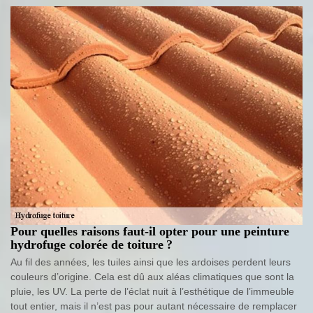
Pour quelles raisons faut-il opter pour une peinture
hydrofuge colorée de toiture ?
Au fil des années, les tuiles ainsi que les ardoises perdent leurs
couleurs d’origine. Cela est dû aux aléas climatiques que sont la
pluie, les UV. La perte de l’éclat nuit à l’esthétique de l’immeuble
tout entier, mais il n’est pas pour autant nécessaire de remplacer