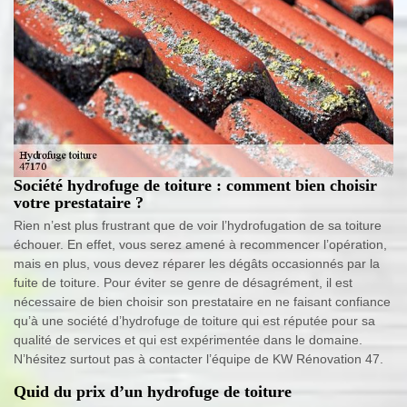
Société hydrofuge de toiture : comment bien choisir
votre prestataire ?
Rien n’est plus frustrant que de voir l’hydrofugation de sa toiture
échouer. En effet, vous serez amené à recommencer l’opération,
mais en plus, vous devez réparer les dégâts occasionnés par la
fuite de toiture. Pour éviter se genre de désagrément, il est
nécessaire de bien choisir son prestataire en ne faisant confiance
qu’à une société d’hydrofuge de toiture qui est réputée pour sa
qualité de services et qui est expérimentée dans le domaine.
N’hésitez surtout pas à contacter l’équipe de KW Rénovation 47.
Quid du prix d’un hydrofuge de toiture