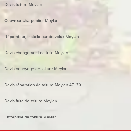
Devis toiture Meylan
Couvreur charpentier Meylan
Réparateur, installateur de velux Meylan
Devis changement de tuile Meylan
Devis nettoyage de toiture Meylan
Devis réparation de toiture Meylan 47170
Devis fuite de toiture Meylan
Entreprise de toiture Meylan