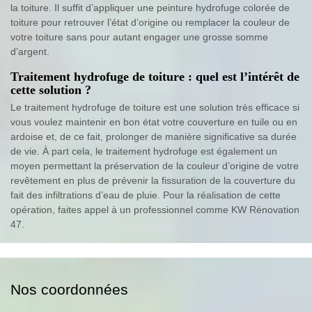
la toiture. Il suffit d’appliquer une peinture hydrofuge colorée de
toiture pour retrouver l’état d’origine ou remplacer la couleur de
votre toiture sans pour autant engager une grosse somme
d’argent.
Traitement hydrofuge de toiture : quel est l’intérêt de
cette solution ?
Le traitement hydrofuge de toiture est une solution très efficace si
vous voulez maintenir en bon état votre couverture en tuile ou en
ardoise et, de ce fait, prolonger de manière significative sa durée
de vie. À part cela, le traitement hydrofuge est également un
moyen permettant la préservation de la couleur d’origine de votre
revêtement en plus de prévenir la fissuration de la couverture du
fait des infiltrations d’eau de pluie. Pour la réalisation de cette
opération, faites appel à un professionnel comme KW Rénovation
47.
Nos coordonnées