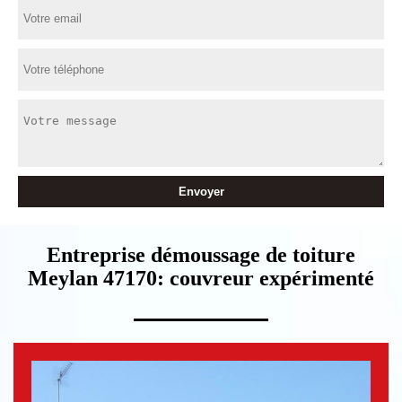
Entreprise démoussage de toiture
Meylan 47170: couvreur expérimenté