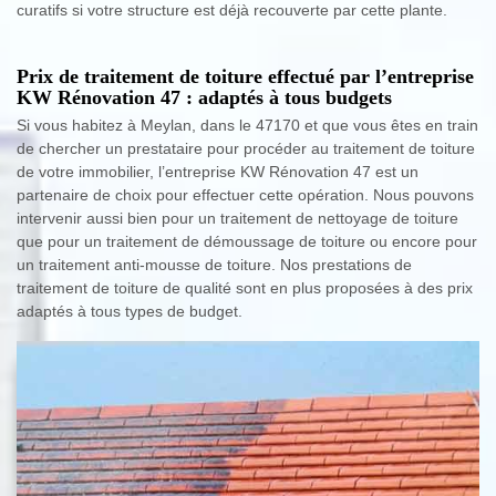
curatifs si votre structure est déjà recouverte par cette plante.
Prix de traitement de toiture effectué par l’entreprise
KW Rénovation 47 : adaptés à tous budgets
Si vous habitez à Meylan, dans le 47170 et que vous êtes en train
de chercher un prestataire pour procéder au traitement de toiture
de votre immobilier, l’entreprise KW Rénovation 47 est un
partenaire de choix pour effectuer cette opération. Nous pouvons
intervenir aussi bien pour un traitement de nettoyage de toiture
que pour un traitement de démoussage de toiture ou encore pour
un traitement anti-mousse de toiture. Nos prestations de
traitement de toiture de qualité sont en plus proposées à des prix
adaptés à tous types de budget.