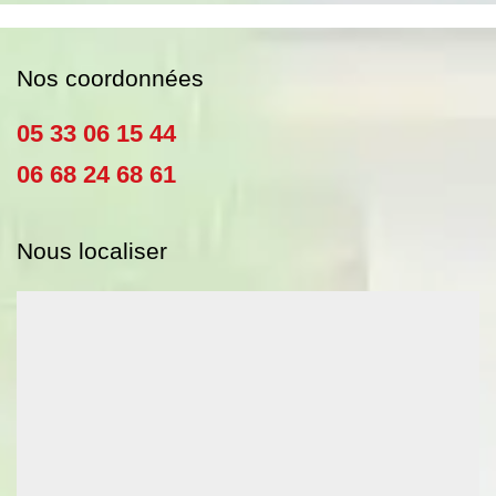
Nos coordonnées
05 33 06 15 44
06 68 24 68 61
Nous localiser