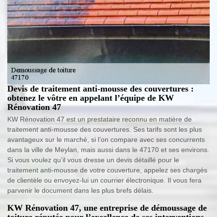
Devis de traitement anti-mousse des couvertures :
obtenez le vôtre en appelant l’équipe de KW
Rénovation 47
KW Rénovation 47 est un prestataire reconnu en matière de
traitement anti-mousse des couvertures. Ses tarifs sont les plus
avantageux sur le marché, si l’on compare avec ses concurrents
dans la ville de Meylan, mais aussi dans le 47170 et ses environs.
Si vous voulez qu’il vous dresse un devis détaillé pour le
traitement anti-mousse de votre couverture, appelez ses chargés
de clientèle ou envoyez-lui un courrier électronique. Il vous fera
parvenir le document dans les plus brefs délais.
KW Rénovation 47, une entreprise de démoussage de
toiture réputée pour l’excellence de ses interventions