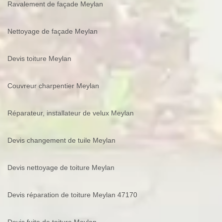
Ravalement de façade Meylan
Nettoyage de façade Meylan
Devis toiture Meylan
Couvreur charpentier Meylan
Réparateur, installateur de velux Meylan
Devis changement de tuile Meylan
Devis nettoyage de toiture Meylan
Devis réparation de toiture Meylan 47170