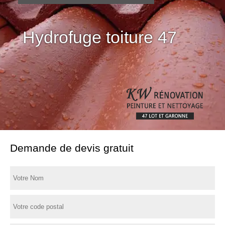
Hydrofuge toiture 47
Demande de devis gratuit