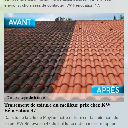
environs, choisissez de contacter KW Rénovation 47.
Traitement de toiture au meilleur prix chez KW
Rénovation 47
Dans toute la ville de Meylan, notre entreprise de traitement de
toiture KW Rénovation 47 détient le record en meilleur rapport