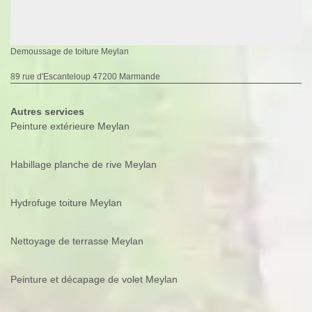
Demoussage de toiture Meylan
89 rue d'Escanteloup 47200 Marmande
Autres services
Peinture extérieure Meylan
Habillage planche de rive Meylan
Hydrofuge toiture Meylan
Nettoyage de terrasse Meylan
Peinture et décapage de volet Meylan