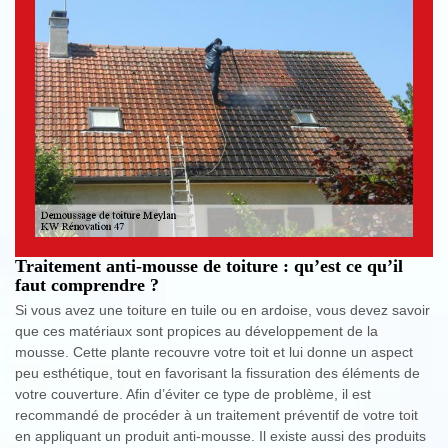
Traitement anti-mousse de toiture : qu’est ce qu’il
faut comprendre ?
Si vous avez une toiture en tuile ou en ardoise, vous devez savoir
que ces matériaux sont propices au développement de la
mousse. Cette plante recouvre votre toit et lui donne un aspect
peu esthétique, tout en favorisant la fissuration des éléments de
votre couverture. Afin d’éviter ce type de problème, il est
recommandé de procéder à un traitement préventif de votre toit
en appliquant un produit anti-mousse. Il existe aussi des produits