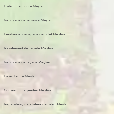
Hydrofuge toiture Meylan
Nettoyage de terrasse Meylan
Peinture et décapage de volet Meylan
Ravalement de façade Meylan
Nettoyage de façade Meylan
Devis toiture Meylan
Couvreur charpentier Meylan
Réparateur, installateur de velux Meylan