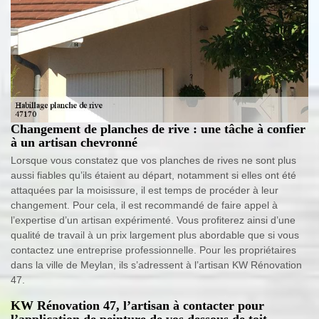
Changement de planches de rive : une tâche à confier
à un artisan chevronné
Lorsque vous constatez que vos planches de rives ne sont plus
aussi fiables qu’ils étaient au départ, notamment si elles ont été
attaquées par la moisissure, il est temps de procéder à leur
changement. Pour cela, il est recommandé de faire appel à
l’expertise d’un artisan expérimenté. Vous profiterez ainsi d’une
qualité de travail à un prix largement plus abordable que si vous
contactez une entreprise professionnelle. Pour les propriétaires
dans la ville de Meylan, ils s’adressent à l’artisan KW Rénovation
47.
KW Rénovation 47, l’artisan à contacter pour
l’application de peinture de vos dessous de toit