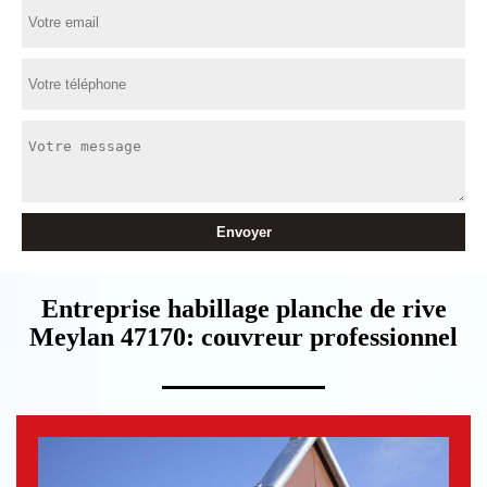
Entreprise habillage planche de rive
Meylan 47170: couvreur professionnel