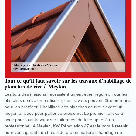
Tout ce qu’il faut savoir sur les travaux d'habillage de
planches de rive à Meylan
Les toits des maisons nécessitent un entretien régulier. Pour les
planches de rive en particulier, des travaux peuvent être entrepris
pour les protéger. L’habillage des planches de rive s’avère un
moyen efficace pour pallier ce problème. Le premier réflexe à
avoir pour tous travaux sur toiture est de faire appel à un
professionnel. À Meylan, KW Rénovation 47 est le nom à retenir
pour vous garantir un travail de pro en matière d’habillage de