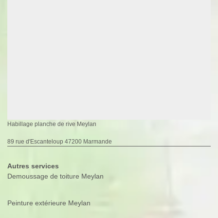
Habillage planche de rive Meylan
89 rue d'Escanteloup 47200 Marmande
Autres services
Demoussage de toiture Meylan
Peinture extérieure Meylan