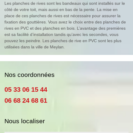
Les planches de rives sont les bandeaux qui sont installés sur le
côté de votre toit, mais aussi en bas de la pente. La mise en
place de ces planches de rives est nécessaire pour assurer la
fixation des gouttières. Vous avez le choix entre des planches de
rives en PVC et des planches en bois. L’avantage des premières
est sa facilité d’installation tandis qu’avec les secondes, vous
pouvez les peindre. Les planches de rive en PVC sont les plus
utilisées dans la ville de Meylan.
Nos coordonnées
05 33 06 15 44
06 68 24 68 61
Nous localiser