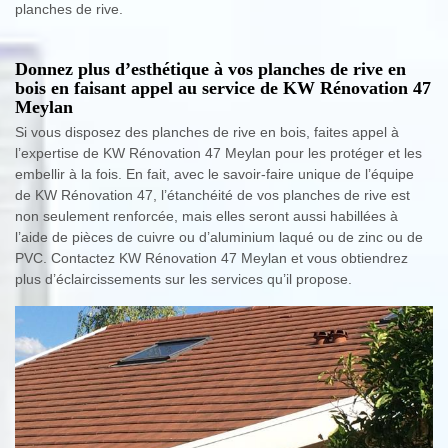
planches de rive.
Donnez plus d’esthétique à vos planches de rive en
bois en faisant appel au service de KW Rénovation 47
Meylan
Si vous disposez des planches de rive en bois, faites appel à
l’expertise de KW Rénovation 47 Meylan pour les protéger et les
embellir à la fois. En fait, avec le savoir-faire unique de l’équipe
de KW Rénovation 47, l’étanchéité de vos planches de rive est
non seulement renforcée, mais elles seront aussi habillées à
l’aide de pièces de cuivre ou d’aluminium laqué ou de zinc ou de
PVC. Contactez KW Rénovation 47 Meylan et vous obtiendrez
plus d’éclaircissements sur les services qu’il propose.