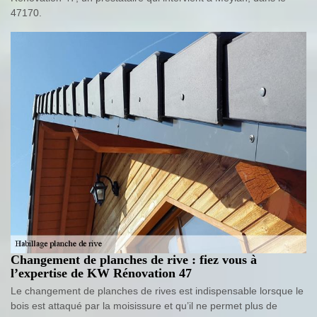
47170.
Changement de planches de rive : fiez vous à
l’expertise de KW Rénovation 47
Le changement de planches de rives est indispensable lorsque le
bois est attaqué par la moisissure et qu’il ne permet plus de