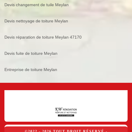
Devis changement de tuile Meylan
Devis nettoyage de toiture Meylan
Devis réparation de toiture Meylan 47170
Devis fuite de toiture Meylan
Entreprise de toiture Meylan
©2022 - 2026 TOUT DROIT RÉSERVÉ -