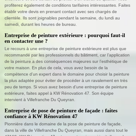
profiterez également de conditions tarifaires intéressantes. Faites
établir votre devis en prenant contact avec ses chargés de
clientèle. Ils sont joignables pendant la semaine, du lundi au
samedi, durant les heures de bureau.
Entreprise de peinture extérieure : pourquoi faut-il
en contacter une ?
Le recours à une entreprise de peinture extérieure est plus que
recommandé par les professionnels du bâtiment, car l’application
de la peinture a des conséquences majeures sur l’esthétique de
votre maison. En plus de cela, vous avez besoin de la
compétence d’un expert dans le domaine pour choisir la peinture
la plus adaptée pour éviter de procéder à un ravalement en très
peu de temps. Si vous avez besoin d’une entreprise de peinture
extérieure, faites appel à KW Rénovation 47. Son équipe
intervient à Villefranche Du Queyran.
Entreprise de pose de peinture de façade : faites
confiance à KW Rénovation 47
Pionnière dans le domaine de la pose de peinture de façade,
dans la ville de Villefranche Du Queyran, mais aussi dans tout le