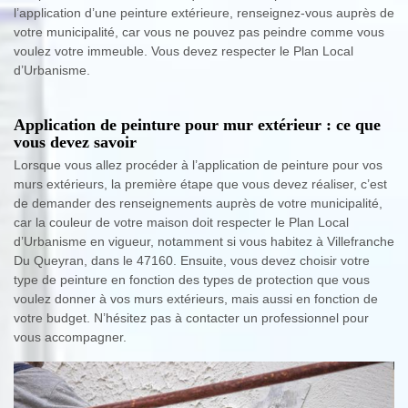
l’application d’une peinture extérieure, renseignez-vous auprès de
votre municipalité, car vous ne pouvez pas peindre comme vous
voulez votre immeuble. Vous devez respecter le Plan Local
d’Urbanisme.
Application de peinture pour mur extérieur : ce que
vous devez savoir
Lorsque vous allez procéder à l’application de peinture pour vos
murs extérieurs, la première étape que vous devez réaliser, c’est
de demander des renseignements auprès de votre municipalité,
car la couleur de votre maison doit respecter le Plan Local
d’Urbanisme en vigueur, notamment si vous habitez à Villefranche
Du Queyran, dans le 47160. Ensuite, vous devez choisir votre
type de peinture en fonction des types de protection que vous
voulez donner à vos murs extérieurs, mais aussi en fonction de
votre budget. N’hésitez pas à contacter un professionnel pour
vous accompagner.