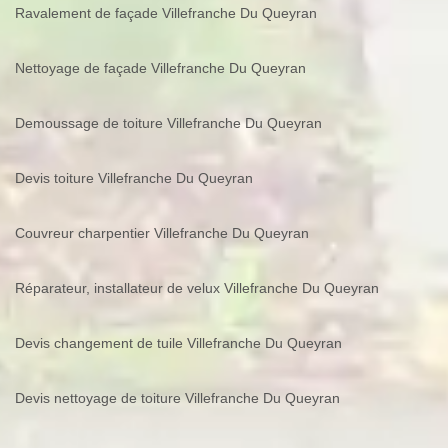
Ravalement de façade Villefranche Du Queyran
Nettoyage de façade Villefranche Du Queyran
Demoussage de toiture Villefranche Du Queyran
Devis toiture Villefranche Du Queyran
Couvreur charpentier Villefranche Du Queyran
Réparateur, installateur de velux Villefranche Du Queyran
Devis changement de tuile Villefranche Du Queyran
Devis nettoyage de toiture Villefranche Du Queyran