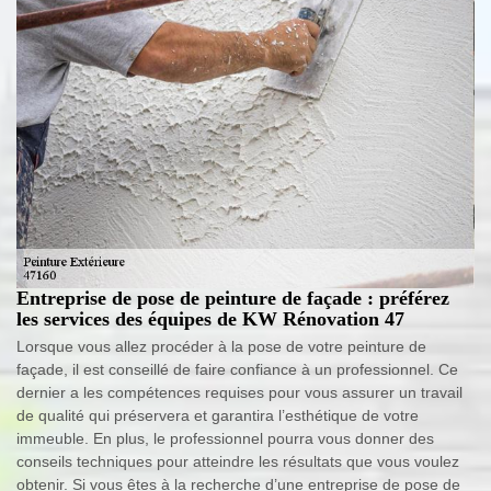
Entreprise de pose de peinture de façade : préférez
les services des équipes de KW Rénovation 47
Lorsque vous allez procéder à la pose de votre peinture de
façade, il est conseillé de faire confiance à un professionnel. Ce
dernier a les compétences requises pour vous assurer un travail
de qualité qui préservera et garantira l’esthétique de votre
immeuble. En plus, le professionnel pourra vous donner des
conseils techniques pour atteindre les résultats que vous voulez
obtenir. Si vous êtes à la recherche d’une entreprise de pose de