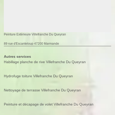
Peinture Extérieure Villefranche Du Queyran
89 rue d'Escanteloup 47200 Marmande
Autres services
Habillage planche de rive Villefranche Du Queyran
Hydrofuge toiture Villefranche Du Queyran
Nettoyage de terrasse Villefranche Du Queyran
Peinture et décapage de volet Villefranche Du Queyran