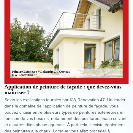
Application de peinture de façade : que devez-vous
maîtriser ?
Selon les explications fournies par KW Rénovation 47. Un leader
dans le domaine de l’application de peinture de façade, vous
pouvez choisir entre plusieurs types de peintures extérieures en
fonction de vos besoins, notamment des peintures phase solvant
et d’autres dites phase aqueuse. À part cela, il existe également
des peintures à la chaux. Lorsque vous allez procéder à