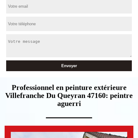
Professionnel en peinture extérieure
Villefranche Du Queyran 47160: peintre
aguerri