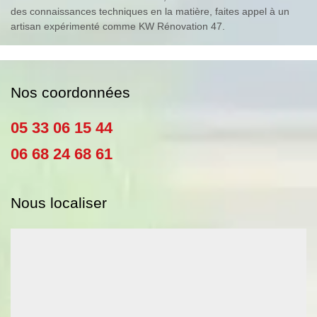
des connaissances techniques en la matière, faites appel à un
artisan expérimenté comme KW Rénovation 47.
Nos coordonnées
05 33 06 15 44
06 68 24 68 61
Nous localiser