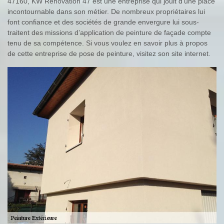
47160, KW Rénovation 47 est une entreprise qui jouit d’une place
incontournable dans son métier. De nombreux propriétaires lui
font confiance et des sociétés de grande envergure lui sous-
traitent des missions d’application de peinture de façade compte
tenu de sa compétence. Si vous voulez en savoir plus à propos
de cette entreprise de pose de peinture, visitez son site internet.