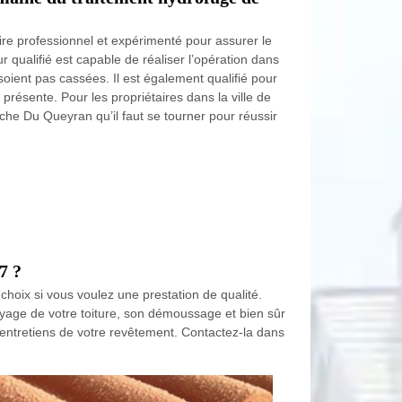
ire professionnel et expérimenté pour assurer le
r qualifié est capable de réaliser l’opération dans
e soient pas cassées. Il est également qualifié pour
présente. Pour les propriétaires dans la ville de
nche Du Queyran qu’il faut se tourner pour réussir
7 ?
choix si vous voulez une prestation de qualité.
toyage de votre toiture, son démoussage et bien sûr
es entretiens de votre revêtement. Contactez-la dans