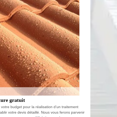
ure gratuit
votre budget pour la réalisation d’un traitement
blir votre devis détaillé. Nous vous ferons parvenir