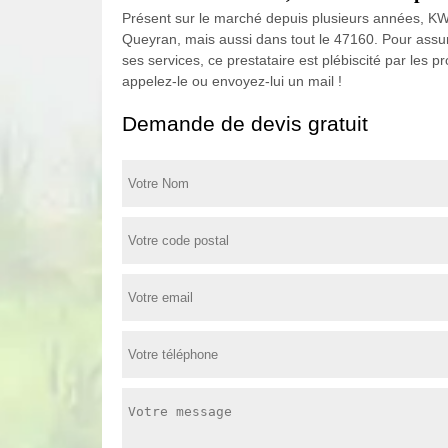
Présent sur le marché depuis plusieurs années, KW R
Queyran, mais aussi dans tout le 47160. Pour assure
ses services, ce prestataire est plébiscité par les p
appelez-le ou envoyez-lui un mail !
Demande de devis gratuit