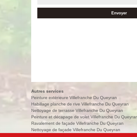
Autres services
Peinture extérieure Villefranche Du Queyran
Habillage planche de rive Villefranche Du Queyran
Nettoyage de terrasse Villefranche Du Queyran
Peinture et décapage de volet Villefranche Du Queyra
Ravalement de façade Villefranche Du Queyran
Nettoyage de façade Villefranche Du Queyran