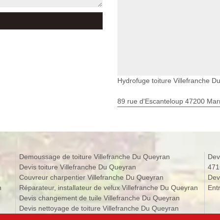
Hydrofuge toiture Villefranche 
89 rue d'Escanteloup 47200 Ma
Demoussage de toiture Villefranche Du Queyran
Dev
Devis toiture Villefranche Du Queyran
471
Couvreur charpentier Villefranche Du Queyran
Dev
n
Réparateur, installateur de velux Villefranche Du Queyran
Ent
Devis changement de tuile Villefranche Du Queyran
Devis nettoyage de toiture Villefranche Du Queyran