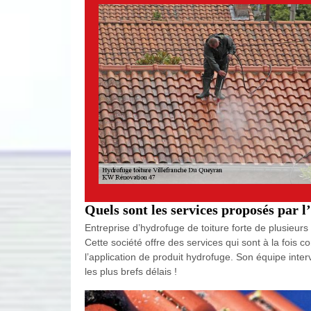
Quels sont les services proposés par 
Entreprise d’hydrofuge de toiture forte de plusieur
Cette société offre des services qui sont à la fois 
l’application de produit hydrofuge. Son équipe inter
les plus brefs délais !