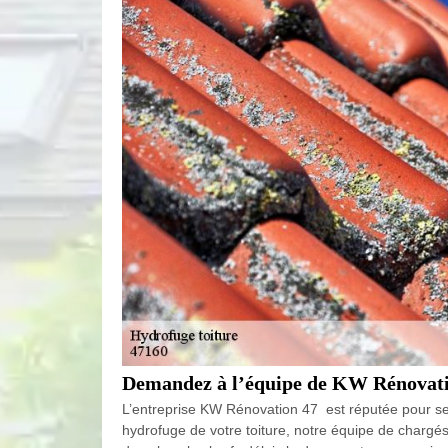
Demandez à l’équipe de KW Rénovation
L’entreprise KW Rénovation 47 est réputée pour ses 
hydrofuge de votre toiture, notre équipe de chargés