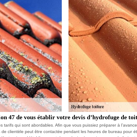
 47 de vous établir votre devis d’hydrofuge de toit
tarifs qui sont abordables. Afin que vous puissiez préparer à l’avance 
 de clientèle peut être contactée pendant les heures de bureau pour éta