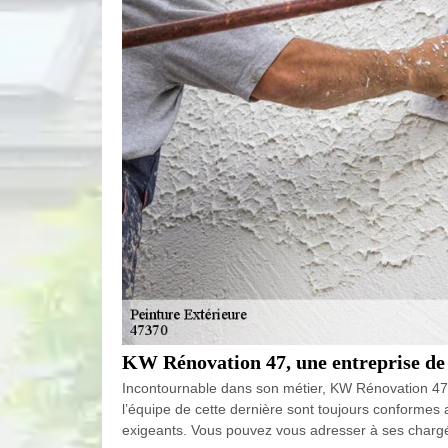
KW Rénovation 47, une entreprise de p
Incontournable dans son métier, KW Rénovation 47 es
l’équipe de cette dernière sont toujours conformes a
exigeants. Vous pouvez vous adresser à ses chargés