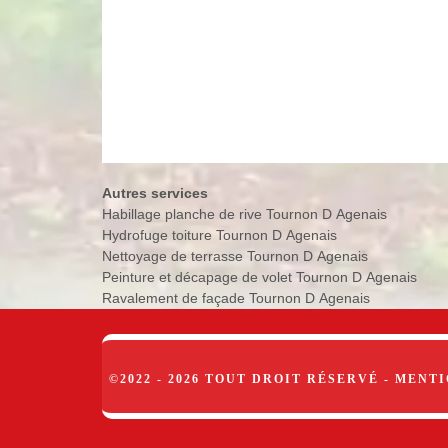
Autres services
Habillage planche de rive Tournon D Agenais
Hydrofuge toiture Tournon D Agenais
Nettoyage de terrasse Tournon D Agenais
Peinture et décapage de volet Tournon D Agenais
Ravalement de façade Tournon D Agenais
©2022 - 2026 TOUT DROIT RÉSERVÉ -
MENTI