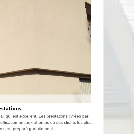
estations
 qui est excellent. Les prestations livrées par
 efficacement aux attentes de ses clients les plus
us sera préparé gratuitement.