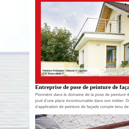
Entreprise de pose de peinture de faç
Pionnière dans le domaine de la pose de peinture d
jouit d’une place incontournable dans son métier. D
d’application de peinture de façade compte tenu de 