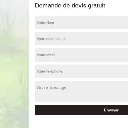
Demande de devis gratuit