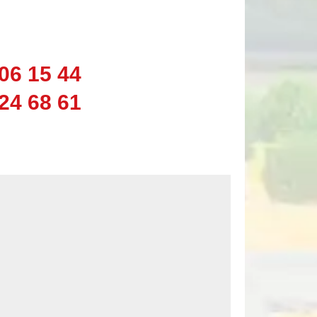
06 15 44
24 68 61