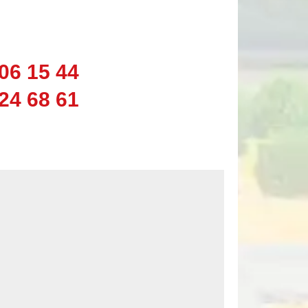
06 15 44
24 68 61