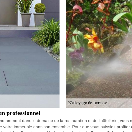
 un professionnel
notamment dans le domaine de la restauration et de l’hôtellerie, vous 
 de votre immeuble dans son ensemble. Pour que vous puissiez profiter d