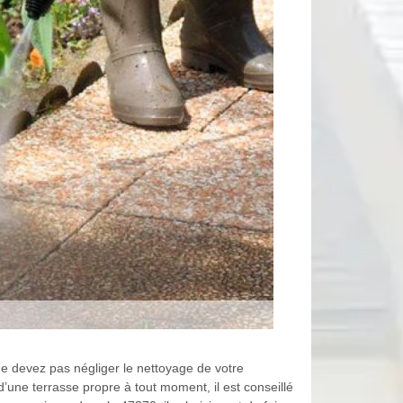
ne devez pas négliger le nettoyage de votre
’une terrasse propre à tout moment, il est conseillé