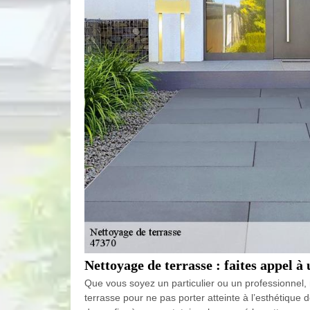
Nettoyage de terrasse : faites appel à
Que vous soyez un particulier ou un professionnel, 
terrasse pour ne pas porter atteinte à l’esthétique