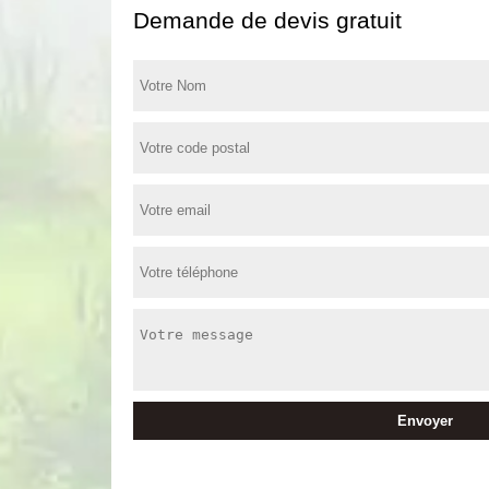
Demande de devis gratuit