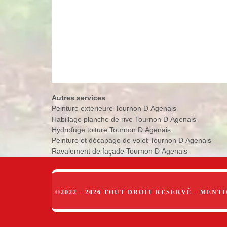
Autres services
Peinture extérieure Tournon D Agenais
Habillage planche de rive Tournon D Agenais
Hydrofuge toiture Tournon D Agenais
Peinture et décapage de volet Tournon D Agenais
Ravalement de façade Tournon D Agenais
©2022 - 2026 TOUT DROIT RÉSERVÉ -
MENTI