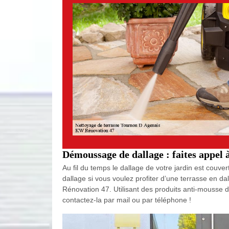
Démoussage de dallage : faites appel
Au fil du temps le dallage de votre jardin est co
dallage si vous voulez profiter d’une terrasse en d
Rénovation 47. Utilisant des produits anti-mousse de
contactez-la par mail ou par téléphone !