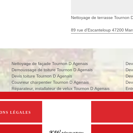
Nettoyage de terrasse Tournon 
89 rue d'Escanteloup 47200 Ma
Nettoyage de façade Tournon D Agenais
Dev
Demoussage de toiture Tournon D Agenais
Dev
Devis toiture Tournon D Agenais
Dev
Couvreur charpentier Tournon D Agenais
Dev
Réparateur, installateur de velux Tournon D Agenais
Ent
ONS LÉGALES