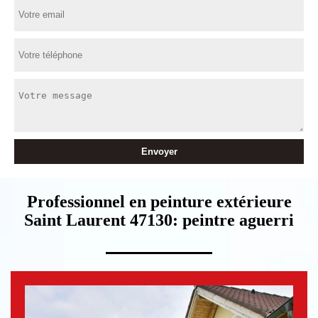
Professionnel en peinture extérieure
Saint Laurent 47130: peintre aguerri