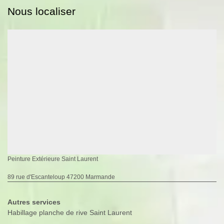
Nous localiser
Peinture Extérieure Saint Laurent
89 rue d'Escanteloup 47200 Marmande
Autres services
Habillage planche de rive Saint Laurent