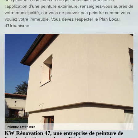
l’application d’une peinture extérieure, renseignez-vous auprès de
votre municipalité, car vous ne pouvez pas peindre comme vous
voulez votre immeuble. Vous devez respecter le Plan Local
d’Urbanisme.
KW Rénovation 47, une entreprise de peinture de