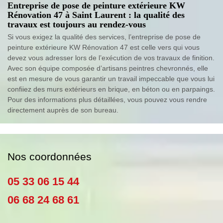
Entreprise de pose de peinture extérieure KW
Rénovation 47 à Saint Laurent : la qualité des
travaux est toujours au rendez-vous
Si vous exigez la qualité des services, l’entreprise de pose de
peinture extérieure KW Rénovation 47 est celle vers qui vous
devez vous adresser lors de l’exécution de vos travaux de finition.
Avec son équipe composée d’artisans peintres chevronnés, elle
est en mesure de vous garantir un travail impeccable que vous lui
confiiez des murs extérieurs en brique, en béton ou en parpaings.
Pour des informations plus détaillées, vous pouvez vous rendre
directement auprès de son bureau.
Nos coordonnées
05 33 06 15 44
06 68 24 68 61