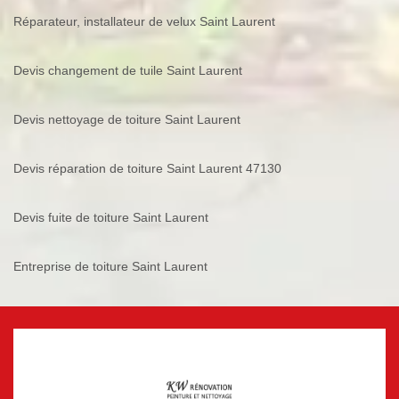
Réparateur, installateur de velux Saint Laurent
Devis changement de tuile Saint Laurent
Devis nettoyage de toiture Saint Laurent
Devis réparation de toiture Saint Laurent 47130
Devis fuite de toiture Saint Laurent
Entreprise de toiture Saint Laurent