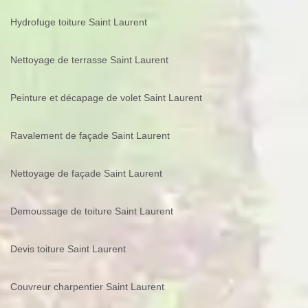
Hydrofuge toiture Saint Laurent
Nettoyage de terrasse Saint Laurent
Peinture et décapage de volet Saint Laurent
Ravalement de façade Saint Laurent
Nettoyage de façade Saint Laurent
Demoussage de toiture Saint Laurent
Devis toiture Saint Laurent
Couvreur charpentier Saint Laurent