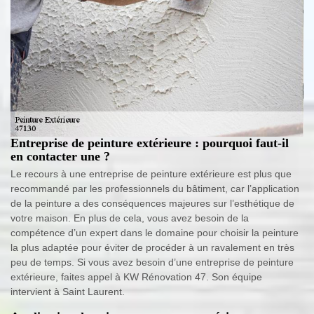
Entreprise de peinture extérieure : pourquoi faut-il
en contacter une ?
Le recours à une entreprise de peinture extérieure est plus que
recommandé par les professionnels du bâtiment, car l’application
de la peinture a des conséquences majeures sur l’esthétique de
votre maison. En plus de cela, vous avez besoin de la
compétence d’un expert dans le domaine pour choisir la peinture
la plus adaptée pour éviter de procéder à un ravalement en très
peu de temps. Si vous avez besoin d’une entreprise de peinture
extérieure, faites appel à KW Rénovation 47. Son équipe
intervient à Saint Laurent.