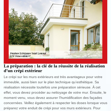
La préparation : la clé de la réussite de la réalisation
d’un crépi extérieur
Le crépi sur les murs extérieurs est très avantageux pour votre
immeuble, aussi bien sur le plan technique qu’esthétique. Sa
réalisation nécessite toutefois une préparation sérieuse. À cet
effet, vous devez procéder au nettoyage de votre mur. Ensuite, le
moment venu, vous devez assurer l’humidification des façades
concernées. Veillez également à respecter les doses lorsque vous
préparez votre enduit de crépi pour vos murs extérieurs. Pour