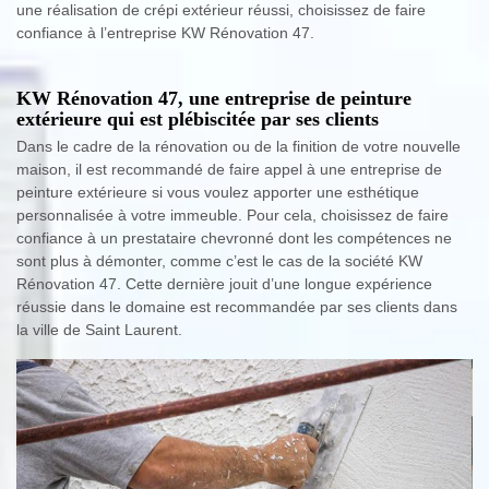
une réalisation de crépi extérieur réussi, choisissez de faire
confiance à l’entreprise KW Rénovation 47.
KW Rénovation 47, une entreprise de peinture
extérieure qui est plébiscitée par ses clients
Dans le cadre de la rénovation ou de la finition de votre nouvelle
maison, il est recommandé de faire appel à une entreprise de
peinture extérieure si vous voulez apporter une esthétique
personnalisée à votre immeuble. Pour cela, choisissez de faire
confiance à un prestataire chevronné dont les compétences ne
sont plus à démonter, comme c’est le cas de la société KW
Rénovation 47. Cette dernière jouit d’une longue expérience
réussie dans le domaine est recommandée par ses clients dans
la ville de Saint Laurent.