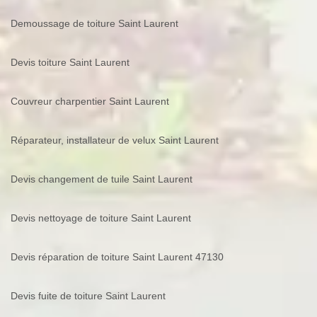
Demoussage de toiture Saint Laurent
Devis toiture Saint Laurent
Couvreur charpentier Saint Laurent
Réparateur, installateur de velux Saint Laurent
Devis changement de tuile Saint Laurent
Devis nettoyage de toiture Saint Laurent
Devis réparation de toiture Saint Laurent 47130
Devis fuite de toiture Saint Laurent