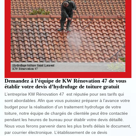
Demandez à l’équipe de KW Rénovation 47 de vous
établir votre devis d’hydrofuge de toiture gratuit
L’entreprise KW Rénovation 47 est réputée pour ses tarifs qui
sont abordables. Afin que vous puissiez préparer à l’avance votre
budget pour la réalisation d’un traitement hydrofuge de votre
toiture, notre équipe de chargés de clientèle peut être contactée
pendant les heures de bureau pour établir votre devis détaillé.
Nous vous ferons parvenir dans les plus brefs délais le document,
par courrier électronique. L’établissement de ce devis