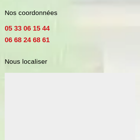
Nos coordonnées
05 33 06 15 44
06 68 24 68 61
Nous localiser