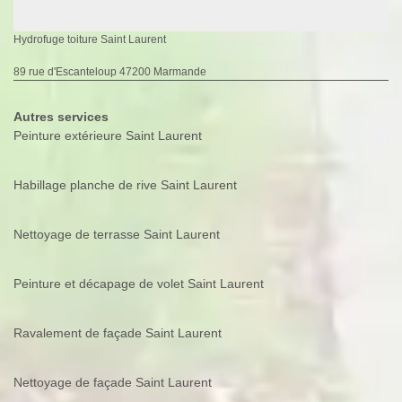
Hydrofuge toiture Saint Laurent
89 rue d'Escanteloup 47200 Marmande
Autres services
Peinture extérieure Saint Laurent
Habillage planche de rive Saint Laurent
Nettoyage de terrasse Saint Laurent
Peinture et décapage de volet Saint Laurent
Ravalement de façade Saint Laurent
Nettoyage de façade Saint Laurent