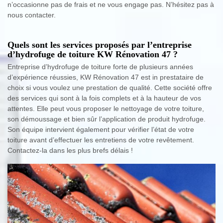
n’occasionne pas de frais et ne vous engage pas. N’hésitez pas à
nous contacter.
Quels sont les services proposés par l’entreprise
d’hydrofuge de toiture KW Rénovation 47 ?
Entreprise d’hydrofuge de toiture forte de plusieurs années
d’expérience réussies, KW Rénovation 47 est in prestataire de
choix si vous voulez une prestation de qualité. Cette société offre
des services qui sont à la fois complets et à la hauteur de vos
attentes. Elle peut vous proposer le nettoyage de votre toiture,
son démoussage et bien sûr l’application de produit hydrofuge.
Son équipe intervient également pour vérifier l’état de votre
toiture avant d’effectuer les entretiens de votre revêtement.
Contactez-la dans les plus brefs délais !