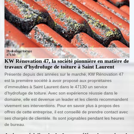
KW Rénovation 47, la société pionnière en matière de
travaux d’hydrofuge de toiture à Saint Laurent
Présente depuis des années sur le marché, KW Rénovation 47
est la première société à avoir proposé aux propriétaires
d’immeubles à Saint Laurent dans le 47130 un service
d’hydrofuge de toiture. Avec son expérience réussie dans le
domaine, elle est devenue un leader et les clients recommandent
vivement ses interventions. Pour en savoir plus à propos des
offres de cette entreprise, il est conseillé de prendre contact avec
ses chargés de clientèle. Ils sont joignables pendant les heures
de bureau.