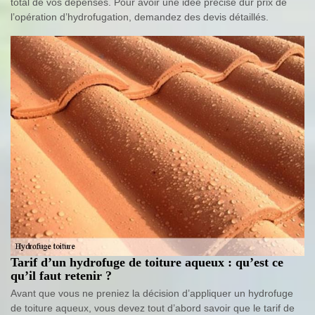
total de vos dépenses. Pour avoir une idée précise dur prix de
l’opération d’hydrofugation, demandez des devis détaillés.
Tarif d’un hydrofuge de toiture aqueux : qu’est ce
qu’il faut retenir ?
Avant que vous ne preniez la décision d’appliquer un hydrofuge
de toiture aqueux, vous devez tout d’abord savoir que le tarif de