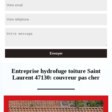
Entreprise hydrofuge toiture Saint
Laurent 47130: couvreur pas cher