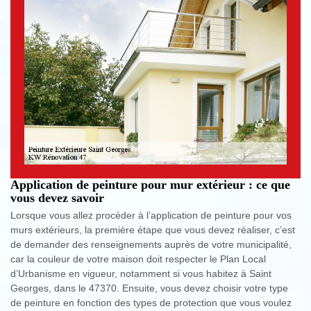
Application de peinture pour mur extérieur : ce que
vous devez savoir
Lorsque vous allez procéder à l’application de peinture pour vos
murs extérieurs, la première étape que vous devez réaliser, c’est
de demander des renseignements auprès de votre municipalité,
car la couleur de votre maison doit respecter le Plan Local
d’Urbanisme en vigueur, notamment si vous habitez à Saint
Georges, dans le 47370. Ensuite, vous devez choisir votre type
de peinture en fonction des types de protection que vous voulez