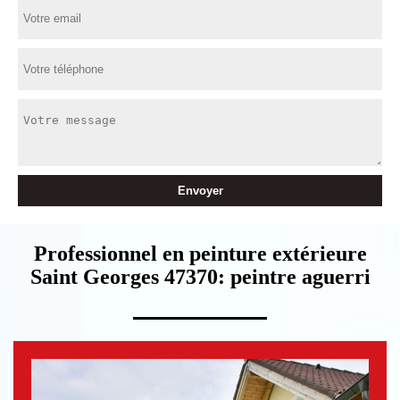
Professionnel en peinture extérieure
Saint Georges 47370: peintre aguerri