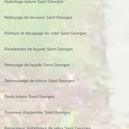
Hydrofuge toiture Saint Georges
Nettoyage de terrasse Saint Georges
Peinture et décapage de volet Saint Georges
Ravalement de façade Saint Georges
Nettoyage de façade Saint Georges
Demoussage de toiture Saint Georges
Devis toiture Saint Georges
Couvreur charpentier Saint Georges
Réparateur, installateur de velux Saint Georges