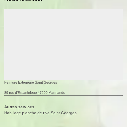
Peinture Extérieure Saint Georges
89 rue d'Escanteloup 47200 Marmande
Autres services
Habillage planche de rive Saint Georges