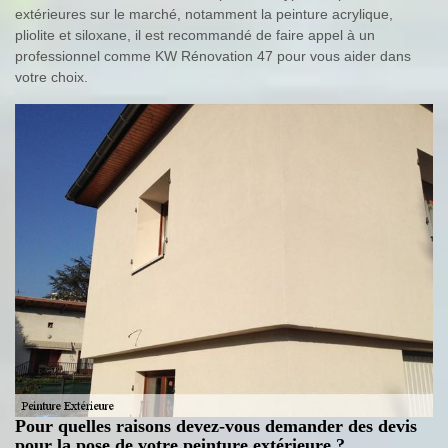
extérieures sur le marché, notamment la peinture acrylique,
pliolite et siloxane, il est recommandé de faire appel à un
professionnel comme KW Rénovation 47 pour vous aider dans
votre choix.
Pour quelles raisons devez-vous demander des devis
pour la pose de votre peinture extérieure ?