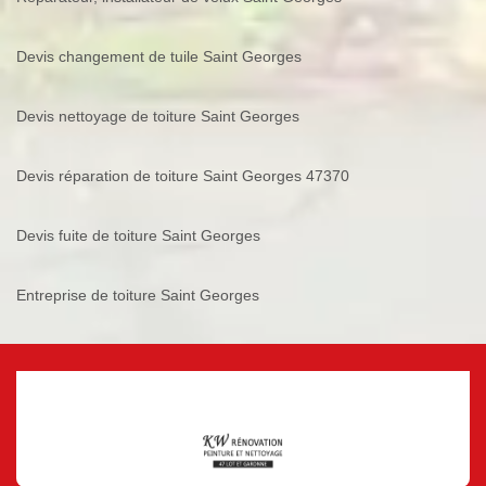
Devis changement de tuile Saint Georges
Devis nettoyage de toiture Saint Georges
Devis réparation de toiture Saint Georges 47370
Devis fuite de toiture Saint Georges
Entreprise de toiture Saint Georges