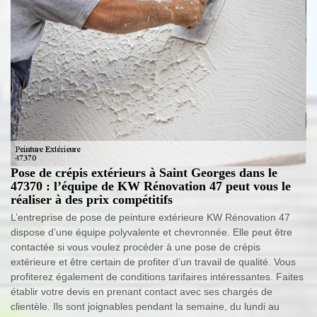
Pose de crépis extérieurs à Saint Georges dans le
47370 : l’équipe de KW Rénovation 47 peut vous le
réaliser à des prix compétitifs
L’entreprise de pose de peinture extérieure KW Rénovation 47
dispose d’une équipe polyvalente et chevronnée. Elle peut être
contactée si vous voulez procéder à une pose de crépis
extérieure et être certain de profiter d’un travail de qualité. Vous
profiterez également de conditions tarifaires intéressantes. Faites
établir votre devis en prenant contact avec ses chargés de
clientèle. Ils sont joignables pendant la semaine, du lundi au