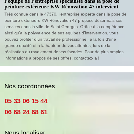
l’équipe de l’entreprise spécialiste dans la pose de
peinture extérieure KW Rénovation 47 intervient
Très connue dans le 47370, l’entreprise experte dans la pose de
peinture extérieure KW Rénovation 47 propose désormais ses
services dans la ville de Saint Georges. Grâce à la compétence
ainsi qu’à la polyvalence de ses équipes d’intervention, vous
pouvez profiter d’un travail de professionnel, à la fois d’une
grande qualité et à la hauteur de vos attentes, lors de la
réalisation du ravalement de vos façades. Pour de plus amples
informations à propos de ses offres, contactez-la !
Nos coordonnées
05 33 06 15 44
06 68 24 68 61
Nous localiser