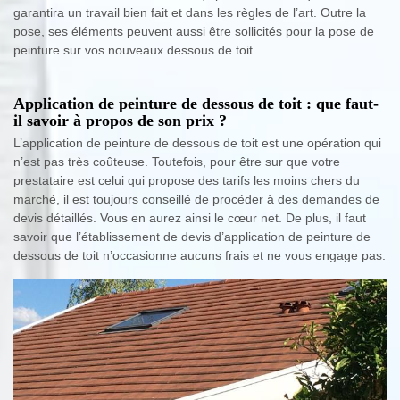
garantira un travail bien fait et dans les règles de l’art. Outre la
pose, ses éléments peuvent aussi être sollicités pour la pose de
peinture sur vos nouveaux dessous de toit.
Application de peinture de dessous de toit : que faut-
il savoir à propos de son prix ?
L’application de peinture de dessous de toit est une opération qui
n’est pas très coûteuse. Toutefois, pour être sur que votre
prestataire est celui qui propose des tarifs les moins chers du
marché, il est toujours conseillé de procéder à des demandes de
devis détaillés. Vous en aurez ainsi le cœur net. De plus, il faut
savoir que l’établissement de devis d’application de peinture de
dessous de toit n’occasionne aucuns frais et ne vous engage pas.