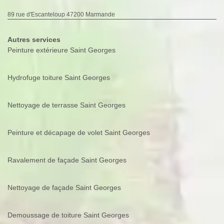
89 rue d'Escanteloup 47200 Marmande
Autres services
Peinture extérieure Saint Georges
Hydrofuge toiture Saint Georges
Nettoyage de terrasse Saint Georges
Peinture et décapage de volet Saint Georges
Ravalement de façade Saint Georges
Nettoyage de façade Saint Georges
Demoussage de toiture Saint Georges