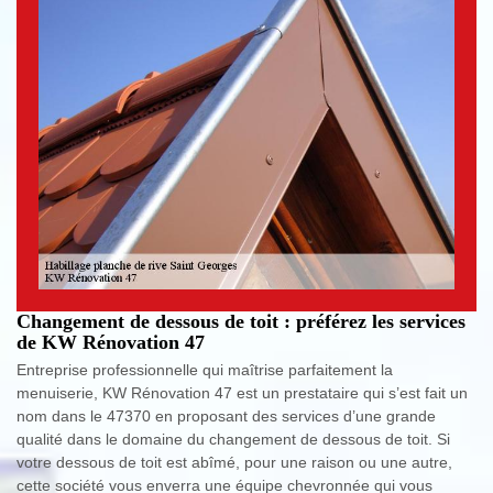
Changement de dessous de toit : préférez les services
de KW Rénovation 47
Entreprise professionnelle qui maîtrise parfaitement la
menuiserie, KW Rénovation 47 est un prestataire qui s’est fait un
nom dans le 47370 en proposant des services d’une grande
qualité dans le domaine du changement de dessous de toit. Si
votre dessous de toit est abîmé, pour une raison ou une autre,
cette société vous enverra une équipe chevronnée qui vous