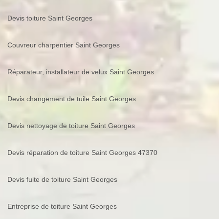
Devis toiture Saint Georges
Couvreur charpentier Saint Georges
Réparateur, installateur de velux Saint Georges
Devis changement de tuile Saint Georges
Devis nettoyage de toiture Saint Georges
Devis réparation de toiture Saint Georges 47370
Devis fuite de toiture Saint Georges
Entreprise de toiture Saint Georges