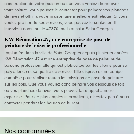
construction de votre maison ou que vous veniez de rénover
votre toiture, vous pouvez le contacter pour peindre vos planches
de rives et offrir à votre maison une meilleure esthétique. Si vous
voulez profiter de ses services, vous pouvez le contacter. Il
intervient dans tout le 47370, mais aussi à Saint Georges.
KW Rénovation 47, une entreprise de pose de
peinture de boiserie professionnelle
Implantée dans la ville de Saint Georges depuis plusieurs années,
KW Rénovation 47 est une entreprise de pose de peinture de
boiserie professionnelle qui est plébiscitée par les clients pour sa
polyvalence et sa qualité de service. Elle dispose d’une équipe
complète pour réaliser toutes les missions de pose de peinture
sur les bois. Que vous voulez donc peindre vos dessous de toit
ou vos planches de rives, vous pouvez faire appel à notre
expertise. Pour de plus amples informations, n’hésitez pas à nous
contacter pendant les heures de bureau.
Nos coordonnées