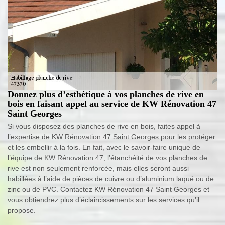
Donnez plus d’esthétique à vos planches de rive en
bois en faisant appel au service de KW Rénovation 47
Saint Georges
Si vous disposez des planches de rive en bois, faites appel à
l’expertise de KW Rénovation 47 Saint Georges pour les protéger
et les embellir à la fois. En fait, avec le savoir-faire unique de
l’équipe de KW Rénovation 47, l’étanchéité de vos planches de
rive est non seulement renforcée, mais elles seront aussi
habillées à l’aide de pièces de cuivre ou d’aluminium laqué ou de
zinc ou de PVC. Contactez KW Rénovation 47 Saint Georges et
vous obtiendrez plus d’éclaircissements sur les services qu’il
propose.