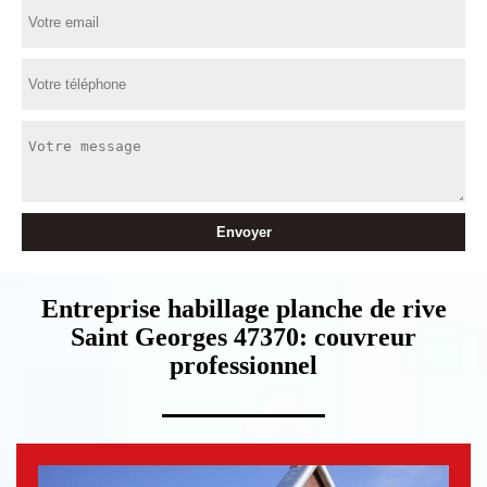
Entreprise habillage planche de rive
Saint Georges 47370: couvreur
professionnel