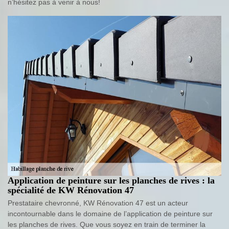
n’hésitez pas à venir à nous!
Application de peinture sur les planches de rives : la
spécialité de KW Rénovation 47
Prestataire chevronné, KW Rénovation 47 est un acteur
incontournable dans le domaine de l’application de peinture sur
les planches de rives. Que vous soyez en train de terminer la