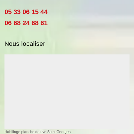
05 33 06 15 44
06 68 24 68 61
Nous localiser
Habillage planche de rive Saint Georges