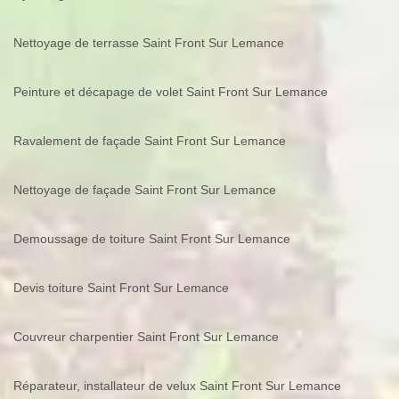
Nettoyage de terrasse Saint Front Sur Lemance
Peinture et décapage de volet Saint Front Sur Lemance
Ravalement de façade Saint Front Sur Lemance
Nettoyage de façade Saint Front Sur Lemance
Demoussage de toiture Saint Front Sur Lemance
Devis toiture Saint Front Sur Lemance
Couvreur charpentier Saint Front Sur Lemance
Réparateur, installateur de velux Saint Front Sur Lemance