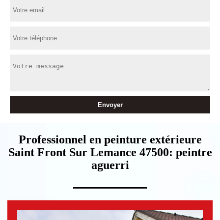
Professionnel en peinture extérieure
Saint Front Sur Lemance 47500: peintre
aguerri