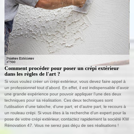
Comment procéder pour poser un crépi extérieur
dans les règles de l'art ?
Si vous voulez créer un crépi extérieur, vous devez faire appel à
un professionnel tout d’abord. En effet, il est indispensable d’avoir
une grande expérience pour pouvoir appliquer l’une des deux
techniques pour sa réalisation. Ces deux techniques sont
l’utilisation d’une taloche, d’une part, et d’autre part, le recours à
un rouleau crépi. Si vous êtes à la recherche d’un expert pour la
pose de votre crépi extérieur, contactez rapidement la société KW
Rénovation 47. Vous ne serez pas déçu de ses réalisations !