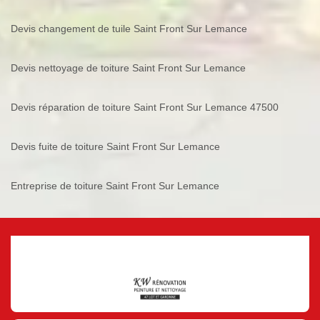
Devis changement de tuile Saint Front Sur Lemance
Devis nettoyage de toiture Saint Front Sur Lemance
Devis réparation de toiture Saint Front Sur Lemance 47500
Devis fuite de toiture Saint Front Sur Lemance
Entreprise de toiture Saint Front Sur Lemance