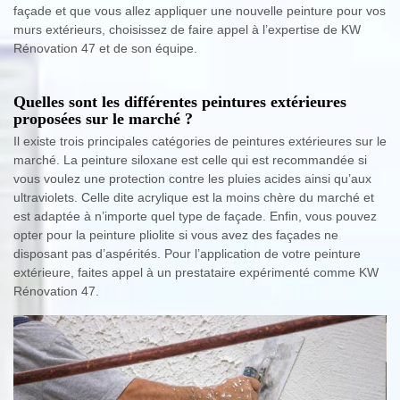
façade et que vous allez appliquer une nouvelle peinture pour vos
murs extérieurs, choisissez de faire appel à l’expertise de KW
Rénovation 47 et de son équipe.
Quelles sont les différentes peintures extérieures
proposées sur le marché ?
Il existe trois principales catégories de peintures extérieures sur le
marché. La peinture siloxane est celle qui est recommandée si
vous voulez une protection contre les pluies acides ainsi qu’aux
ultraviolets. Celle dite acrylique est la moins chère du marché et
est adaptée à n’importe quel type de façade. Enfin, vous pouvez
opter pour la peinture pliolite si vous avez des façades ne
disposant pas d’aspérités. Pour l’application de votre peinture
extérieure, faites appel à un prestataire expérimenté comme KW
Rénovation 47.