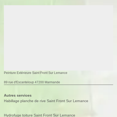
Peinture Extérieure Saint Front Sur Lemance
89 rue d'Escanteloup 47200 Marmande
Autres services
Habillage planche de rive Saint Front Sur Lemance
Hydrofuge toiture Saint Front Sur Lemance