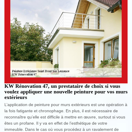
KW Rénovation 47, un prestataire de choix si vous
voulez appliquer une nouvelle peinture pour vos murs
extérieurs
L’application de peinture pour murs extérieurs est une opération à
la fois fatigante et chronophage. En plus, il est nécessaire de
reconnaître qu’elle est difficile à mettre en œuvre, surtout si vous
êtes un profane. Il y va en effet de l’esthétique de votre
immeuble. Dans le cas où vous procédez à un ravalement de