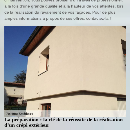
à la fois d’une grande qualité et à la hauteur de vos attentes, lors
de la réalisation du ravalement de vos façades. Pour de plus
amples informations à propos de ses offres, contactez-la !
La préparation : la clé de la réussite de la réalisation
d’un crépi extérieur