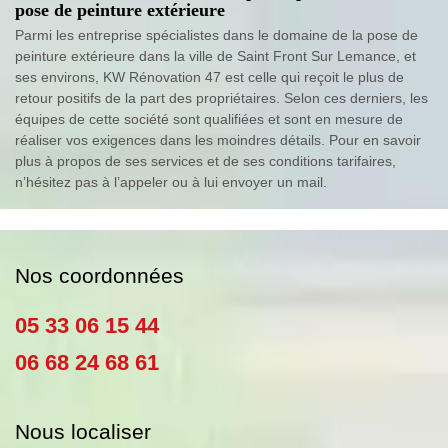
pose de peinture extérieure
Parmi les entreprise spécialistes dans le domaine de la pose de
peinture extérieure dans la ville de Saint Front Sur Lemance, et
ses environs, KW Rénovation 47 est celle qui reçoit le plus de
retour positifs de la part des propriétaires. Selon ces derniers, les
équipes de cette société sont qualifiées et sont en mesure de
réaliser vos exigences dans les moindres détails. Pour en savoir
plus à propos de ses services et de ses conditions tarifaires,
n’hésitez pas à l’appeler ou à lui envoyer un mail.
Nos coordonnées
05 33 06 15 44
06 68 24 68 61
Nous localiser