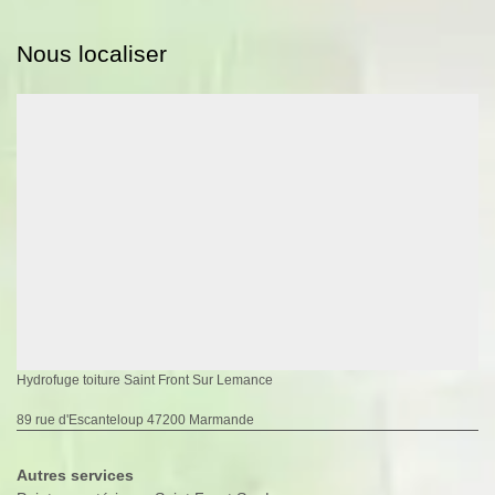
Nous localiser
Hydrofuge toiture Saint Front Sur Lemance
89 rue d'Escanteloup 47200 Marmande
Autres services