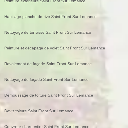
Peinture extérieure Saint Front Sur Lemance
Habillage planche de rive Saint Front Sur Lemance
Nettoyage de terrasse Saint Front Sur Lemance
Peinture et décapage de volet Saint Front Sur Lemance
Ravalement de façade Saint Front Sur Lemance
Nettoyage de façade Saint Front Sur Lemance
Demoussage de toiture Saint Front Sur Lemance
Devis toiture Saint Front Sur Lemance
Couvreur charpentier Saint Front Sur Lemance