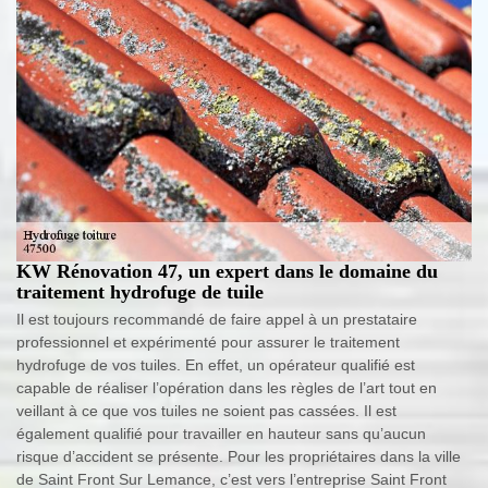
KW Rénovation 47, un expert dans le domaine du
traitement hydrofuge de tuile
Il est toujours recommandé de faire appel à un prestataire
professionnel et expérimenté pour assurer le traitement
hydrofuge de vos tuiles. En effet, un opérateur qualifié est
capable de réaliser l’opération dans les règles de l’art tout en
veillant à ce que vos tuiles ne soient pas cassées. Il est
également qualifié pour travailler en hauteur sans qu’aucun
risque d’accident se présente. Pour les propriétaires dans la ville
de Saint Front Sur Lemance, c’est vers l’entreprise Saint Front