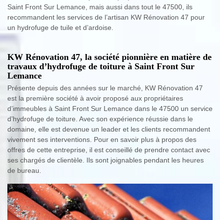
Saint Front Sur Lemance, mais aussi dans tout le 47500, ils
recommandent les services de l’artisan KW Rénovation 47 pour
un hydrofuge de tuile et d’ardoise.
KW Rénovation 47, la société pionnière en matière de
travaux d’hydrofuge de toiture à Saint Front Sur
Lemance
Présente depuis des années sur le marché, KW Rénovation 47
est la première société à avoir proposé aux propriétaires
d’immeubles à Saint Front Sur Lemance dans le 47500 un service
d’hydrofuge de toiture. Avec son expérience réussie dans le
domaine, elle est devenue un leader et les clients recommandent
vivement ses interventions. Pour en savoir plus à propos des
offres de cette entreprise, il est conseillé de prendre contact avec
ses chargés de clientèle. Ils sont joignables pendant les heures
de bureau.