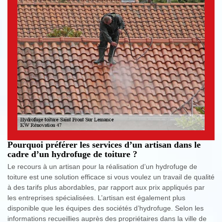
Pourquoi préférer les services d’un artisan dans le
cadre d’un hydrofuge de toiture ?
Le recours à un artisan pour la réalisation d’un hydrofuge de
toiture est une solution efficace si vous voulez un travail de qualité
à des tarifs plus abordables, par rapport aux prix appliqués par
les entreprises spécialisées. L’artisan est également plus
disponible que les équipes des sociétés d’hydrofuge. Selon les
informations recueillies auprès des propriétaires dans la ville de