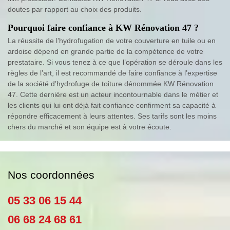
doutes par rapport au choix des produits.
Pourquoi faire confiance à KW Rénovation 47 ?
La réussite de l’hydrofugation de votre couverture en tuile ou en
ardoise dépend en grande partie de la compétence de votre
prestataire. Si vous tenez à ce que l’opération se déroule dans les
règles de l’art, il est recommandé de faire confiance à l’expertise
de la société d’hydrofuge de toiture dénommée KW Rénovation
47. Cette dernière est un acteur incontournable dans le métier et
les clients qui lui ont déjà fait confiance confirment sa capacité à
répondre efficacement à leurs attentes. Ses tarifs sont les moins
chers du marché et son équipe est à votre écoute.
Nos coordonnées
05 33 06 15 44
06 68 24 68 61