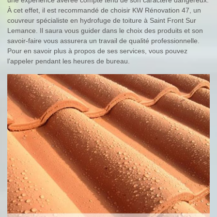
À cet effet, il est recommandé de choisir KW Rénovation 47, un
couvreur spécialiste en hydrofuge de toiture à Saint Front Sur
Lemance. Il saura vous guider dans le choix des produits et son
savoir-faire vous assurera un travail de qualité professionnelle.
Pour en savoir plus à propos de ses services, vous pouvez
l’appeler pendant les heures de bureau.