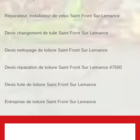
Réparateur, installateur de velux Saint Front Sur Lemance
Devis changement de tuile Saint Front Sur Lemance
Devis nettoyage de toiture Saint Front Sur Lemance
Devis réparation de toiture Saint Front Sur Lemance 47500
Devis fuite de toiture Saint Front Sur Lemance
Entreprise de toiture Saint Front Sur Lemance