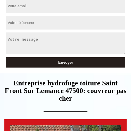
Entreprise hydrofuge toiture Saint
Front Sur Lemance 47500: couvreur pas
cher