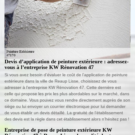
Devis d’application de peinture extérieure : adressez-
vous à l’entreprise KW Rénovation 47
Si vous avez besoin d’évaluer le coût de l’application de peinture
extérieure dans la ville de Reaup Lisse, choisissez de vous
adresser à l’entreprise KW Rénovation 47. Cette dernière est
celle qui propose les prix les plus abordables sur le marché, dans
ce domaine. Vous pouvez vous rendre directement auprès de son
siège ou lui envoyer un courrier électronique pour lui demander
de vous établir un devis détaillé. La gratuité de l’établissement
des devis est la règle dans cet établissement alors n’hésitez pas !
Entreprise de pose de peinture extérieure KW