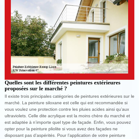
Quelles sont les différentes peintures extérieures
proposées sur le marché ?
Il existe trois principales catégories de peintures extérieures sur le
marché. La peinture siloxane est celle qui est recommandée si
vous voulez une protection contre les pluies acides ainsi qu’aux
ultraviolets. Celle dite acrylique est la moins chère du marché et
est adaptée à n’importe quel type de façade. Enfin, vous pouvez
opter pour la peinture pliolite si vous avez des façades ne
disposant pas d’aspérités. Pour l’application de votre peinture