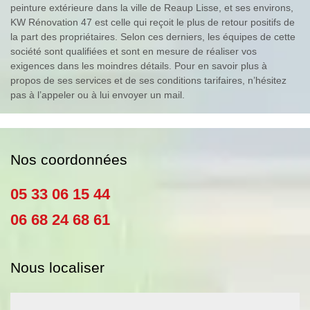
peinture extérieure dans la ville de Reaup Lisse, et ses environs,
KW Rénovation 47 est celle qui reçoit le plus de retour positifs de
la part des propriétaires. Selon ces derniers, les équipes de cette
société sont qualifiées et sont en mesure de réaliser vos
exigences dans les moindres détails. Pour en savoir plus à
propos de ses services et de ses conditions tarifaires, n’hésitez
pas à l’appeler ou à lui envoyer un mail.
Nos coordonnées
05 33 06 15 44
06 68 24 68 61
Nous localiser