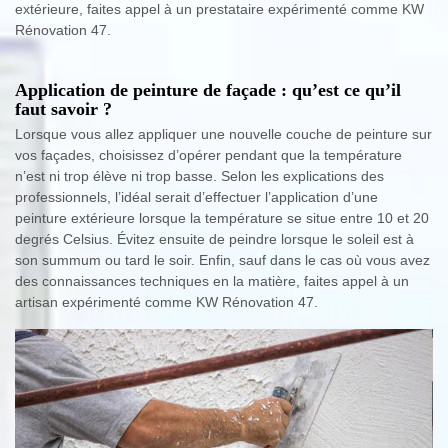
extérieure, faites appel à un prestataire expérimenté comme KW
Rénovation 47.
Application de peinture de façade : qu’est ce qu’il
faut savoir ?
Lorsque vous allez appliquer une nouvelle couche de peinture sur
vos façades, choisissez d’opérer pendant que la température
n’est ni trop élève ni trop basse. Selon les explications des
professionnels, l’idéal serait d’effectuer l’application d’une
peinture extérieure lorsque la température se situe entre 10 et 20
degrés Celsius. Évitez ensuite de peindre lorsque le soleil est à
son summum ou tard le soir. Enfin, sauf dans le cas où vous avez
des connaissances techniques en la matière, faites appel à un
artisan expérimenté comme KW Rénovation 47.