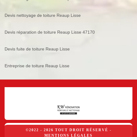
Devis nettoyage de toiture Reaup Lisse
Devis réparation de toiture Reaup Lisse 47170
Devis fuite de toiture Reaup Lisse
Entreprise de toiture Reaup Lisse
©2022 - 2026 TOUT DROIT RÉSERVÉ -
MENTIONS LÉGALES