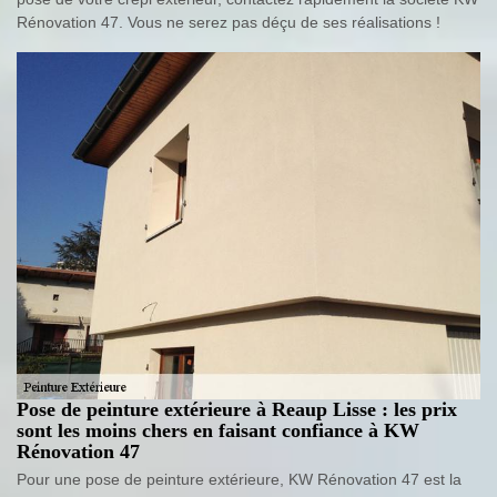
Rénovation 47. Vous ne serez pas déçu de ses réalisations !
Pose de peinture extérieure à Reaup Lisse : les prix
sont les moins chers en faisant confiance à KW
Rénovation 47
Pour une pose de peinture extérieure, KW Rénovation 47 est la