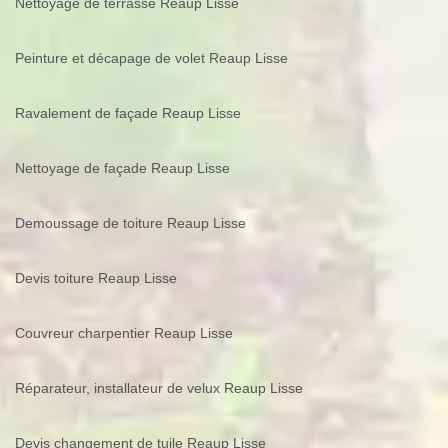
Nettoyage de terrasse Reaup Lisse
Peinture et décapage de volet Reaup Lisse
Ravalement de façade Reaup Lisse
Nettoyage de façade Reaup Lisse
Demoussage de toiture Reaup Lisse
Devis toiture Reaup Lisse
Couvreur charpentier Reaup Lisse
Réparateur, installateur de velux Reaup Lisse
Devis changement de tuile Reaup Lisse