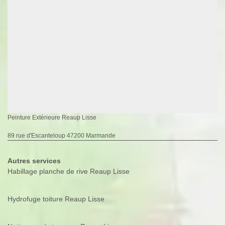
Peinture Extérieure Reaup Lisse
89 rue d'Escanteloup 47200 Marmande
Autres services
Habillage planche de rive Reaup Lisse
Hydrofuge toiture Reaup Lisse