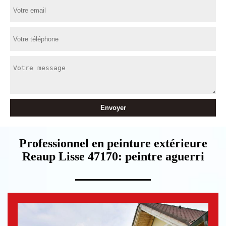
Professionnel en peinture extérieure
Reaup Lisse 47170: peintre aguerri