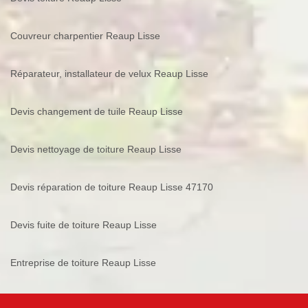
Couvreur charpentier Reaup Lisse
Réparateur, installateur de velux Reaup Lisse
Devis changement de tuile Reaup Lisse
Devis nettoyage de toiture Reaup Lisse
Devis réparation de toiture Reaup Lisse 47170
Devis fuite de toiture Reaup Lisse
Entreprise de toiture Reaup Lisse