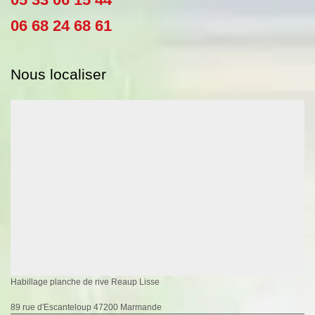
06 68 24 68 61
Nous localiser
Habillage planche de rive Reaup Lisse
89 rue d'Escanteloup 47200 Marmande