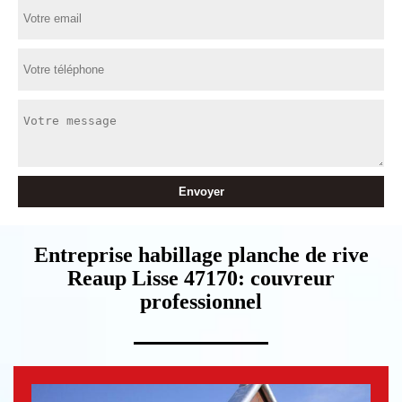
Entreprise habillage planche de rive
Reaup Lisse 47170: couvreur
professionnel