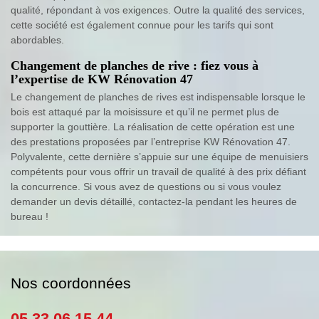
qualité, répondant à vos exigences. Outre la qualité des services,
cette société est également connue pour les tarifs qui sont
abordables.
Changement de planches de rive : fiez vous à
l’expertise de KW Rénovation 47
Le changement de planches de rives est indispensable lorsque le
bois est attaqué par la moisissure et qu’il ne permet plus de
supporter la gouttière. La réalisation de cette opération est une
des prestations proposées par l’entreprise KW Rénovation 47.
Polyvalente, cette dernière s’appuie sur une équipe de menuisiers
compétents pour vous offrir un travail de qualité à des prix défiant
la concurrence. Si vous avez de questions ou si vous voulez
demander un devis détaillé, contactez-la pendant les heures de
bureau !
Nos coordonnées
05 33 06 15 44