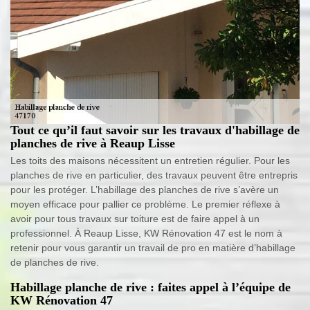
Tout ce qu’il faut savoir sur les travaux d'habillage de
planches de rive à Reaup Lisse
Les toits des maisons nécessitent un entretien régulier. Pour les
planches de rive en particulier, des travaux peuvent être entrepris
pour les protéger. L’habillage des planches de rive s’avère un
moyen efficace pour pallier ce problème. Le premier réflexe à
avoir pour tous travaux sur toiture est de faire appel à un
professionnel. À Reaup Lisse, KW Rénovation 47 est le nom à
retenir pour vous garantir un travail de pro en matière d’habillage
de planches de rive.
Habillage planche de rive : faites appel à l’équipe de
KW Rénovation 47