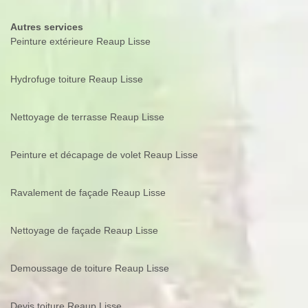
Autres services
Peinture extérieure Reaup Lisse
Hydrofuge toiture Reaup Lisse
Nettoyage de terrasse Reaup Lisse
Peinture et décapage de volet Reaup Lisse
Ravalement de façade Reaup Lisse
Nettoyage de façade Reaup Lisse
Demoussage de toiture Reaup Lisse
Devis toiture Reaup Lisse