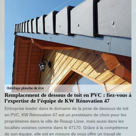
Remplacement de dessous de toit en PVC : fiez-vous à
l’expertise de l’équipe de KW Rénovation 47
Entreprise leader dans le domaine de la pose de dessous de toit
en PVC, KW Rénovation 47 est un prestataire de choix pour les
propriétaires dans la ville de Reaup Lisse, mais aussi dans les
localités voisines comme dans le 47170. Grâce à la compétence
de son équipe, elle est en mesure de vous offrir un travail de