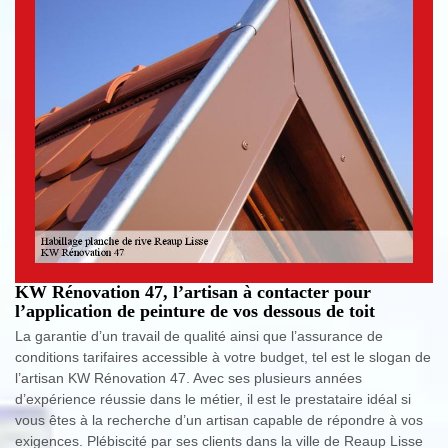
KW Rénovation 47, l’artisan à contacter pour
l’application de peinture de vos dessous de toit
La garantie d’un travail de qualité ainsi que l’assurance de
conditions tarifaires accessible à votre budget, tel est le slogan de
l’artisan KW Rénovation 47. Avec ses plusieurs années
d’expérience réussie dans le métier, il est le prestataire idéal si
vous êtes à la recherche d’un artisan capable de répondre à vos
exigences. Plébiscité par ses clients dans la ville de Reaup Lisse