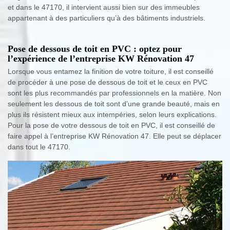
et dans le 47170, il intervient aussi bien sur des immeubles
appartenant à des particuliers qu’à des bâtiments industriels.
Pose de dessous de toit en PVC : optez pour
l’expérience de l’entreprise KW Rénovation 47
Lorsque vous entamez la finition de votre toiture, il est conseillé
de procéder à une pose de dessous de toit et le ceux en PVC
sont les plus recommandés par professionnels en la matière. Non
seulement les dessous de toit sont d’une grande beauté, mais en
plus ils résistent mieux aux intempéries, selon leurs explications.
Pour la pose de votre dessous de toit en PVC, il est conseillé de
faire appel à l’entreprise KW Rénovation 47. Elle peut se déplacer
dans tout le 47170.