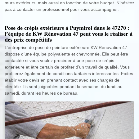
murs extérieurs, mais aussi en fonction de votre budget. N’hésitez
pas à contacter un professionnel pour vous accompagner.
Pose de crépis extérieurs à Puymirol dans le 47270 :
l’équipe de KW Rénovation 47 peut vous le réaliser à
des prix compétitifs
L’entreprise de pose de peinture extérieure KW Rénovation 47
dispose d’une équipe polyvalente et chevronnée. Elle peut être
contactée si vous voulez procéder à une pose de crépis
extérieure et être certain de profiter d’un travail de qualité. Vous
profiterez également de conditions tarifaires intéressantes. Faites
établir votre devis en prenant contact avec ses chargés de
clientèle. Ils sont joignables pendant la semaine, du lundi au
samedi, durant les heures de bureau.