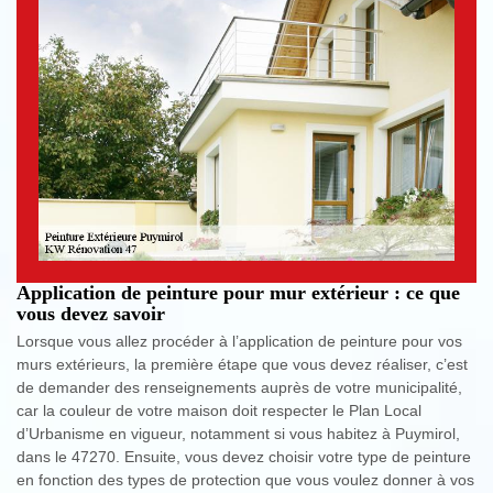
Application de peinture pour mur extérieur : ce que
vous devez savoir
Lorsque vous allez procéder à l’application de peinture pour vos
murs extérieurs, la première étape que vous devez réaliser, c’est
de demander des renseignements auprès de votre municipalité,
car la couleur de votre maison doit respecter le Plan Local
d’Urbanisme en vigueur, notamment si vous habitez à Puymirol,
dans le 47270. Ensuite, vous devez choisir votre type de peinture
en fonction des types de protection que vous voulez donner à vos