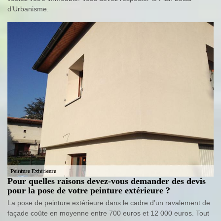
d’Urbanisme.
Pour quelles raisons devez-vous demander des devis
pour la pose de votre peinture extérieure ?
La pose de peinture extérieure dans le cadre d’un ravalement de
façade coûte en moyenne entre 700 euros et 12 000 euros. Tout