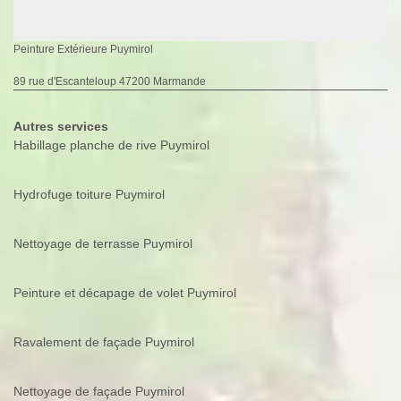
Peinture Extérieure Puymirol
89 rue d'Escanteloup 47200 Marmande
Autres services
Habillage planche de rive Puymirol
Hydrofuge toiture Puymirol
Nettoyage de terrasse Puymirol
Peinture et décapage de volet Puymirol
Ravalement de façade Puymirol
Nettoyage de façade Puymirol