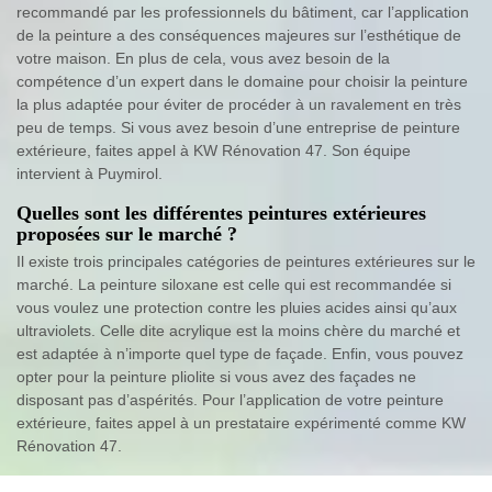
recommandé par les professionnels du bâtiment, car l’application
de la peinture a des conséquences majeures sur l’esthétique de
votre maison. En plus de cela, vous avez besoin de la
compétence d’un expert dans le domaine pour choisir la peinture
la plus adaptée pour éviter de procéder à un ravalement en très
peu de temps. Si vous avez besoin d’une entreprise de peinture
extérieure, faites appel à KW Rénovation 47. Son équipe
intervient à Puymirol.
Quelles sont les différentes peintures extérieures
proposées sur le marché ?
Il existe trois principales catégories de peintures extérieures sur le
marché. La peinture siloxane est celle qui est recommandée si
vous voulez une protection contre les pluies acides ainsi qu’aux
ultraviolets. Celle dite acrylique est la moins chère du marché et
est adaptée à n’importe quel type de façade. Enfin, vous pouvez
opter pour la peinture pliolite si vous avez des façades ne
disposant pas d’aspérités. Pour l’application de votre peinture
extérieure, faites appel à un prestataire expérimenté comme KW
Rénovation 47.