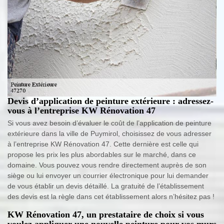
Devis d’application de peinture extérieure : adressez-
vous à l’entreprise KW Rénovation 47
Si vous avez besoin d’évaluer le coût de l’application de peinture
extérieure dans la ville de Puymirol, choisissez de vous adresser
à l’entreprise KW Rénovation 47. Cette dernière est celle qui
propose les prix les plus abordables sur le marché, dans ce
domaine. Vous pouvez vous rendre directement auprès de son
siège ou lui envoyer un courrier électronique pour lui demander
de vous établir un devis détaillé. La gratuité de l’établissement
des devis est la règle dans cet établissement alors n’hésitez pas !
KW Rénovation 47, un prestataire de choix si vous
voulez appliquer une nouvelle peinture pour vos murs