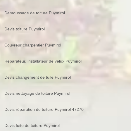
Demoussage de toiture Puymirol
Devis toiture Puymirol
Couvreur charpentier Puymirol
Réparateur, installateur de velux Puymirol
Devis changement de tuile Puymirol
Devis nettoyage de toiture Puymirol
Devis réparation de toiture Puymirol 47270
Devis fuite de toiture Puymirol