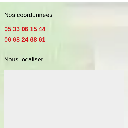
Nos coordonnées
05 33 06 15 44
06 68 24 68 61
Nous localiser