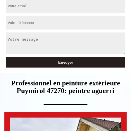
Professionnel en peinture extérieure
Puymirol 47270: peintre aguerri