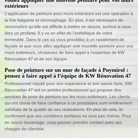
extérieurs
L’application de peinture pour murs extérieurs est une opération à
la fois fatigante et chronophage. En plus, il est nécessaire de
reconnaître qu’elle est difficile à mettre en œuvre, surtout si vous
êtes un profane. Il y va en effet de l’esthétique de votre
immeuble. Dans le cas où vous procédez à un ravalement de
façade et que vous allez appliquer une nouvelle peinture pour vos
murs extérieurs, choisissez de faire appel à l’expertise de KW
Rénovation 47 et de son équipe.
Pose de peinture sur un mur de façade à Puymirol :
pensez à faire appel à l’équipe de KW Rénovation 47
Professionnel réputé pour son expérience et son savoir-faire, KW
Rénovation 47 est un peintre professionnel qui propose des
services de pose de peinture sur les murs extérieurs. Les clients
qui ont choisi de faire confiance à ce prestataire sont entièrement
satisfaits de la qualité de ses réalisations. En plus de cela, ils
confirment que ses conditions tarifaires ne sont pas chères. Pour
en savoir davantage, vous pouvez prendre contact avec ses
chargés de clientèle.