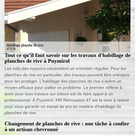
Tout ce qu’il faut savoir sur les travaux d'habillage de
planches de rive à Puymirol
Les toits des maisons nécessitent un entretien régulier. Pour les
planches de rive en particulier, des travaux peuvent être entrepris
pour les protéger. L’habillage des planches de rive s’avère un
moyen efficace pour pallier ce problème. Le premier réflexe à
avoir pour tous travaux sur toiture est de faire appel à un
professionnel. À Puymirol, KW Rénovation 47 est le nom à retenir
pour vous garantir un travail de pro en matière d’habillage de
planches de rive.
Changement de planches de rive : une tâche à confier
à un artisan chevronné