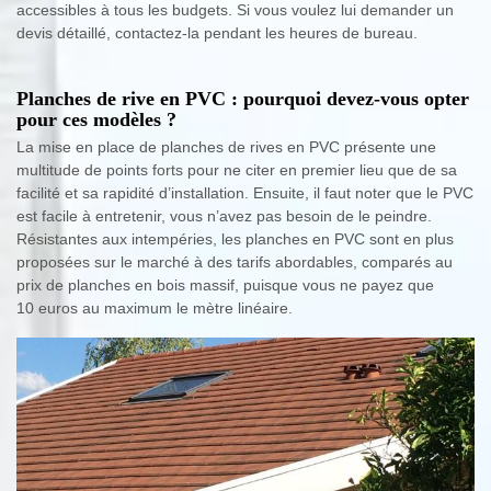
accessibles à tous les budgets. Si vous voulez lui demander un
devis détaillé, contactez-la pendant les heures de bureau.
Planches de rive en PVC : pourquoi devez-vous opter
pour ces modèles ?
La mise en place de planches de rives en PVC présente une
multitude de points forts pour ne citer en premier lieu que de sa
facilité et sa rapidité d’installation. Ensuite, il faut noter que le PVC
est facile à entretenir, vous n’avez pas besoin de le peindre.
Résistantes aux intempéries, les planches en PVC sont en plus
proposées sur le marché à des tarifs abordables, comparés au
prix de planches en bois massif, puisque vous ne payez que
10 euros au maximum le mètre linéaire.