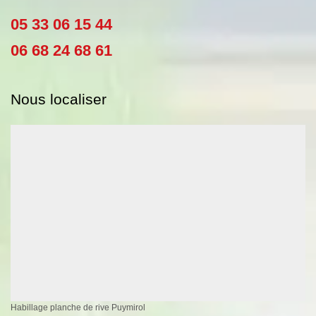
05 33 06 15 44
06 68 24 68 61
Nous localiser
Habillage planche de rive Puymirol