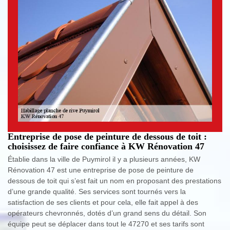
Entreprise de pose de peinture de dessous de toit :
choisissez de faire confiance à KW Rénovation 47
Établie dans la ville de Puymirol il y a plusieurs années, KW
Rénovation 47 est une entreprise de pose de peinture de
dessous de toit qui s’est fait un nom en proposant des prestations
d’une grande qualité. Ses services sont tournés vers la
satisfaction de ses clients et pour cela, elle fait appel à des
opérateurs chevronnés, dotés d’un grand sens du détail. Son
équipe peut se déplacer dans tout le 47270 et ses tarifs sont