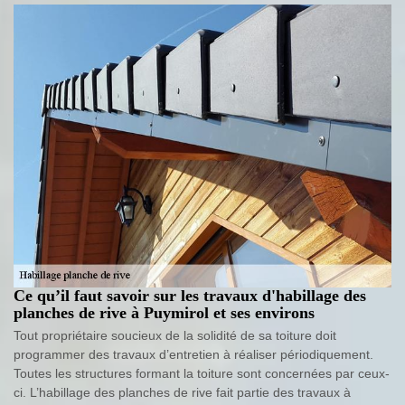
Ce qu’il faut savoir sur les travaux d'habillage des
planches de rive à Puymirol et ses environs
Tout propriétaire soucieux de la solidité de sa toiture doit
programmer des travaux d’entretien à réaliser périodiquement.
Toutes les structures formant la toiture sont concernées par ceux-
ci. L’habillage des planches de rive fait partie des travaux à