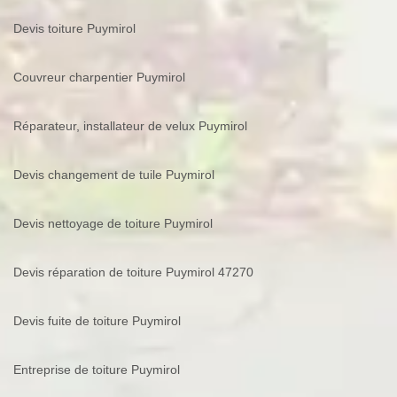
Devis toiture Puymirol
Couvreur charpentier Puymirol
Réparateur, installateur de velux Puymirol
Devis changement de tuile Puymirol
Devis nettoyage de toiture Puymirol
Devis réparation de toiture Puymirol 47270
Devis fuite de toiture Puymirol
Entreprise de toiture Puymirol