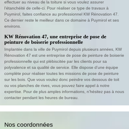
effectuer au niveau de la toiture si vous voulez assurer
l’étanchéité de celle-ci. Pour réaliser ce type de travaux à
Puymirol, faites confiance au professionnel KW Rénovation 47.
Ce dernier reste le meilleur dans ce domaine à Puymirol et ses
environs.
KW Rénovation 47, une entreprise de pose de
peinture de boiserie professionnelle
Implantée dans la ville de Puymirol depuis plusieurs années, KW
Rénovation 47 est une entreprise de pose de peinture de boiserie
professionnelle qui est plébiscitée par les clients pour sa
polyvalence et sa qualité de service. Elle dispose d’une équipe
complète pour réaliser toutes les missions de pose de peinture
sur les bois. Que vous voulez donc peindre vos dessous de toit
ou vos planches de rives, vous pouvez faire appel à notre
expertise. Pour de plus amples informations, n’hésitez pas à nous
contacter pendant les heures de bureau.
Nos coordonnées