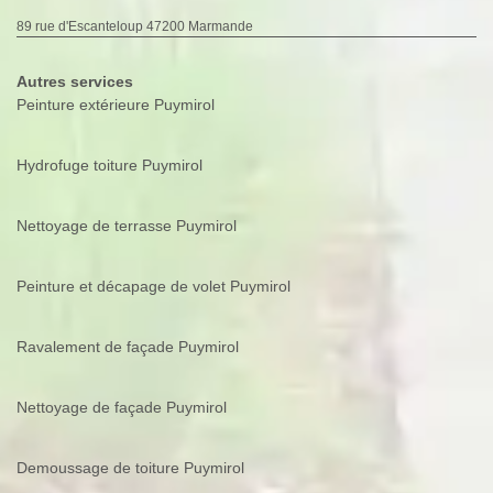
89 rue d'Escanteloup 47200 Marmande
Autres services
Peinture extérieure Puymirol
Hydrofuge toiture Puymirol
Nettoyage de terrasse Puymirol
Peinture et décapage de volet Puymirol
Ravalement de façade Puymirol
Nettoyage de façade Puymirol
Demoussage de toiture Puymirol