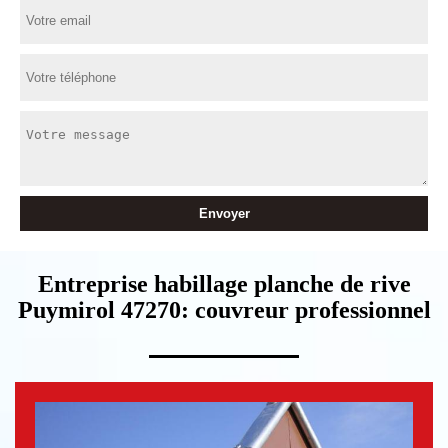
Entreprise habillage planche de rive
Puymirol 47270: couvreur professionnel