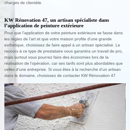
chargés de clientèle.
KW Rénovation 47, un artisan spécialiste dans
l’application de peinture extérieure
Pour que l’application de votre peinture extérieure se fasse dans
les règles de l’art et que votre maison profite d’une grande
esthétique, choisissez de faire appel à un artisan spécialisé. Le
recours à ce type de prestataire vous garantira un travail de pro,
mais surtout vous pourrez faire des économies lors de la
réalisation de l’opération, car ses tarifs sont plus abordables que
celles d’une entreprise. Si vous êtes à la recherche d’un artisan
dans le domaine, choisissez de contacter KW Rénovation 47.