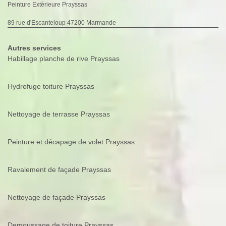
Peinture Extérieure Prayssas
89 rue d'Escanteloup 47200 Marmande
Autres services
Habillage planche de rive Prayssas
Hydrofuge toiture Prayssas
Nettoyage de terrasse Prayssas
Peinture et décapage de volet Prayssas
Ravalement de façade Prayssas
Nettoyage de façade Prayssas
Demoussage de toiture Prayssas