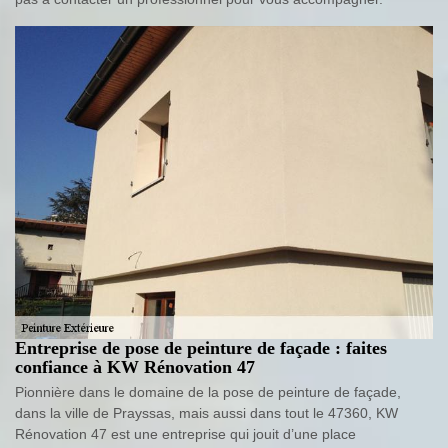
Entreprise de pose de peinture de façade : faites
confiance à KW Rénovation 47
Pionnière dans le domaine de la pose de peinture de façade,
dans la ville de Prayssas, mais aussi dans tout le 47360, KW
Rénovation 47 est une entreprise qui jouit d’une place