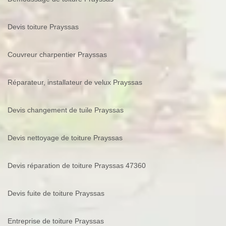
Devis toiture Prayssas
Couvreur charpentier Prayssas
Réparateur, installateur de velux Prayssas
Devis changement de tuile Prayssas
Devis nettoyage de toiture Prayssas
Devis réparation de toiture Prayssas 47360
Devis fuite de toiture Prayssas
Entreprise de toiture Prayssas