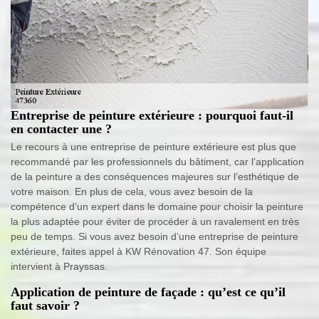
Entreprise de peinture extérieure : pourquoi faut-il
en contacter une ?
Le recours à une entreprise de peinture extérieure est plus que
recommandé par les professionnels du bâtiment, car l’application
de la peinture a des conséquences majeures sur l’esthétique de
votre maison. En plus de cela, vous avez besoin de la
compétence d’un expert dans le domaine pour choisir la peinture
la plus adaptée pour éviter de procéder à un ravalement en très
peu de temps. Si vous avez besoin d’une entreprise de peinture
extérieure, faites appel à KW Rénovation 47. Son équipe
intervient à Prayssas.
Application de peinture de façade : qu’est ce qu’il
faut savoir ?