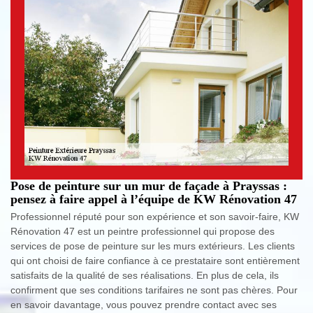
Pose de peinture sur un mur de façade à Prayssas :
pensez à faire appel à l’équipe de KW Rénovation 47
Professionnel réputé pour son expérience et son savoir-faire, KW
Rénovation 47 est un peintre professionnel qui propose des
services de pose de peinture sur les murs extérieurs. Les clients
qui ont choisi de faire confiance à ce prestataire sont entièrement
satisfaits de la qualité de ses réalisations. En plus de cela, ils
confirment que ses conditions tarifaires ne sont pas chères. Pour
en savoir davantage, vous pouvez prendre contact avec ses