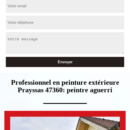
Professionnel en peinture extérieure
Prayssas 47360: peintre aguerri