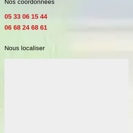
Nos coordonnées
05 33 06 15 44
06 68 24 68 61
Nous localiser