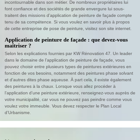
incontournable dans son métier. De nombreux propriétaires lui
font confiance et des sociétés de grande envergure lui sous-
traitent des missions d’application de peinture de façade compte
tenu de sa compétence. Si vous voulez en savoir plus à propos
de cette entreprise de pose de peinture, visitez son site internet.
Application de peinture de façade : que devez-vous
maîtriser ?
Selon les explications fournies par KW Rénovation 47. Un leader
dans le domaine de l’application de peinture de façade, vous
pouvez choisir entre plusieurs types de peintures extérieures en
fonction de vos besoins, notamment des peintures phase solvant
et d’autres dites phase aqueuse. À part cela, il existe également
des peintures à la chaux. Lorsque vous allez procéder à
l’application d’une peinture extérieure, renseignez-vous auprès de
votre municipalité, car vous ne pouvez pas peindre comme vous
voulez votre immeuble. Vous devez respecter le Plan Local
d’Urbanisme.