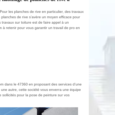
Pour les planches de rive en particulier, des travaux
es planches de rive s’avère un moyen efficace pour
 travaux sur toiture est de faire appel à un
à retenir pour vous garantir un travail de pro en
 nom dans le 47360 en proposant des services d’une
 une autre, cette société vous enverra une équipe
e sollicités pour la pose de peinture sur vos