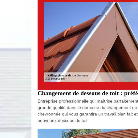
Changement de dessous de toit : préf
Entreprise professionnelle qui maîtrise parfaitemen
grande qualité dans le domaine du changement de de
chevronnée qui vous garantira un travail bien fait et
nouveaux dessous de toit.