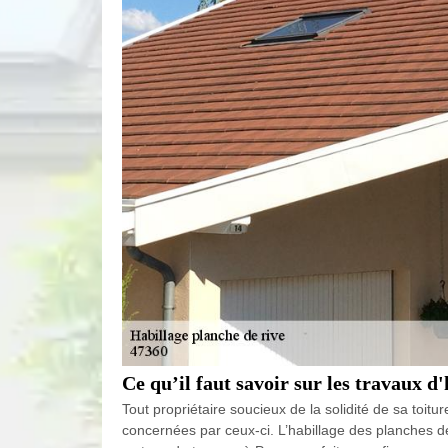
Ce qu’il faut savoir sur les travaux d
Tout propriétaire soucieux de la solidité de sa toit
concernées par ceux-ci. L’habillage des planches de r