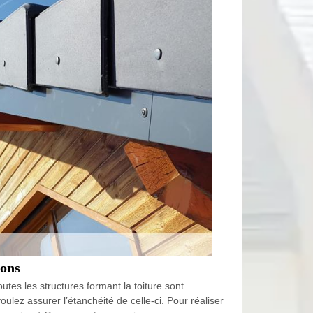
rons
utes les structures formant la toiture sont
oulez assurer l’étanchéité de celle-ci. Pour réaliser