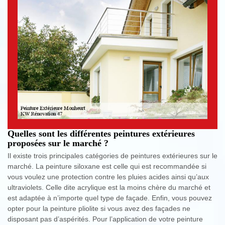
Quelles sont les différentes peintures extérieures
proposées sur le marché ?
Il existe trois principales catégories de peintures extérieures sur le
marché. La peinture siloxane est celle qui est recommandée si
vous voulez une protection contre les pluies acides ainsi qu’aux
ultraviolets. Celle dite acrylique est la moins chère du marché et
est adaptée à n’importe quel type de façade. Enfin, vous pouvez
opter pour la peinture pliolite si vous avez des façades ne
disposant pas d’aspérités. Pour l’application de votre peinture