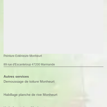
Peinture Extérieure Monheurt
89 rue d'Escanteloup 47200 Marmande
Autres services
Demoussage de toiture Monheurt
Habillage planche de rive Monheurt