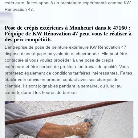
extérieure, faites appel à un prestataire expérimenté comme KW
Rénovation 47.
Pose de crépis extérieurs à Monheurt dans le 47160 :
l’équipe de KW Rénovation 47 peut vous le réaliser à
des prix compétitifs
L’entreprise de pose de peinture extérieure KW Rénovation 47
dispose d’une équipe polyvalente et chevronnée. Elle peut être
contactée si vous voulez procéder à une pose de crépis
extérieure et être certain de profiter d’un travail de qualité. Vous
profiterez également de conditions tarifaires intéressantes. Faites
établir votre devis en prenant contact avec ses chargés de
clientèle. Ils sont joignables pendant la semaine, du lundi au
samedi, durant les heures de bureau.