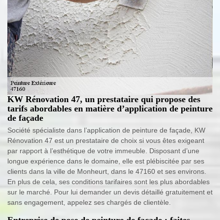
KW Rénovation 47, un prestataire qui propose des
tarifs abordables en matière d’application de peinture
de façade
Société spécialiste dans l’application de peinture de façade, KW
Rénovation 47 est un prestataire de choix si vous êtes exigeant
par rapport à l’esthétique de votre immeuble. Disposant d’une
longue expérience dans le domaine, elle est plébiscitée par ses
clients dans la ville de Monheurt, dans le 47160 et ses environs.
En plus de cela, ses conditions tarifaires sont les plus abordables
sur le marché. Pour lui demander un devis détaillé gratuitement et
sans engagement, appelez ses chargés de clientèle.
Entreprise de pose de peinture de façade : faites