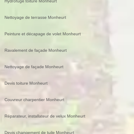
Hydrofuge toiture Monheurt
Nettoyage de terrasse Monheurt
Peinture et décapage de volet Monheurt
Ravalement de façade Monheurt
Nettoyage de façade Monheurt
Devis toiture Monheurt
Couvreur charpentier Monheurt
Réparateur, installateur de velux Monheurt
Devis changement de tuile Monheurt