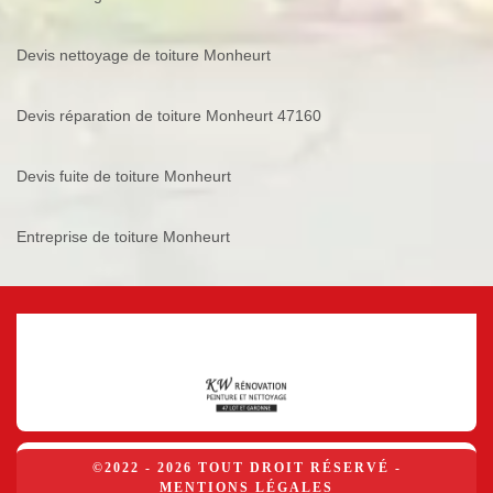
Devis nettoyage de toiture Monheurt
Devis réparation de toiture Monheurt 47160
Devis fuite de toiture Monheurt
Entreprise de toiture Monheurt
©2022 - 2026 TOUT DROIT RÉSERVÉ -
MENTIONS LÉGALES