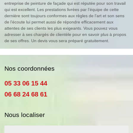
entreprise de peinture de façade qui est réputée pour son travail
qui est excellent. Les prestations livrées par l’équipe de cette
dernière sont toujours conformes aux règles de l’art et son sens
de l’écoute lui permet aussi de répondre efficacement aux
attentes de ses clients les plus exigeants. Vous pouvez vous
adresser à ses chargés de clientèle pour en savoir plus à propos
de ses offres. Un devis vous sera préparé gratuitement.
Nos coordonnées
05 33 06 15 44
06 68 24 68 61
Nous localiser