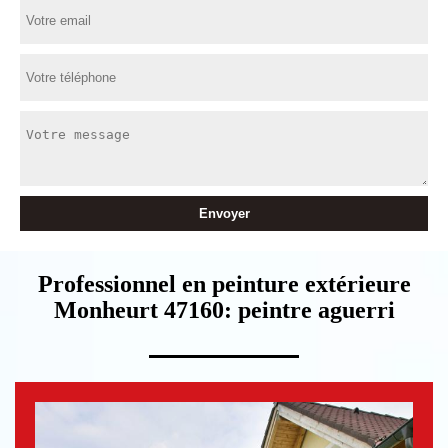
Professionnel en peinture extérieure
Monheurt 47160: peintre aguerri