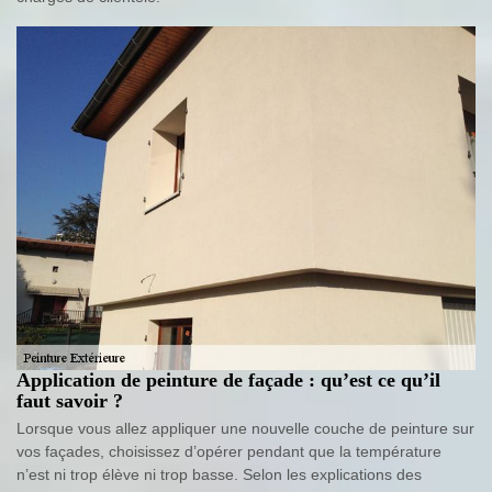
Application de peinture de façade : qu’est ce qu’il
faut savoir ?
Lorsque vous allez appliquer une nouvelle couche de peinture sur
vos façades, choisissez d’opérer pendant que la température
n’est ni trop élève ni trop basse. Selon les explications des