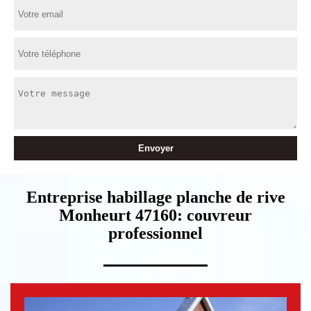
Entreprise habillage planche de rive
Monheurt 47160: couvreur
professionnel