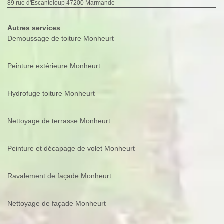
89 rue d'Escanteloup 47200 Marmande
Autres services
Demoussage de toiture Monheurt
Peinture extérieure Monheurt
Hydrofuge toiture Monheurt
Nettoyage de terrasse Monheurt
Peinture et décapage de volet Monheurt
Ravalement de façade Monheurt
Nettoyage de façade Monheurt