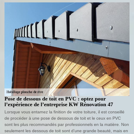
Pose de dessous de toit en PVC : optez pour
l’expérience de l’entreprise KW Rénovation 47
Lorsque vous entamez la finition de votre toiture, il est conseillé
de procéder à une pose de dessous de toit et le ceux en PVC
sont les plus recommandés par professionnels en la matière. Non
seulement les dessous de toit sont d’une grande beauté, mais en