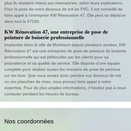
plus ils résistent mieux aux intempéries, selon leurs explications.
Pour la pose de votre dessous de toit en PVC, il est conseillé de
faire appel à l’entreprise KW Rénovation 47. Elle peut se déplacer
dans tout le 47160.
KW Rénovation 47, une entreprise de pose de
peinture de boiserie professionnelle
Implantée dans la ville de Monheurt depuis plusieurs années, KW
Rénovation 47 est une entreprise de pose de peinture de boiserie
professionnelle qui est plébiscitée par les clients pour sa
polyvalence et sa qualité de service. Elle dispose d’une équipe
complète pour réaliser toutes les missions de pose de peinture
sur les bois. Que vous voulez donc peindre vos dessous de toit
ou vos planches de rives, vous pouvez faire appel à notre
expertise. Pour de plus amples informations, n’hésitez pas à nous
contacter pendant les heures de bureau.
Nos coordonnées