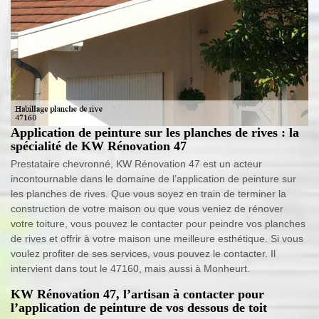
Application de peinture sur les planches de rives : la
spécialité de KW Rénovation 47
Prestataire chevronné, KW Rénovation 47 est un acteur
incontournable dans le domaine de l’application de peinture sur
les planches de rives. Que vous soyez en train de terminer la
construction de votre maison ou que vous veniez de rénover
votre toiture, vous pouvez le contacter pour peindre vos planches
de rives et offrir à votre maison une meilleure esthétique. Si vous
voulez profiter de ses services, vous pouvez le contacter. Il
intervient dans tout le 47160, mais aussi à Monheurt.
KW Rénovation 47, l’artisan à contacter pour
l’application de peinture de vos dessous de toit