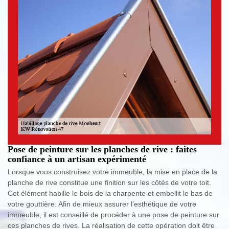
Pose de peinture sur les planches de rive : faites
confiance à un artisan expérimenté
Lorsque vous construisez votre immeuble, la mise en place de la
planche de rive constitue une finition sur les côtés de votre toit.
Cet élément habille le bois de la charpente et embellit le bas de
votre gouttière. Afin de mieux assurer l’esthétique de votre
immeuble, il est conseillé de procéder à une pose de peinture sur
ces planches de rives. La réalisation de cette opération doit être