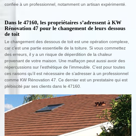
confiée à un professionnel, notamment un artisan expérimenté.
Dans le 47160, les propriétaires s’adressent à KW
Rénovation 47 pour le changement de leurs dessous
de toit
Le changement des dessous de toit est une opération complexe,
car c’est une partie essentielle de la toiture. Si vous commettez
des erreurs, il y a un risque de déperdition de la chaleur
provenant de votre maison. Une malfaçon peut aussi avoir des
répercussions sur l’esthétique de l’immeuble. C’est pour toutes
ces raisons qu’il est nécessaire de s’adresser à un professionnel
comme KW Rénovation 47. Ce dernier est un prestataire qui est
plébiscité par ses clients dans le 47160.