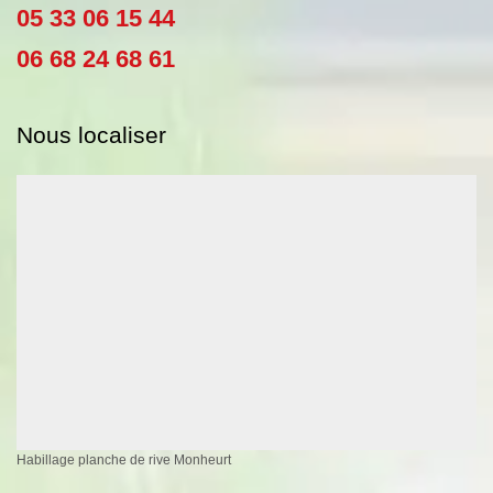
05 33 06 15 44
06 68 24 68 61
Nous localiser
Habillage planche de rive Monheurt