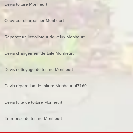
Devis toiture Monheurt
Couvreur charpentier Monheurt
Réparateur, installateur de velux Monheurt
Devis changement de tuile Monheurt
Devis nettoyage de toiture Monheurt
Devis réparation de toiture Monheurt 47160
Devis fuite de toiture Monheurt
Entreprise de toiture Monheurt