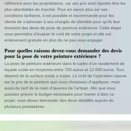
référence pour les propriétaires, car ses prix sont réputés être les
plus abordables du marché. Pour en savoir plus sur ses
conditions tarifaires, il est possible et recommandé pour les
clients de s’adresser à ses chargés de clientèle pour qu’ils leur
dressent des devis de pose de peinture extérieure. Cette étape
vous permettra d’évaluer le coût de votre projet et elle est
entièrement gratuite en plus de ne pas vous engager.
Pour quelles raisons devez-vous demander des devis
pour la pose de votre peinture extérieure ?
La pose de peinture extérieure dans le cadre d’un ravalement de
façade coûte en moyenne entre 700 euros et 12 000 euros. Tout
dépend de la surface totale à traiter. Le coût de l’opération repose
sur le prix de la peinture que vous choisissez d’appliquer, mais
aussi du tarif de la main d’œuvres de l’artisan. Afin que vous
puissiez prévoir le budget nécessaire pour mener à bien ce
projet, vous devez demander des devis détaillés auprès de
plusieurs prestataires.