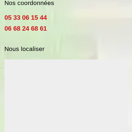
Nos coordonnées
05 33 06 15 44
06 68 24 68 61
Nous localiser