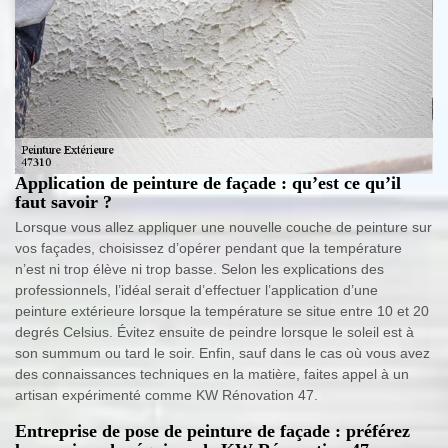
Application de peinture de façade : qu’est ce qu’il
faut savoir ?
Lorsque vous allez appliquer une nouvelle couche de peinture sur
vos façades, choisissez d’opérer pendant que la température
n’est ni trop élève ni trop basse. Selon les explications des
professionnels, l’idéal serait d’effectuer l’application d’une
peinture extérieure lorsque la température se situe entre 10 et 20
degrés Celsius. Évitez ensuite de peindre lorsque le soleil est à
son summum ou tard le soir. Enfin, sauf dans le cas où vous avez
des connaissances techniques en la matière, faites appel à un
artisan expérimenté comme KW Rénovation 47.
Entreprise de pose de peinture de façade : préférez