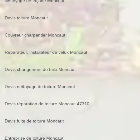
Nettoyage de façade Moncaut
Devis toiture Moncaut
Couvreur charpentier Moncaut
Réparateur, installateur de velux Moncaut
Devis changement de tuile Moncaut
Devis nettoyage de toiture Moncaut
Devis réparation de toiture Moncaut 47310
Devis fuite de toiture Moncaut
Entreprise de toiture Moncaut