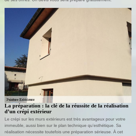
La préparation : la clé de la réussite de la réalisation
d’un crépi extérieur
Le crépi sur les murs extérieurs est très avantageux pour votre
immeuble, aussi bien sur le plan technique qu’esthétique. Sa
réalisation nécessite toutefois une préparation sérieuse. À cet