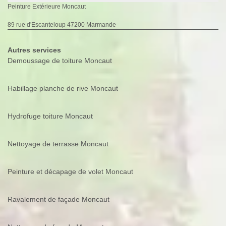
Peinture Extérieure Moncaut
89 rue d'Escanteloup 47200 Marmande
Autres services
Demoussage de toiture Moncaut
Habillage planche de rive Moncaut
Hydrofuge toiture Moncaut
Nettoyage de terrasse Moncaut
Peinture et décapage de volet Moncaut
Ravalement de façade Moncaut