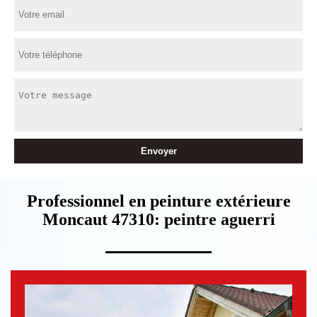
Professionnel en peinture extérieure
Moncaut 47310: peintre aguerri