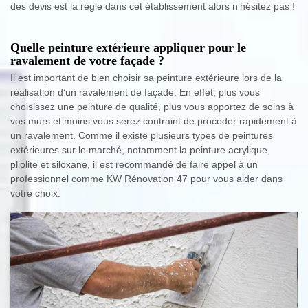
des devis est la règle dans cet établissement alors n’hésitez pas !
Quelle peinture extérieure appliquer pour le
ravalement de votre façade ?
Il est important de bien choisir sa peinture extérieure lors de la
réalisation d’un ravalement de façade. En effet, plus vous
choisissez une peinture de qualité, plus vous apportez de soins à
vos murs et moins vous serez contraint de procéder rapidement à
un ravalement. Comme il existe plusieurs types de peintures
extérieures sur le marché, notamment la peinture acrylique,
pliolite et siloxane, il est recommandé de faire appel à un
professionnel comme KW Rénovation 47 pour vous aider dans
votre choix.