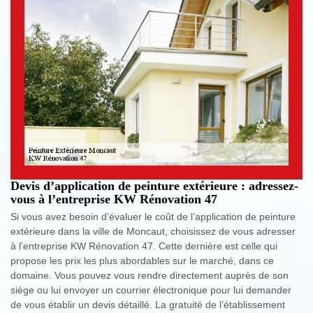
Devis d’application de peinture extérieure : adressez-
vous à l’entreprise KW Rénovation 47
Si vous avez besoin d’évaluer le coût de l’application de peinture
extérieure dans la ville de Moncaut, choisissez de vous adresser
à l’entreprise KW Rénovation 47. Cette dernière est celle qui
propose les prix les plus abordables sur le marché, dans ce
domaine. Vous pouvez vous rendre directement auprès de son
siège ou lui envoyer un courrier électronique pour lui demander
de vous établir un devis détaillé. La gratuité de l’établissement